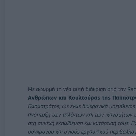
Με αφορμή τη νέα αυτή διάκριση από την Ra
Ανθρώπων και Κουλτούρας της Παπαστρά
Παπαστράτος, ως ένας διαχρονικά υπεύθυνος
ανάπτυξη των ταλέντων και των ικανοτήτων τ
στη συνεχή εκπαίδευση και κατάρτισή τους. Π
σύγχρονου και υγιούς εργασιακού περιβάλλοντο