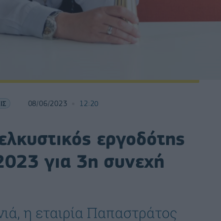
ΙΣ
08/06/2023
12:20
 ελκυστικός εργοδότης
2023 για 3η συνεχή
νιά, η εταιρία Παπαστράτος