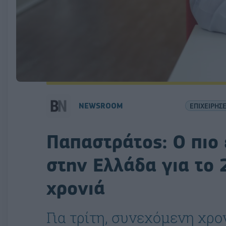
NEWSROOM
ΕΠΙΧΕΙΡΗΣΕ
Παπαστράτος: Ο πιο
στην Ελλάδα για το 
χρονιά
Για τρίτη, συνεχόμενη χρο