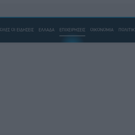
ΟΛΕΣ ΟΙ ΕΙΔΗΣΕΙΣ
ΕΛΛΑΔΑ
ΕΠΙΧΕΙΡΗΣΕΙΣ
ΟΙΚΟΝΟΜΙΑ
ΠΟΛΙΤΙ