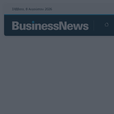
Σάββατο, 8 Αυγούστου 2026