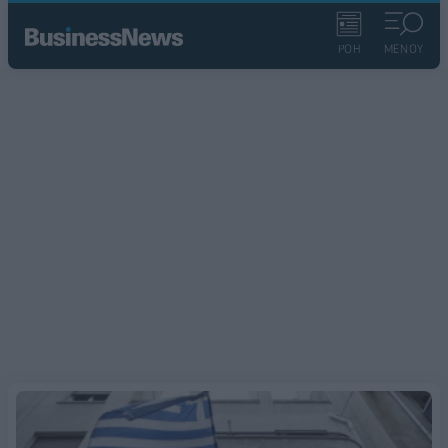
ΡΟΗ
ΜΕΝΟΥ