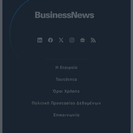
Η Εταιρεία
Ταυτότητα
Όροι Χρήσης
Πολιτική Προστασίας Δεδομένων
Επικοινωνία