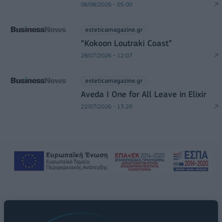
06/08/2026 - 05:00
esteticamagazine.gr
“Kokoon Loutraki Coast”
28/07/2026 - 12:07
esteticamagazine.gr
Aveda I One for All Leave in Elixir
22/07/2026 - 13:20