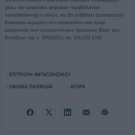
μέσω του ασφαλούς ψηφιακού περιβάλλοντος
(whistleblowing) ή άλλως, και θα επιβάλλει αυστηρότατες
διοικητικές κυρώσεις στις επιχειρήσεις που τυχόν
μετέρχονται αντι-ανταγωνιστικών πρακτικών βάσει των
διατάξεων του ν. 3959/2011 και 101/102 ΣΛΕΕ.
ΕΠΙΤΡΟΠΗ ΑΝΤΑΓΩΝΙΣΜΟΥ
ΠΑΙΔΙΚΑ ΠΑΙΧΝΙΔΙΑ
ΑΓΟΡΑ