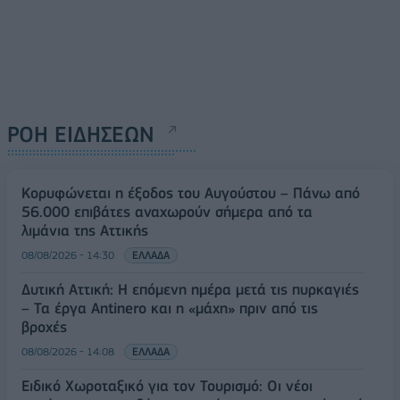
ΡΟΗ ΕΙΔΗΣΕΩΝ
Κορυφώνεται η έξοδος του Αυγούστου – Πάνω από
56.000 επιβάτες αναχωρούν σήμερα από τα
λιμάνια της Αττικής
08/08/2026 - 14:30
ΕΛΛΑΔΑ
Δυτική Αττική: Η επόμενη ημέρα μετά τις πυρκαγιές
– Τα έργα Antinero και η «μάχη» πριν από τις
βροχές
08/08/2026 - 14:08
ΕΛΛΑΔΑ
Ειδικό Χωροταξικό για τον Τουρισμό: Οι νέοι