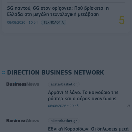
5G παντού, 6G στον ορίζοντα: Πού βρίσκεται η
Ελλάδα στη μεγάλη τεχνολογική μετάβαση
08/08/2026 - 10:54
ΤΕΧΝΟΛΟΓΙΑ
DIRECTION BUSINESS NETWORK
allstarbasket.gr
Αρμάνι Μιλάνο: Το καινούριο της
ρόστερ και ο αέρας ανανέωσης
08/08/2026 - 20:43
allstarbasket.gr
Εθνική Κορασίδων: Οι δηλώσεις μετά