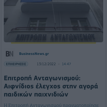
BusinessNews.gr
ΕΠΙΧΕΙΡΗΣΕΙΣ
13/12/2022
14:47
Επιτροπή Ανταγωνισμού:
Αιφνίδιος έλεγχος στην αγορά
παιδικών παιχνιδιών
Η Επιτροπή Ανταγωνισμού πραγματοποίησε