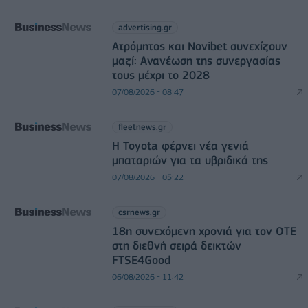
advertising.gr
Ατρόμητος και Novibet συνεχίζουν
μαζί: Ανανέωση της συνεργασίας
τους μέχρι το 2028
07/08/2026 - 08:47
fleetnews.gr
Η Toyota φέρνει νέα γενιά
μπαταριών για τα υβριδικά της
07/08/2026 - 05:22
csrnews.gr
18η συνεχόμενη χρονιά για τον ΟΤΕ
στη διεθνή σειρά δεικτών
FTSE4Good
06/08/2026 - 11:42