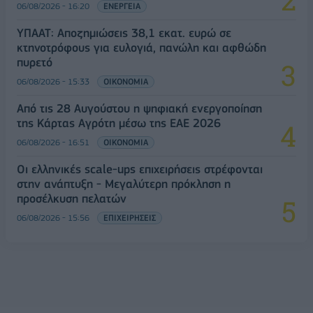
06/08/2026 - 16:20
ΕΝΕΡΓΕΙΑ
ΥΠΑΑΤ: Αποζημιώσεις 38,1 εκατ. ευρώ σε
κτηνοτρόφους για ευλογιά, πανώλη και αφθώδη
πυρετό
06/08/2026 - 15:33
ΟΙΚΟΝΟΜΙΑ
Από τις 28 Αυγούστου η ψηφιακή ενεργοποίηση
της Κάρτας Αγρότη μέσω της ΕΑΕ 2026
06/08/2026 - 16:51
ΟΙΚΟΝΟΜΙΑ
Οι ελληνικές scale-ups επιχειρήσεις στρέφονται
στην ανάπτυξη - Μεγαλύτερη πρόκληση η
προσέλκυση πελατών
06/08/2026 - 15:56
ΕΠΙΧΕΙΡΗΣΕΙΣ