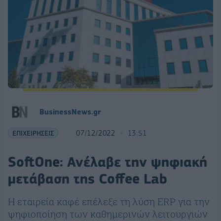
BusinessNews.gr
ΕΠΙΧΕΙΡΗΣΕΙΣ
07/12/2022
13:51
SoftOne: Ανέλαβε την ψηφιακή
μετάβαση της Coffee Lab
Η εταιρεία καφέ επέλεξε τη λύση ERP για την
ψηφιοποίηση των καθημερινών λειτουργιών