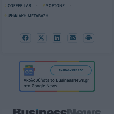
COFFEE LAB
SOFTONE
ΨΗΦΙΑΚΗ ΜΕΤΑΒΑΣΗ