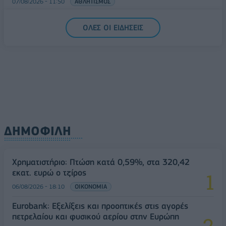
07/08/2026 - 11:50
ΑΘΛΗΤΙΣΜΟΣ
ΟΛΕΣ ΟΙ ΕΙΔΗΣΕΙΣ
ΔΗΜΟΦΙΛΗ
Χρηματιστήριο: Πτώση κατά 0,59%, στα 320,42
εκατ. ευρώ ο τζίρος
06/08/2026 - 18:10
ΟΙΚΟΝΟΜΙΑ
Eurobank: Εξελίξεις και προοπτικές στις αγορές
πετρελαίου και φυσικού αερίου στην Ευρώπη