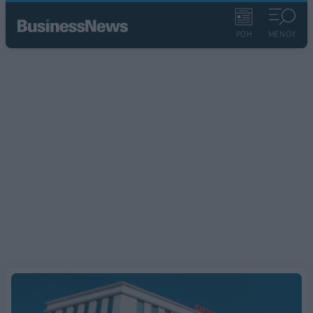
ΡΟΗ
ΜΕΝΟΥ