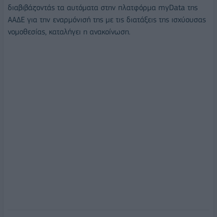
διαβιβάζοντάς τα αυτόματα στην πλατφόρμα myData της
ΑΑΔΕ για την εναρμόνισή της με τις διατάξεις της ισχύουσας
νομοθεσίας, καταλήγει η ανακοίνωση.