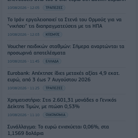
10/08/2026 - 12:05
ΤΡΑΠΕΖΕΣ
Το Ιράν εργαλειοποιεί τα Στενά του Ορμούζ για να
"νικήσει" τις διαπραγματεύσεις με τις ΗΠΑ
10/08/2026 - 12:03
ΚΟΣΜΟΣ
Voucher παιδικών σταθμών: Σήμερα αναρτώνται τα
προσωρινά αποτελέσματα
10/08/2026 - 11:45
ΕΛΛΑΔΑ
Eurobank: Απέκτησε ίδιες μετοχές αξίας 4,9 εκατ.
ευρώ, από 3 έως 7 Αυγούστου 2026
10/08/2026 - 11:25
ΤΡΑΠΕΖΕΣ
Χρηματιστήριο: Στις 2.601,31 μονάδες ο Γενικός
Δείκτης Τιμών, με πτώση 0,53%
10/08/2026 - 11:10
ΟΙΚΟΝΟΜΙΑ
Συνάλλαγμα: Το ευρώ ενισχύεται 0,06%, στα
1,1569 δολάρια