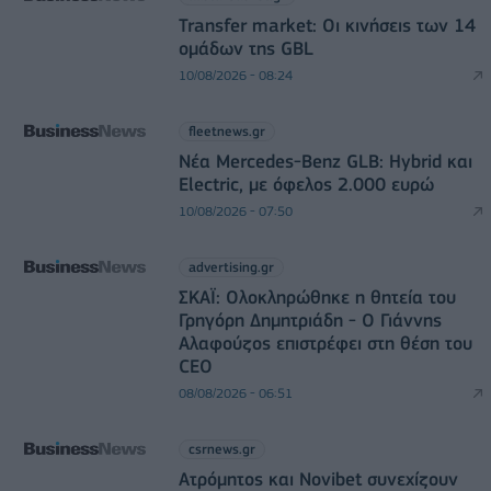
Transfer market: Οι κινήσεις των 14
ομάδων της GBL
10/08/2026 - 08:24
fleetnews.gr
Νέα Mercedes-Benz GLB: Hybrid και
Electric, με όφελος 2.000 ευρώ
10/08/2026 - 07:50
advertising.gr
ΣΚΑΪ: Ολοκληρώθηκε η θητεία του
Γρηγόρη Δημητριάδη - Ο Γιάννης
Αλαφούζος επιστρέφει στη θέση του
CEO
08/08/2026 - 06:51
csrnews.gr
Ατρόμητος και Novibet συνεχίζουν