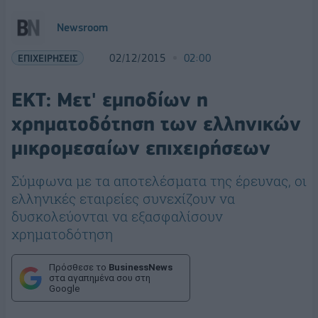
Newsroom
ΕΠΙΧΕΙΡΗΣΕΙΣ
02/12/2015
02:00
ΕΚΤ: Μετ' εμποδίων η
χρηματοδότηση των ελληνικών
μικρομεσαίων επιχειρήσεων
Σύμφωνα με τα αποτελέσματα της έρευνας, οι
ελληνικές εταιρείες συνεχίζουν να
δυσκολεύονται να εξασφαλίσουν
χρηματοδότηση
Πρόσθεσε το
BusinessNews
στα αγαπημένα σου στη
Google