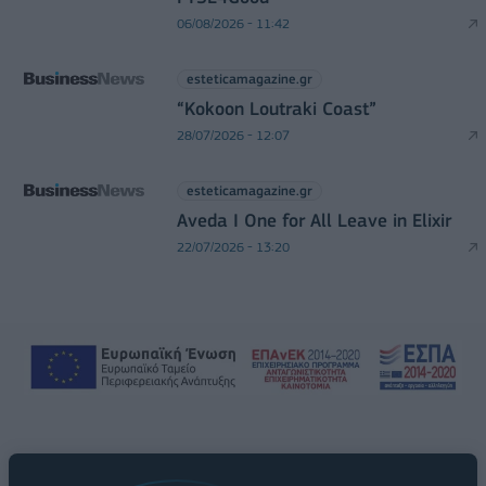
06/08/2026 - 11:42
esteticamagazine.gr
“Kokoon Loutraki Coast”
28/07/2026 - 12:07
esteticamagazine.gr
Aveda I One for All Leave in Elixir
22/07/2026 - 13:20