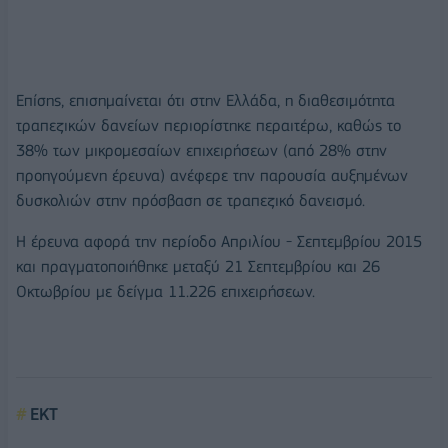
Επίσης, επισημαίνεται ότι στην Ελλάδα, η διαθεσιμότητα
τραπεζικών δανείων περιορίστηκε περαιτέρω, καθώς το
38% των μικρομεσαίων επιχειρήσεων (από 28% στην
προηγούμενη έρευνα) ανέφερε την παρουσία αυξημένων
δυσκολιών στην πρόσβαση σε τραπεζικό δανεισμό.
Η έρευνα αφορά την περίοδο Απριλίου - Σεπτεμβρίου 2015
και πραγματοποιήθηκε μεταξύ 21 Σεπτεμβρίου και 26
Οκτωβρίου με δείγμα 11.226 επιχειρήσεων.
ΕΚΤ