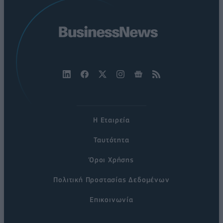
Η Εταιρεία
Ταυτότητα
Όροι Χρήσης
Πολιτική Προστασίας Δεδομένων
Επικοινωνία