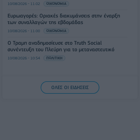
10/08/2026 - 11:02
ΟΙΚΟΝΟΜΙΑ
Ευρωαγορές: Οριακές διακυμάνσεις στην έναρξη
των συναλλαγών της εβδομάδας
10/08/2026 - 11:00
ΟΙΚΟΝΟΜΙΑ
Ο Τραμπ αναδημοσίευσε στο Truth Social
συνέντευξη του Πλεύρη για το μεταναστευτικό
10/08/2026 - 10:54
ΠΟΛΙΤΙΚΗ
ΟΛΕΣ ΟΙ ΕΙΔΗΣΕΙΣ