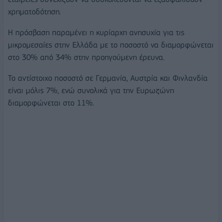
χρηματοδότηση.
Η πρόσβαση παραμένει η κυρίαρχη ανησυχία για τις
μικρομεσαίες στην Ελλάδα με το ποσοστό να διαμορφώνεται
στο 30% από 34% στην προηγούμενη έρευνα.
Το αντίστοιχο ποσοστό σε Γερμανία, Αυστρία και Φινλανδία
είναι μόλις 7%, ενώ συνολικά για την Ευρωζώνη
διαμορφώνεται στο 11%.