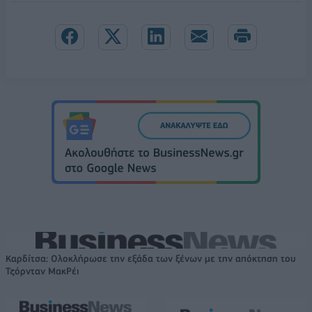
Καρδίτσα: Ολοκλήρωσε την εξάδα των ξένων με την απόκτηση του
Τζόρνταν ΜακΡέι