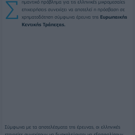
Σ
ημαντικό πρόβλημα για τις ελληνικές μικρομεσαίες
επιχειρήσεις συνεχίζει να αποτελεί η πρόσβαση σε
χρηματοδότηση σύμφωνα έρευνα της
Ευρωπαικής
Κεντικής Τράπεζας.
Σύμφωνα με τα αποτελέσματα της έρευνας, οι ελληνικές
εταιρείες συνεχίζουν να δυσκολεύονται να εξασφαλίσουν