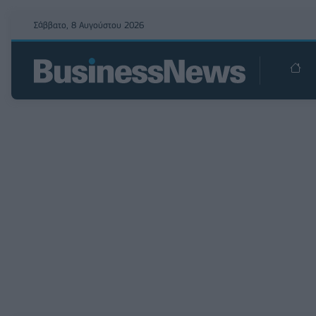
Σάββατο, 8 Αυγούστου 2026