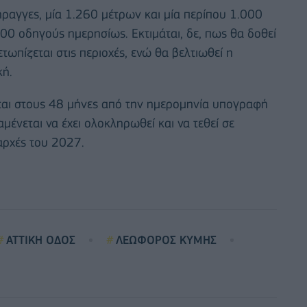
ήραγγες, μία 1.260 μέτρων και μία περίπου 1.000
00 οδηγούς ημερησίως. Εκτιμάται, δε, πως θα δοθεί
ωπίζεται στις περιοχές, ενώ θα βελτιωθεί η
κή.
εται στους 48 μήνες από την ημερομηνία υπογραφή
μένεται να έχει ολοκληρωθεί και να τεθεί σε
 αρχές του 2027.
ΑΤΤΙΚΗ ΟΔΟΣ
ΛΕΩΦΟΡΟΣ ΚΥΜΗΣ