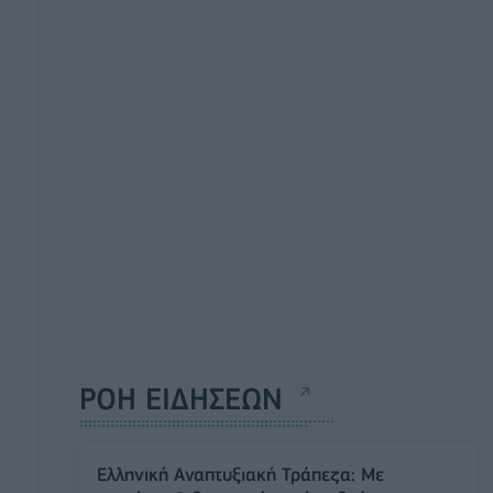
ΡΟΗ ΕΙΔΗΣΕΩΝ
Ελληνική Αναπτυξιακή Τράπεζα: Με