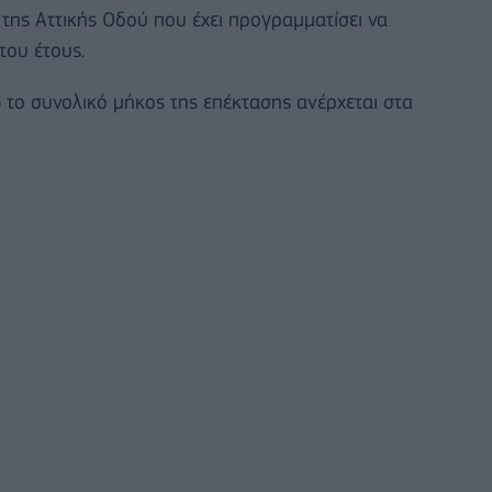
ς της Αττικής Οδού που έχει προγραμματίσει να
του έτους.
 το συνολικό μήκος της επέκτασης ανέρχεται στα