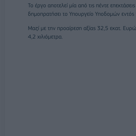
Το έργο αποτελεί μία από τις πέντε επεκτάσει
δημοπρατήσει το Υπουργείο Υποδομών εντός 
Μαζί με την προαίρεση αξίας 32,5 εκατ. Ευρώ
4,2 χιλιόμετρα.