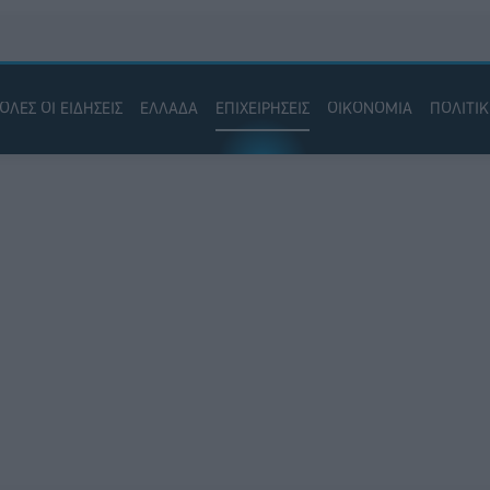
ΟΛΕΣ ΟΙ ΕΙΔΗΣΕΙΣ
ΕΛΛΑΔΑ
ΕΠΙΧΕΙΡΗΣΕΙΣ
ΟΙΚΟΝΟΜΙΑ
ΠΟΛΙΤΙ