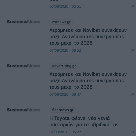
08/08/2026 - 06:51
csrnews.gr
Ατρόμητος και Novibet συνεχίζουν
μαζί: Ανανέωση της συνεργασίας
τους μέχρι το 2028
07/08/2026 - 08:52
advertising.gr
Ατρόμητος και Novibet συνεχίζουν
μαζί: Ανανέωση της συνεργασίας
τους μέχρι το 2028
07/08/2026 - 08:47
fleetnews.gr
Η Toyota φέρνει νέα γενιά
μπαταριών για τα υβριδικά της
07/08/2026 - 05:22