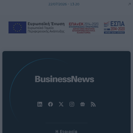
22/07/2026 - 13:20
Η Εταιρεία