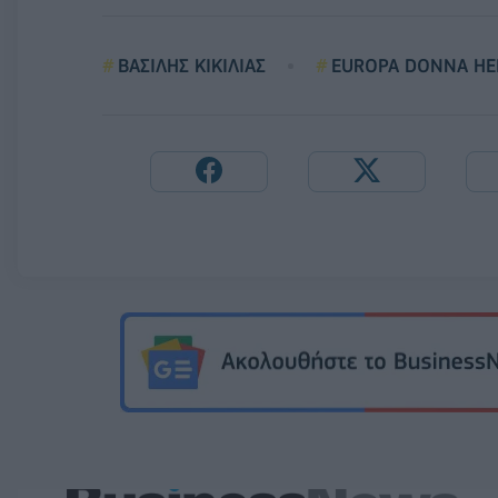
ΒΑΣΙΛΗΣ ΚΙΚΙΛΙΑΣ
EUROPA DONNA HE