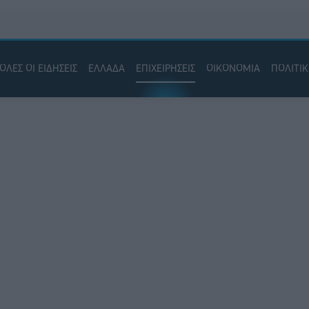
ΟΛΕΣ ΟΙ ΕΙΔΗΣΕΙΣ
ΕΛΛΑΔΑ
ΕΠΙΧΕΙΡΗΣΕΙΣ
ΟΙΚΟΝΟΜΙΑ
ΠΟΛΙΤΙ