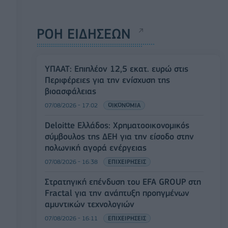
ΡΟΗ ΕΙΔΗΣΕΩΝ
ΥΠΑΑΤ: Επιπλέον 12,5 εκατ. ευρώ στις
Περιφέρειες για την ενίσχυση της
βιοασφάλειας
07/08/2026 - 17:02
ΟΙΚΟΝΟΜΙΑ
Deloitte Ελλάδος: Χρηματοοικονομικός
σύμβουλος της ΔΕΗ για την είσοδο στην
πολωνική αγορά ενέργειας
07/08/2026 - 16:38
ΕΠΙΧΕΙΡΗΣΕΙΣ
Στρατηγική επένδυση του EFA GROUP στη
Fractal για την ανάπτυξη προηγμένων
αμυντικών τεχνολογιών
07/08/2026 - 16:11
ΕΠΙΧΕΙΡΗΣΕΙΣ