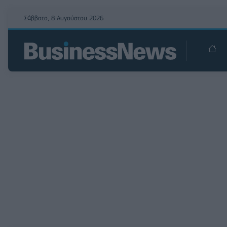
Σάββατο, 8 Αυγούστου 2026