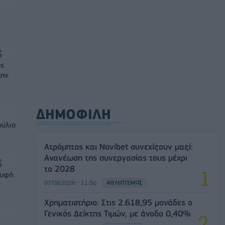
ός
την
ΔΗΜΟΦΙΛΗ
ούλιο
Ατρόμητος και Novibet συνεχίζουν μαζί:
Ανανέωση της συνεργασίας τους μέχρι
το 2028
ρυφή
07/08/2026 - 11:50
ΑΘΛΗΤΙΣΜΟΣ
Χρηματιστήριο: Στις 2.618,95 μονάδες ο
Γενικός Δείκτης Τιμών, με άνοδο 0,40%