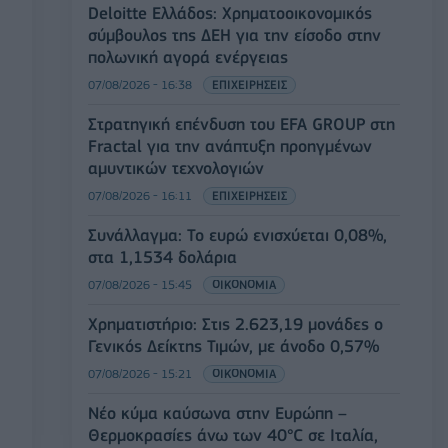
Deloitte Ελλάδος: Χρηματοοικονομικός
σύμβουλος της ΔΕΗ για την είσοδο στην
πολωνική αγορά ενέργειας
07/08/2026 - 16:38
ΕΠΙΧΕΙΡΗΣΕΙΣ
Στρατηγική επένδυση του EFA GROUP στη
Fractal για την ανάπτυξη προηγμένων
αμυντικών τεχνολογιών
07/08/2026 - 16:11
ΕΠΙΧΕΙΡΗΣΕΙΣ
Συνάλλαγμα: Το ευρώ ενισχύεται 0,08%,
στα 1,1534 δολάρια
07/08/2026 - 15:45
ΟΙΚΟΝΟΜΙΑ
Χρηματιστήριο: Στις 2.623,19 μονάδες ο
Γενικός Δείκτης Τιμών, με άνοδο 0,57%
07/08/2026 - 15:21
ΟΙΚΟΝΟΜΙΑ
Νέο κύμα καύσωνα στην Ευρώπη –
Θερμοκρασίες άνω των 40°C σε Ιταλία,