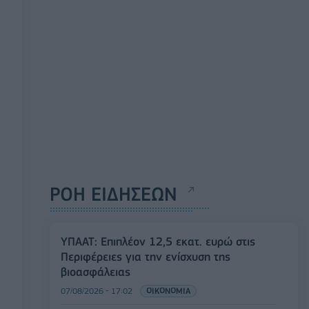
ΡΟΗ ΕΙΔΗΣΕΩΝ
ΥΠΑΑΤ: Επιπλέον 12,5 εκατ. ευρώ στις
Περιφέρειες για την ενίσχυση της
βιοασφάλειας
07/08/2026 - 17:02
ΟΙΚΟΝΟΜΙΑ