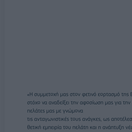
«Η συμμετοχή μας στον φετινό εορτασμό της
στόχο να αναδείξει την αφοσίωση μας για τη
πελάτες μας με γνώμονα
τις ανταγωνιστικές τους ανάγκες, ως αποτέ
θετική εμπειρία του πελάτη και η ανάπτυξη 