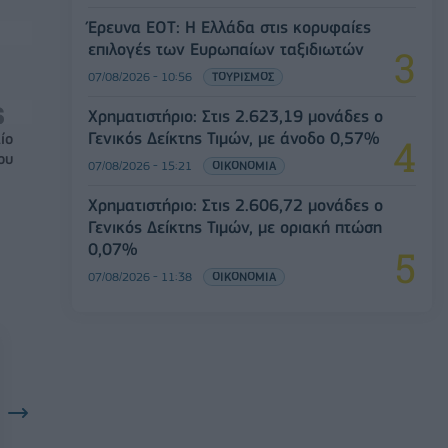
Έρευνα ΕΟΤ: Η Ελλάδα στις κορυφαίες
επιλογές των Ευρωπαίων ταξιδιωτών
07/08/2026 - 10:56
ΤΟΥΡΙΣΜΟΣ
Χρηματιστήριο: Στις 2.623,19 μονάδες ο
Γενικός Δείκτης Τιμών, με άνοδο 0,57%
ίο
ου
07/08/2026 - 15:21
ΟΙΚΟΝΟΜΙΑ
Χρηματιστήριο: Στις 2.606,72 μονάδες ο
Γενικός Δείκτης Τιμών, με οριακή πτώση
0,07%
07/08/2026 - 11:38
ΟΙΚΟΝΟΜΙΑ