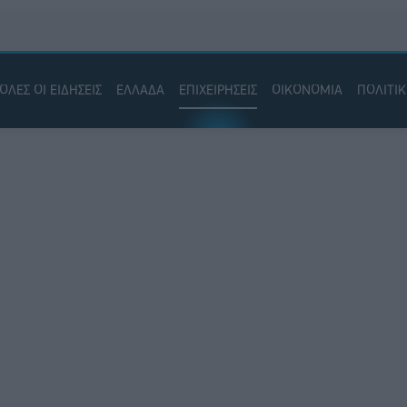
ΟΛΕΣ ΟΙ ΕΙΔΗΣΕΙΣ
ΕΛΛΑΔΑ
ΕΠΙΧΕΙΡΗΣΕΙΣ
ΟΙΚΟΝΟΜΙΑ
ΠΟΛΙΤΙ