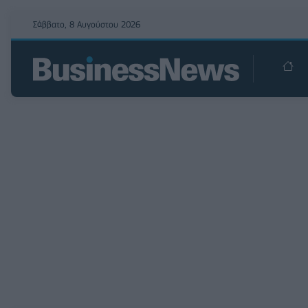
Σάββατο, 8 Αυγούστου 2026