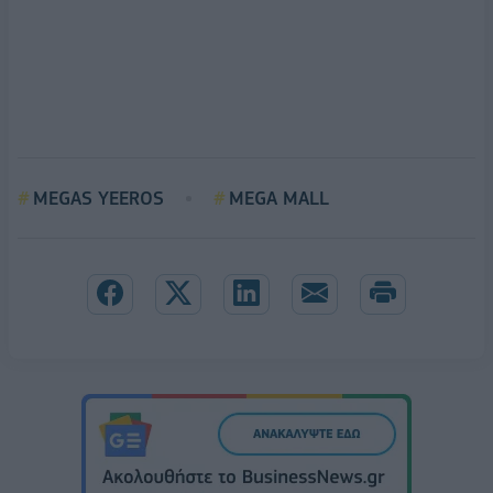
MEGAS YEEROS
MEGA MALL