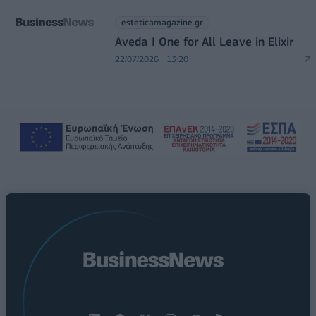
esteticamagazine.gr
Aveda I One for All Leave in Elixir
22/07/2026 - 13:20