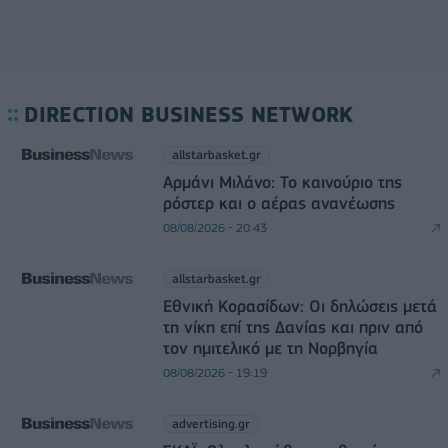
DIRECTION BUSINESS NETWORK
allstarbasket.gr
Αρμάνι Μιλάνο: Το καινούριο της
ρόστερ και ο αέρας ανανέωσης
08/08/2026 - 20:43
allstarbasket.gr
Εθνική Κορασίδων: Οι δηλώσεις μετά
τη νίκη επί της Δανίας και πριν από
τον ημιτελικό με τη Νορβηγία
08/08/2026 - 19:19
advertising.gr