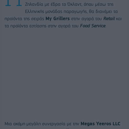
Ζηλανδία με έδρα το Όκλαντ, όπου μέσω της
Ελληνικής μονάδας παραγωγής, θα διανέμει τα
προϊόντα της σειράς
My
Grillers
στην αγορά του
Retail
και
τα προϊόντα εστίασης στην αγορά του
Food
Service
.
Μια ακόμη μεγάλη συνεργασία με την
Megas
Yeeros
LLC