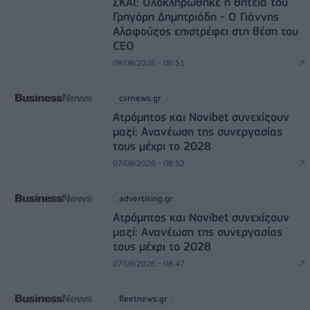
ΣΚΑΪ: Ολοκληρώθηκε η θητεία του
Γρηγόρη Δημητριάδη - Ο Γιάννης
Αλαφούζος επιστρέφει στη θέση του
CEO
08/08/2026 - 06:51
csrnews.gr
Ατρόμητος και Novibet συνεχίζουν
μαζί: Ανανέωση της συνεργασίας
τους μέχρι το 2028
07/08/2026 - 08:52
advertising.gr
Ατρόμητος και Novibet συνεχίζουν
μαζί: Ανανέωση της συνεργασίας
τους μέχρι το 2028
07/08/2026 - 08:47
fleetnews.gr