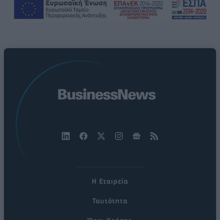
Η Εταιρεία
Ταυτότητα