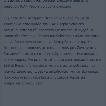
Ο Σεραφείμ Καραϊσκός, Director Executive Search &
Selection, ICAP People Solutions σχολίασε:
«Είμαστε στην ευχάριστη θέση να καλωσορίσουμε τη
Χριστιάννα στην ομάδα της ICAP People Solutions.
Δεσμευόμαστε να εξυπηρετήσουμε την τοπική αγορά με
υπηρεσίες Executive Search και Selection υψηλής ποιότητας
και να δημιουργήσουμε και να διατηρήσουμε ισχυρούς
δεσμούς εμπιστοσύνης με τους τοπικούς μας Συνεργάτες.
Στη λογική αυτή, η εμπειρία της Χριστιάννας είναι απόλυτα
ευθυγραμμισμένη με το καταξιωμένο χαρτοφυλάκιό μας της
ESS & Recruiting Solutions και θα είναι τοποθετημένη με
ιδανικό τρόπο έτσι ώστε να απευθύνεται και να εξυπηρετεί
ποικίλους σημαντικούς Επιχειρηματικούς Τομείς της
Κυπριακής Οικονομίας».”