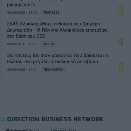
μικρομεσαίες
08/08/2026 - 11:22
ΤΡΑΠΕΖΕΣ
ΣΚΑΪ: Ολοκληρώθηκε η θητεία του Γρηγόρη
Δημητριάδη - Ο Γιάννης Αλαφούζος επιστρέφει
στη θέση του CEO
08/08/2026 - 10:02
MEDIA
5G παντού, 6G στον ορίζοντα: Πού βρίσκεται η
Ελλάδα στη μεγάλη τεχνολογική μετάβαση
08/08/2026 - 10:54
ΤΕΧΝΟΛΟΓΙΑ
DIRECTION BUSINESS NETWORK
allstarbasket.gr