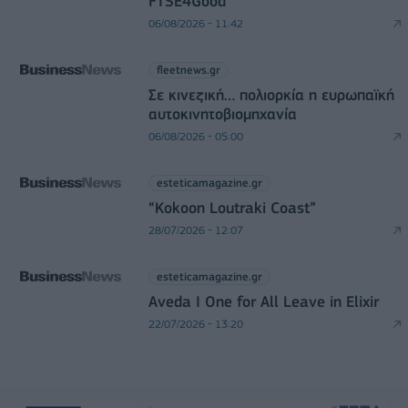
FTSE4Good
06/08/2026 - 11:42
fleetnews.gr
Σε κινεζική… πολιορκία η ευρωπαϊκή
αυτοκινητοβιομηχανία
06/08/2026 - 05:00
esteticamagazine.gr
“Kokoon Loutraki Coast”
28/07/2026 - 12:07
esteticamagazine.gr
Aveda I One for All Leave in Elixir
22/07/2026 - 13:20