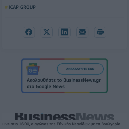
ICAP GROUP
Live στις 16:00, ο αγώνας της Εθνικής Νεανίδων με τη Βουλγαρία