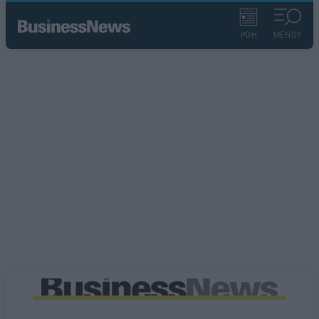
ΡΟΗ
ΜΕΝΟΥ