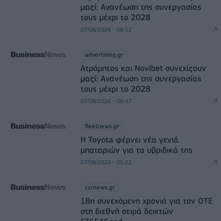
μαζί: Ανανέωση της συνεργασίας
τους μέχρι το 2028
07/08/2026 - 08:52
advertising.gr
Ατρόμητος και Novibet συνεχίζουν
μαζί: Ανανέωση της συνεργασίας
τους μέχρι το 2028
07/08/2026 - 08:47
fleetnews.gr
Η Toyota φέρνει νέα γενιά
μπαταριών για τα υβριδικά της
07/08/2026 - 05:22
csrnews.gr
18η συνεχόμενη χρονιά για τον ΟΤΕ
στη διεθνή σειρά δεικτών