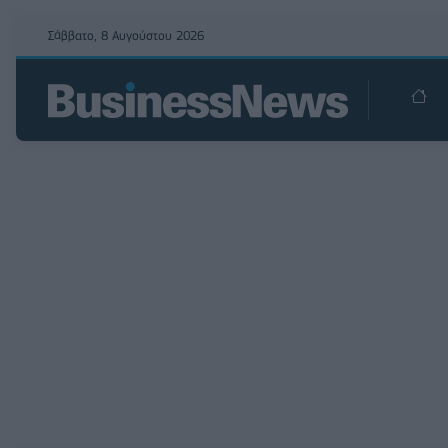
Σάββατο, 8 Αυγούστου 2026