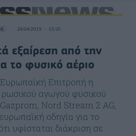
ΙΣ
24/04/2019
03:00
ά εξαίρεση από την
α το φυσικό αέριο
 Ευρωπαϊκή Επιτροπή η
ου ρωσικού αγωγού φυσικού
 Gazprom, Nord Stream 2 AG,
 ευρωπαϊκή οδηγία για το
τι υφίσταται διάκριση σε