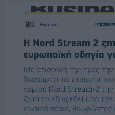
Newsroom
ΕΠΙΧΕΙΡΗΣΕ
Η Nord Stream 2 ζητ
ευρωπαϊκή οδηγία γι
Με επιστολή της προς την
διαχειρίστρια εταιρεία τ
αερίου Nord Stream-2 της
ζητά να εξαιρεθεί από την
φυσικό αέριο, θεωρώντας ό