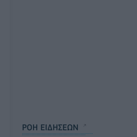
ΡΟΗ ΕΙΔΗΣΕΩΝ