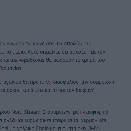
ής Ένωσης ενέκρινε στις 15 Απριλίου τις
ικό αέριο. Αυτό σημαίνει, ότι σε σχέση με τον
ρωπαϊκής νομοθεσίας θα αφορούν το τμήμα του
Γερμανίας.
υ αγωγού θα πρέπει να διασφαλίσει την συμμετοχή
παρόχου και διαχειριστή) και τον διαφανή
ρίου Nord Stream-2 συμμετέχει με πλειοψηφικό
 αλλά και ευρωπαϊκές εταιρείες (οι γερμανικές
Shell, η γαλλική Engie και η αυστριακή OMV).