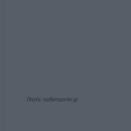
Πηγές: naftemporiki.gr