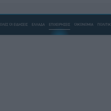
ΟΛΕΣ ΟΙ ΕΙΔΗΣΕΙΣ
ΕΛΛΑΔΑ
ΕΠΙΧΕΙΡΗΣΕΙΣ
ΟΙΚΟΝΟΜΙΑ
ΠΟΛΙΤΙ