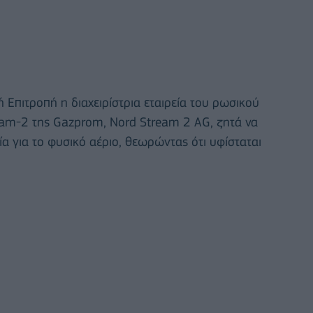
 Επιτροπή η διαχειρίστρια εταιρεία του ρωσικού
am-2 της Gazprom, Nord Stream 2 AG, ζητά να
α για το φυσικό αέριο, θεωρώντας ότι υφίσταται