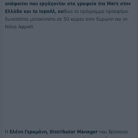
απόφοιτοι που εργάζονται στα γραφεία της Mars στην
Ελλάδα και το Ισραήλ, κα
θώς το πρόγραμμα προσφέρει
δυνατότητα μετακίνησης σε 50 χώρες στην Ευρώπη και τη
Νότια Αφρική.
Η
Ελένη Γεραμάνη, Distributor Manager
που βρίσκεται