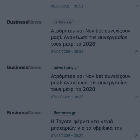
08/08/2026 - 06:51
csrnews.gr
Ατρόμητος και Novibet συνεχίζουν
μαζί: Ανανέωση της συνεργασίας
τους μέχρι το 2028
07/08/2026 - 08:52
advertising.gr
Ατρόμητος και Novibet συνεχίζουν
μαζί: Ανανέωση της συνεργασίας
τους μέχρι το 2028
07/08/2026 - 08:47
fleetnews.gr
Η Toyota φέρνει νέα γενιά
μπαταριών για τα υβριδικά της
07/08/2026 - 05:22