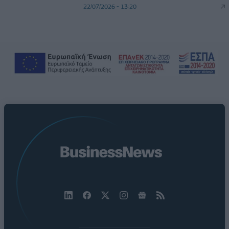
22/07/2026 - 13:20