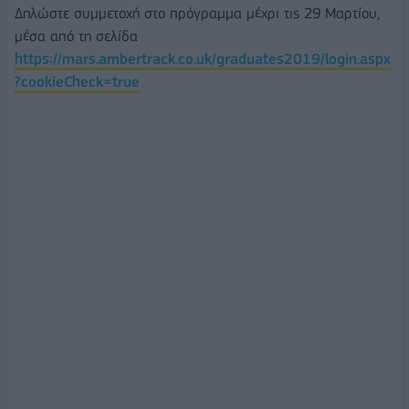
Δηλώστε συμμετοχή στο πρόγραμμα μέχρι τις 29 Μαρτίου,
μέσα από τη σελίδα
https://mars.ambertrack.co.uk/graduates2019/login.aspx
?cookieCheck=true