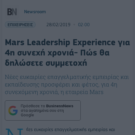
Newsroom
ΕΠΙΧΕΙΡΗΣΕΙΣ
28/02/2019
02:00
Mars Leadership Experience για
4η συνεχή χρονιά- Πώς θα
δηλώσετε συμμετοχή
Νέες ευκαιρίες επαγγελματικής εμπειρίας και
εκπαίδευσης προσφέρει και φέτος, για 4η
συνεχόμενη χρονιά, η εταιρεία Mars
Πρόσθεσε το
BusinessNews
στα αγαπημένα σου στη
Google
έες ευκαιρίες επαγγελματικής εμπειρίας και