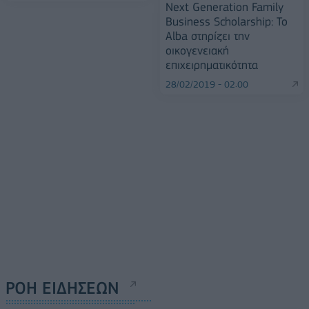
Next Generation Family
Business Scholarship: Το
Alba στηρίζει την
οικογενειακή
επιχειρηματικότητα
28/02/2019 - 02:00
ΡΟΗ ΕΙΔΗΣΕΩΝ