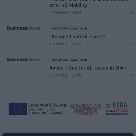
στην KG Mobility
04/08/2026 - 09:24
esteticamagazine.gr
“Kokoon Loutraki Coast”
28/07/2026 - 12:07
esteticamagazine.gr
Aveda I One for All Leave in Elixir
22/07/2026 - 13:20