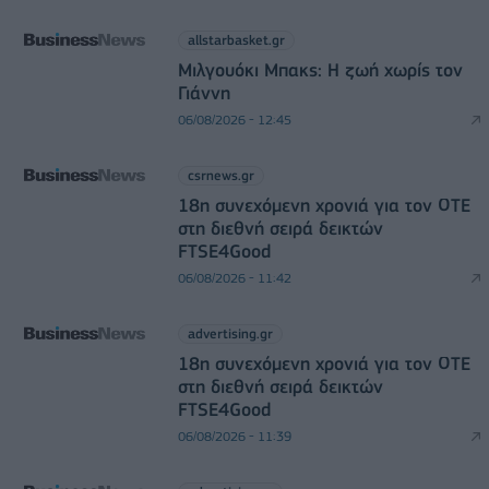
allstarbasket.gr
Μιλγουόκι Μπακς: Η ζωή χωρίς τον
Γιάννη
06/08/2026 - 12:45
csrnews.gr
18η συνεχόμενη χρονιά για τον ΟΤΕ
στη διεθνή σειρά δεικτών
FTSE4Good
06/08/2026 - 11:42
advertising.gr
18η συνεχόμενη χρονιά για τον ΟΤΕ
στη διεθνή σειρά δεικτών
FTSE4Good
06/08/2026 - 11:39