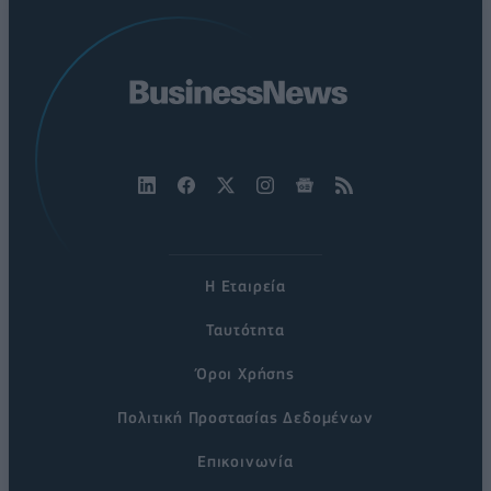
Η Εταιρεία
Ταυτότητα
Όροι Χρήσης
Πολιτική Προστασίας Δεδομένων
Επικοινωνία