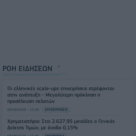
ΡΟΗ ΕΙΔΗΣΕΩΝ
Οι ελληνικές scale-ups επιχειρήσεις στρέφονται
στην ανάπτυξη - Μεγαλύτερη πρόκληση η
προσέλκυση πελατών
06/08/2026 - 15:56
ΕΠΙΧΕΙΡΗΣΕΙΣ
Χρηματιστήριο: Στις 2.627,95 μονάδες ο Γενικός
Δείκτης Τιμών, με άνοδο 0,15%
06/08/2026 - 15:46
ΟΙΚΟΝΟΜΙΑ