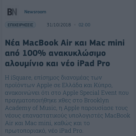
Newsroom
ΕΠΙΧΕΙΡΗΣΕΙΣ
31/10/2018
02:00
Νέα MacBook Air και Mac mini
από 100% ανακυκλώσιμο
αλουμίνιο και νέο iPad Pro
Η iSquare, επίσημος διανομέας των
προϊόντων Apple σε Ελλάδα και Κύπρο,
ανακοινώνει ότι στο Apple Special Event που
πραγματοποιήθηκε χθες στο Brooklyn
Academy of Music, η Apple παρουσίασε τους
νέους επαναστατικούς υπολογιστές MacBook
Air και Mac mini, καθώς και το
πρωτοποριακό, νέο iPad Pro.