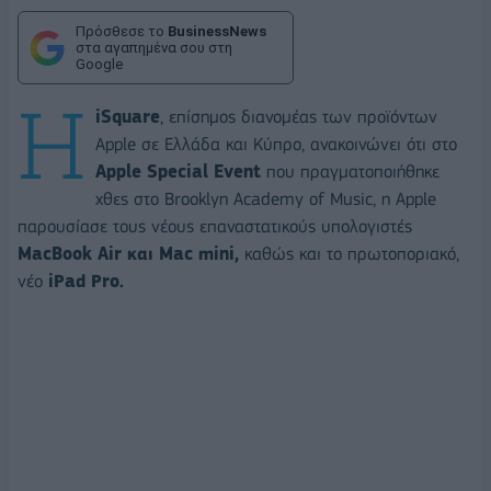
Πρόσθεσε το
BusinessNews
στα αγαπημένα σου στη
Google
Η
iSquare
, επίσημος διανομέας των προϊόντων
Apple σε Ελλάδα και Κύπρο, ανακοινώνει ότι στο
Apple Special Event
που πραγματοποιήθηκε
χθες στο Brooklyn Academy of Music, η Apple
παρουσίασε τους νέους επαναστατικούς υπολογιστές
MacBook Air και Mac mini,
καθώς και το πρωτοποριακό,
νέο
iPad Pro.