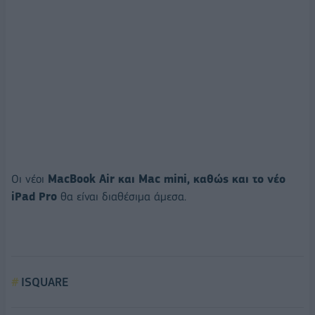
Οι νέοι
MacBook Air και Mac mini, καθώς και το νέο
iPad Pro
θα είναι διαθέσιμα άμεσα.
ISQUARE