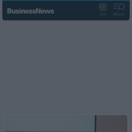
ΡΟΗ
ΜΕΝΟΥ