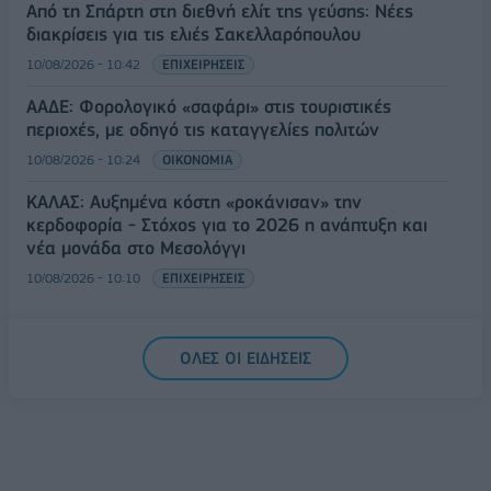
Από τη Σπάρτη στη διεθνή ελίτ της γεύσης: Νέες
διακρίσεις για τις ελιές Σακελλαρόπουλου
10/08/2026 - 10:42
ΕΠΙΧΕΙΡΗΣΕΙΣ
ΑΑΔΕ: Φορολογικό «σαφάρι» στις τουριστικές
περιοχές, με οδηγό τις καταγγελίες πολιτών
10/08/2026 - 10:24
ΟΙΚΟΝΟΜΙΑ
ΚΑΛΑΣ: Αυξημένα κόστη «ροκάνισαν» την
κερδοφορία - Στόχος για το 2026 η ανάπτυξη και
νέα μονάδα στο Μεσολόγγι
10/08/2026 - 10:10
ΕΠΙΧΕΙΡΗΣΕΙΣ
ΟΛΕΣ ΟΙ ΕΙΔΗΣΕΙΣ