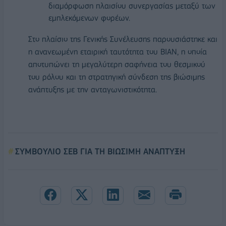
διαμόρφωση πλαισίου συνεργασίας μεταξύ των
εμπλεκόμενων φορέων.
Στο πλαίσιο της Γενικής Συνέλευσης παρουσιάστηκε και
η ανανεωμένη εταιρική ταυτότητα του ΒΙΑΝ, η οποία
αποτυπώνει τη μεγαλύτερη σαφήνεια του θεσμικού
του ρόλου και τη στρατηγική σύνδεση της βιώσιμης
ανάπτυξης με την ανταγωνιστικότητα.
ΣΥΜΒΟΥΛΙΟ ΣΕΒ ΓΙΑ ΤΗ ΒΙΩΣΙΜΗ ΑΝΑΠΤΥΞΗ