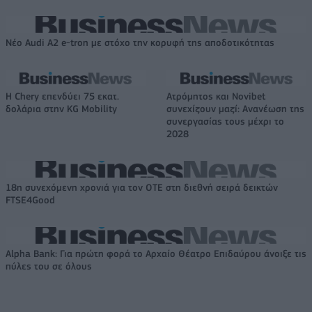
Νέο Audi A2 e-tron με στόχο την κορυφή της αποδοτικότητας
Η Chery επενδύει 75 εκατ.
Ατρόμητος και Novibet
δολάρια στην KG Mobility
συνεχίζουν μαζί: Ανανέωση της
συνεργασίας τους μέχρι το
2028
18η συνεχόμενη χρονιά για τον ΟΤΕ στη διεθνή σειρά δεικτών
FTSE4Good
Alpha Bank: Για πρώτη φορά το Αρχαίο Θέατρο Επιδαύρου άνοιξε τις
πύλες του σε όλους