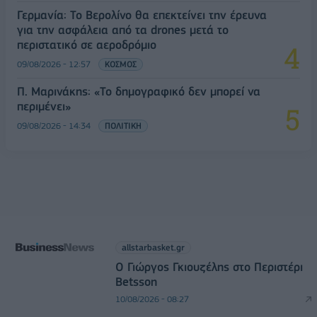
Γερμανία: Το Βερολίνο θα επεκτείνει την έρευνα
για την ασφάλεια από τα drones μετά το
περιστατικό σε αεροδρόμιο
09/08/2026 - 12:57
ΚΟΣΜΟΣ
Π. Μαρινάκης: «Το δημογραφικό δεν μπορεί να
περιμένει»
09/08/2026 - 14:34
ΠΟΛΙΤΙΚΗ
allstarbasket.gr
O Γιώργος Γκιουζέλης στο Περιστέρι
Betsson
10/08/2026 - 08:27