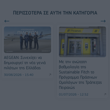
ΠΕΡΙΣΣΌΤΕΡΑ ΣΕ ΑΥΤΉ ΤΗΝ ΚΑΤΗΓΟΡΊΑ
AEGEAN: Συνεχίζει να
Με την ανώτατη
δημιουργεί τη νέα γενιά
βαθμολογία της
πιλότων της Ελλάδας
Sustainable Fitch το
30/06/2026 - 15:40
Πρόγραμμα Πράσινων
Ομολόγων της Τράπεζας
Πειραιώς
01/07/2026 - 12:52