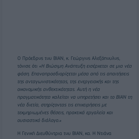
Ο Πρόεδρος του ΒΙΑΝ, κ. Γεώργιος Αλεξόπουλος,
τόνισε ότι
«Η Βιώσιμη Ανάπτυξη εισέρχεται σε μια νέα
φάση. Επαναπροσδιορίζεται μέσα από τις απαιτήσεις
της ανταγωνιστικότητας, της ενεργειακής και της
οικονομικής ανθεκτικότητας. Αυτή η νέα
πραγματικότητα καλείται να υπηρετήσει και το ΒΙΑΝ τη
νέα διετία, στηρίζοντας τις επιχειρήσεις με
τεκμηριωμένες θέσεις, πρακτικά εργαλεία και
ουσιαστικό διάλογο.»
Η Γενική Διευθύντρια του ΒΙΑΝ, κα. Η Ντιάνα