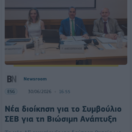
Newsroom
ESG
30/06/2026
16:55
Nέα διοίκηση για το Συμβούλιο
ΣΕΒ για τη Βιώσιμη Ανάπτυξη