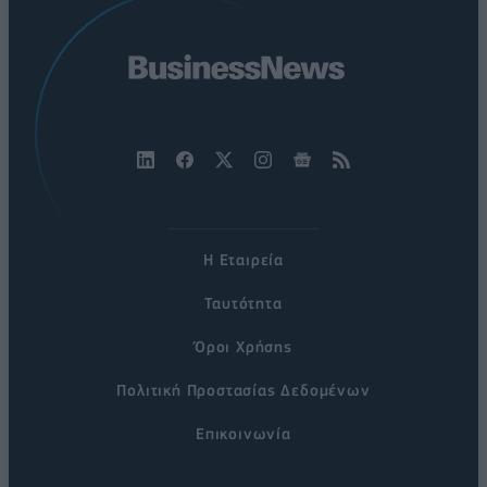
Η Εταιρεία
Ταυτότητα
Όροι Χρήσης
Πολιτική Προστασίας Δεδομένων
Επικοινωνία