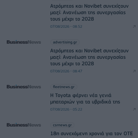
Ατρόμητος και Novibet συνεχίζουν
μαζί: Ανανέωση της συνεργασίας
τους μέχρι το 2028
07/08/2026 - 08:52
advertising.gr
Ατρόμητος και Novibet συνεχίζουν
μαζί: Ανανέωση της συνεργασίας
τους μέχρι το 2028
07/08/2026 - 08:47
fleetnews.gr
Η Toyota φέρνει νέα γενιά
μπαταριών για τα υβριδικά της
07/08/2026 - 05:22
csrnews.gr
18η συνεχόμενη χρονιά για τον ΟΤΕ