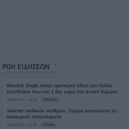
ΡΟΗ ΕΙΔΗΣΕΩΝ
Revolut: Ελαβε πλήρη τραπεζική άδεια στη Γαλλία -
Επενδύσεις άνω του 1 δισ. ευρώ στη Δυτική Ευρώπη
10/08/2026 - 12:05
ΤΡΑΠΕΖΕΣ
Voucher παιδικών σταθμών: Σήμερα αναρτώνται τα
προσωρινά αποτελέσματα
10/08/2026 - 11:45
ΕΛΛΑΔΑ