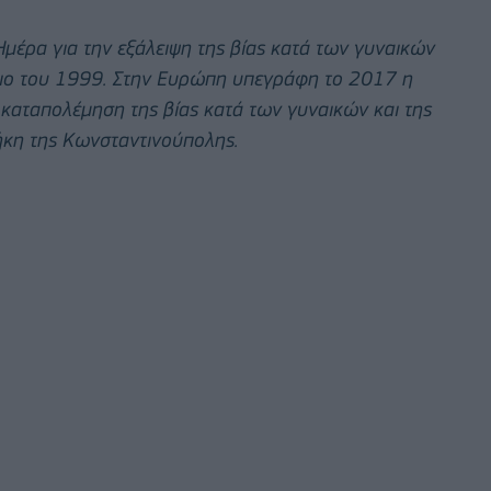
έρα για την εξάλειψη της βίας κατά των γυναικών
ριο του 1999. Στην Ευρώπη υπεγράφη το 2017 η
καταπολέμηση της βίας κατά των γυναικών και της
ήκη της Κωνσταντινούπολης.