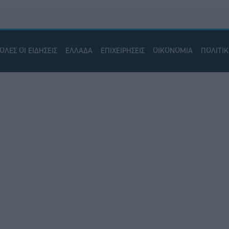
ΟΛΕΣ ΟΙ ΕΙΔΗΣΕΙΣ
ΕΛΛΑΔΑ
ΕΠΙΧΕΙΡΗΣΕΙΣ
ΟΙΚΟΝΟΜΙΑ
ΠΟΛΙΤΙ