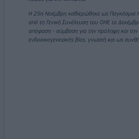
Η 25η Νοέμβρη καθιερώθηκε ως Παγκόσμια Ημ
από τη Γενική Συνέλευση του ΟΗΕ το Δεκέμβ
απόφαση - σύμβαση για την πρόληψη και την 
ενδοοικογενειακής βίας, γνωστή και ως συνθ