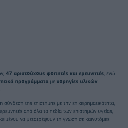
ών,
47 αριστούχους φοιτητές και ερευνητές
, ενώ
νητικά προγράμματα
με
χορηγίες υλικών
ύ
.
η σύνδεση της επιστήμης με την επιχειρηματικότητα,
 ερευνητές από όλα τα πεδία των επιστημών υγείας,
οκειμένου να μετατρέψουν τη γνώση σε καινοτόμες