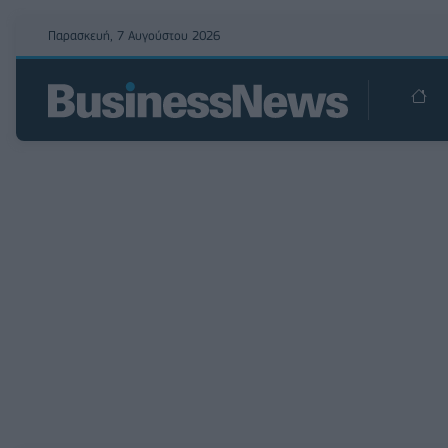
Παρασκευή, 7 Αυγούστου 2026