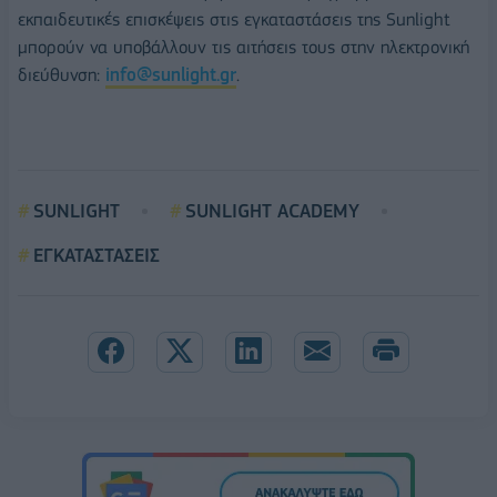
εκπαιδευτικές επισκέψεις στις εγκαταστάσεις της Sunlight
μπορούν να υποβάλλουν τις αιτήσεις τους στην ηλεκτρονική
διεύθυνση:
info@sunlight.gr
.
SUNLIGHT
SUNLIGHT ACADEMY
ΕΓΚΑΤΑΣΤΑΣΕΙΣ