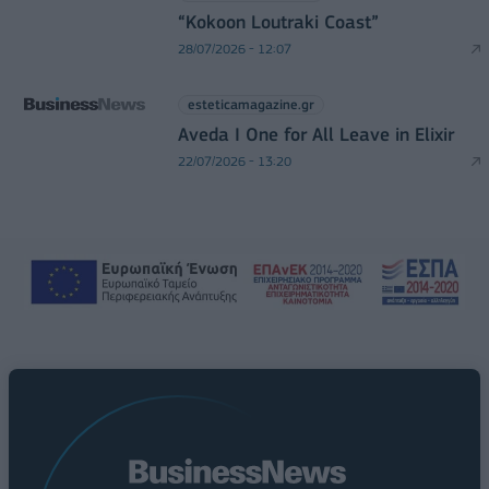
“Kokoon Loutraki Coast”
28/07/2026 - 12:07
esteticamagazine.gr
Aveda I One for All Leave in Elixir
22/07/2026 - 13:20