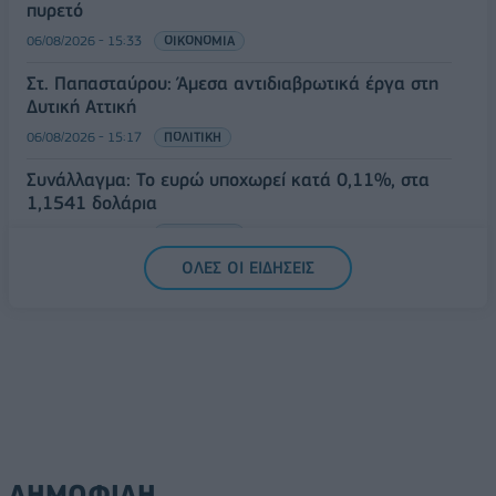
πυρετό
06/08/2026 - 15:33
ΟΙΚΟΝΟΜΙΑ
Στ. Παπασταύρου: Άμεσα αντιδιαβρωτικά έργα στη
Δυτική Αττική
06/08/2026 - 15:17
ΠΟΛΙΤΙΚΗ
Συνάλλαγμα: Το ευρώ υποχωρεί κατά 0,11%, στα
1,1541 δολάρια
06/08/2026 - 14:59
ΟΙΚΟΝΟΜΙΑ
ΟΛΕΣ ΟΙ ΕΙΔΗΣΕΙΣ
ΔΗΜΟΦΙΛΗ