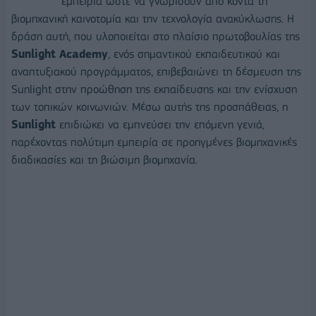
εμπειρία ώστε να γνωρίσουν από κοντά τη
βιομηχανική καινοτομία και την τεχνολογία ανακύκλωσης. Η
δράση αυτή, που υλοποιείται στο πλαίσιο πρωτοβουλίας της
Sunlight Academy
, ενός σημαντικού εκπαιδευτικού και
αναπτυξιακού προγράμματος, επιβεβαιώνει τη δέσμευση της
Sunlight στην προώθηση της εκπαίδευσης και την ενίσχυση
των τοπικών κοινωνιών. Μέσω αυτής της προσπάθειας, η
Sunlight
επιδιώκει να εμπνεύσει την επόμενη γενιά,
παρέχοντας πολύτιμη εμπειρία σε προηγμένες βιομηχανικές
διαδικασίες και τη βιώσιμη βιομηχανία.