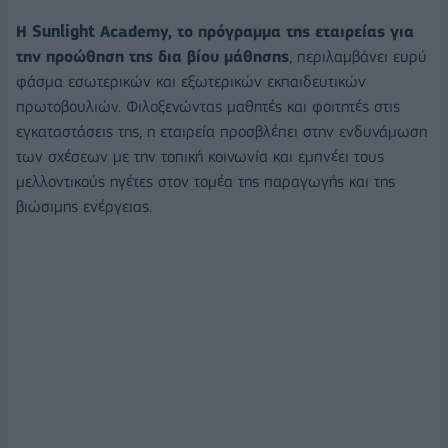
Η Sunlight Academy, το πρόγραμμα της εταιρείας για
την προώθηση της δια βίου μάθησης
, περιλαμβάνει ευρύ
φάσμα εσωτερικών και εξωτερικών εκπαιδευτικών
πρωτοβουλιών. Φιλοξενώντας μαθητές και φοιτητές στις
εγκαταστάσεις της, η εταιρεία προσβλέπει στην ενδυνάμωση
των σχέσεων με την τοπική κοινωνία και εμπνέει τους
μελλοντικούς ηγέτες στον τομέα της παραγωγής και της
βιώσιμης ενέργειας.