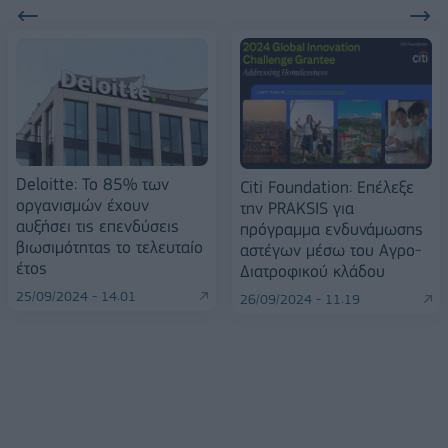
Deloitte: Το 85% των
Citi Foundation: Επέλεξε
οργανισμών έχουν
την PRAKSIS για
αυξήσει τις επενδύσεις
πρόγραμμα ενδυνάμωσης
βιωσιμότητας το τελευταίο
αστέγων μέσω του Αγρο-
έτος
Διατροφικού κλάδου
25/09/2024 - 14:01
26/09/2024 - 11:19