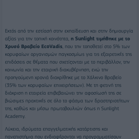
Εκτός από την εστίασή στην εκπαίδευση και στην δημιουργία
αξίας για την τοπική κοινότητα,
η Sunlight τιμήθηκε με το
Χρυσό Βραβείο EcoVadis
, που την τοποθετεί στο 5% των
κορυφαίων οργανισμών παγκοσμίως για τις εξαιρετικές της
επιδόσεις σε θέματα που σχετίζονται με το περιβάλλον, την
κοινωνία και την εταιρική διακυβέρνηση, ενώ την
προηγούμενη χρονιά διακρίθηκε με το Χάλκινο Βραβείο
(35% των κορυφαίων επιχειρήσεων). Με τη φετινή της
διάκριση η εταιρεία επιβεβαιώνει την αφοσίωσή της σε
βιώσιμες πρακτικές σε όλο το φάσμα των δραστηριοτήτων
της, καθώς και μέσω πρωτοβουλιών όπως η Sunlight
Academy.
Λύκεια, ιδρύματα επαγγελματικής κατάρτισης και
πανεπιστήμια που ενδιαφέρονται να προγραμματίσουν