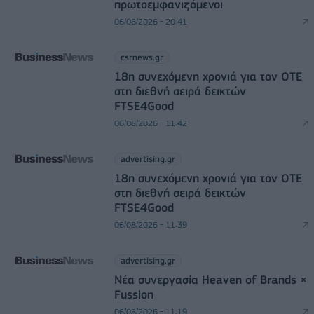
πρωτοεμφανιζόμενοι
06/08/2026 - 20:41
csrnews.gr
18η συνεχόμενη χρονιά για τον ΟΤΕ
στη διεθνή σειρά δεικτών
FTSE4Good
06/08/2026 - 11:42
advertising.gr
18η συνεχόμενη χρονιά για τον ΟΤΕ
στη διεθνή σειρά δεικτών
FTSE4Good
06/08/2026 - 11:39
advertising.gr
Νέα συνεργασία Heaven of Brands ×
Fussion
06/08/2026 - 11:19