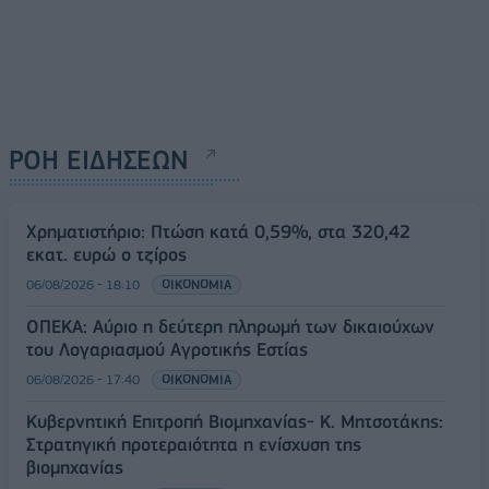
ΡΟΗ ΕΙΔΗΣΕΩΝ
Χρηματιστήριο: Πτώση κατά 0,59%, στα 320,42
εκατ. ευρώ ο τζίρος
06/08/2026 - 18:10
ΟΙΚΟΝΟΜΙΑ
ΟΠΕΚΑ: Αύριο η δεύτερη πληρωμή των δικαιούχων
του Λογαριασμού Αγροτικής Εστίας
06/08/2026 - 17:40
ΟΙΚΟΝΟΜΙΑ
Κυβερνητική Επιτροπή Βιομηχανίας- Κ. Μητσοτάκης:
Στρατηγική προτεραιότητα η ενίσχυση της
βιομηχανίας