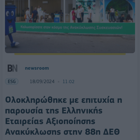
newsroom
ESG
18/09/2024
11:02
Ολοκληρώθηκε με επιτυχία η
παρουσία της Ελληνικής
Εταιρείας Αξιοποίησης
Ανακύκλωσης στην 88η ΔΕΘ