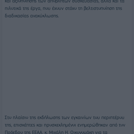
και αξιοποίησης των αποβλήτων συσκευασίας, αλλά και τα
πιλοτικά της έργα, που έχουν στόχο τη βελτιστοποίηση της
διαδικασίας ανακύκλωσης.
Στο πλαίσιο της εκδήλωσης των εγκαινίων του περιπτέρου
της, επισκέπτες και προσκεκλημένοι ενημερώθηκαν από τον
Πρόεδρο της ΕΕΑΑ, κ. Μιχάλη Η. Οικονομάκη για τα