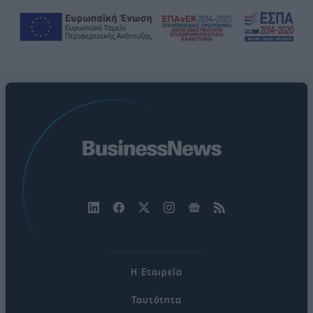
Η Εταιρεία
Ταυτότητα