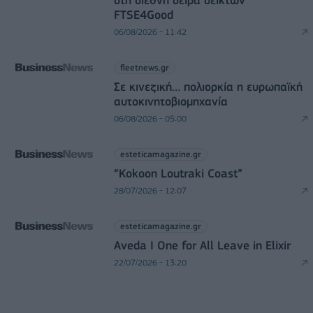
FTSE4Good
06/08/2026 - 11:42
fleetnews.gr
Σε κινεζική… πολιορκία η ευρωπαϊκή
αυτοκινητοβιομηχανία
06/08/2026 - 05:00
esteticamagazine.gr
“Kokoon Loutraki Coast”
28/07/2026 - 12:07
esteticamagazine.gr
Aveda I One for All Leave in Elixir
22/07/2026 - 13:20