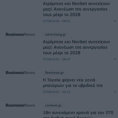
Ατρόμητος και Novibet συνεχίζουν
μαζί: Ανανέωση της συνεργασίας
τους μέχρι το 2028
07/08/2026 - 08:52
advertising.gr
Ατρόμητος και Novibet συνεχίζουν
μαζί: Ανανέωση της συνεργασίας
τους μέχρι το 2028
07/08/2026 - 08:47
fleetnews.gr
Η Toyota φέρνει νέα γενιά
μπαταριών για τα υβριδικά της
07/08/2026 - 05:22
csrnews.gr
18η συνεχόμενη χρονιά για τον ΟΤΕ
στη διεθνή σειρά δεικτών