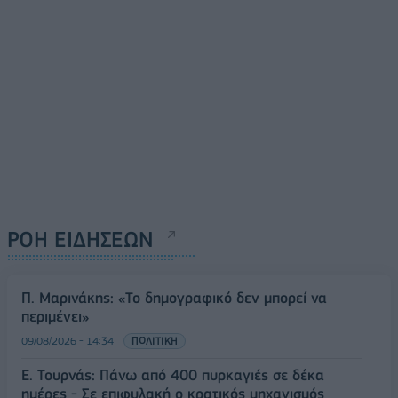
ΡΟΗ ΕΙΔΗΣΕΩΝ
Π. Μαρινάκης: «Το δημογραφικό δεν μπορεί να
περιμένει»
09/08/2026 - 14:34
ΠΟΛΙΤΙΚΗ
Ε. Τουρνάς: Πάνω από 400 πυρκαγιές σε δέκα
ημέρες - Σε επιφυλακή ο κρατικός μηχανισμός