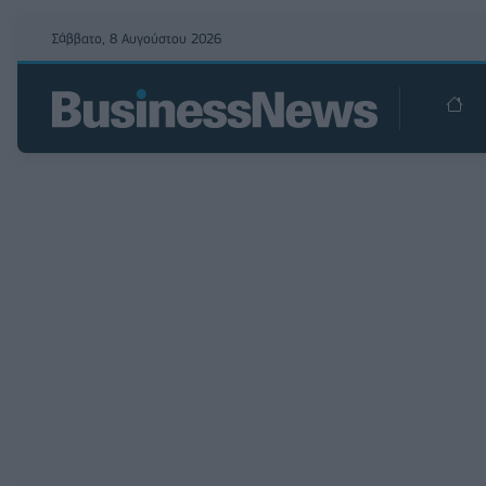
Σάββατο, 8 Αυγούστου 2026