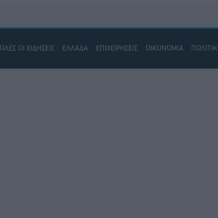
ΟΛΕΣ ΟΙ ΕΙΔΗΣΕΙΣ
ΕΛΛΑΔΑ
ΕΠΙΧΕΙΡΗΣΕΙΣ
ΟΙΚΟΝΟΜΙΑ
ΠΟΛΙΤΙ