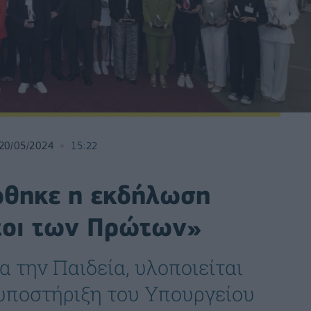
20/05/2024
15:22
ώθηκε η εκδήλωση
τοι των Πρώτων»
 την Παιδεία, υλοποιείται
 υποστήριξη του Υπουργείου