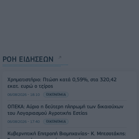
ΡΟΗ ΕΙΔΗΣΕΩΝ
Χρηματιστήριο: Πτώση κατά 0,59%, στα 320,42
εκατ. ευρώ ο τζίρος
06/08/2026 - 18:10
ΟΙΚΟΝΟΜΙΑ
ΟΠΕΚΑ: Αύριο η δεύτερη πληρωμή των δικαιούχων
του Λογαριασμού Αγροτικής Εστίας
06/08/2026 - 17:40
ΟΙΚΟΝΟΜΙΑ
Κυβερνητική Επιτροπή Βιομηχανίας- Κ. Μητσοτάκης: