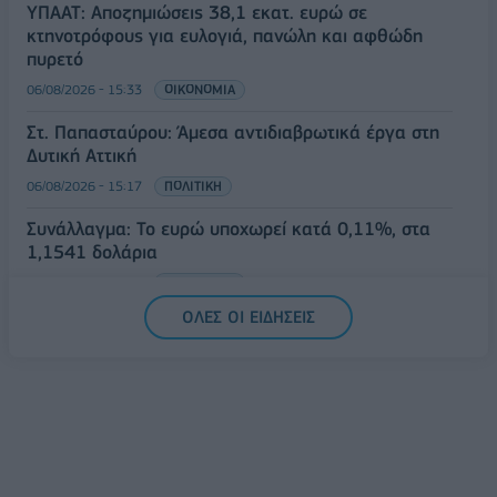
ΥΠΑΑΤ: Αποζημιώσεις 38,1 εκατ. ευρώ σε
κτηνοτρόφους για ευλογιά, πανώλη και αφθώδη
πυρετό
06/08/2026 - 15:33
ΟΙΚΟΝΟΜΙΑ
Στ. Παπασταύρου: Άμεσα αντιδιαβρωτικά έργα στη
Δυτική Αττική
06/08/2026 - 15:17
ΠΟΛΙΤΙΚΗ
Συνάλλαγμα: Το ευρώ υποχωρεί κατά 0,11%, στα
1,1541 δολάρια
06/08/2026 - 14:59
ΟΙΚΟΝΟΜΙΑ
ΟΛΕΣ ΟΙ ΕΙΔΗΣΕΙΣ