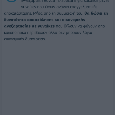
«Ανεξάρτητη Δυνατή Ελεύθερη» για κακοποιημένες
γυναίκες που έχουν ανάγκη επαγγελματικής
αποκατάστασης. Μέσα από τη συμμετοχή του,
θα δώσει τη
δυνατότητα απασχόλησης και οικονομικής
ανεξαρτησίας σε γυναίκες
που θέλουν να φύγουν από
κακοποιητικό περιβάλλον αλλά δεν μπορούν λόγω
οικονομικής δυσχέρειας.