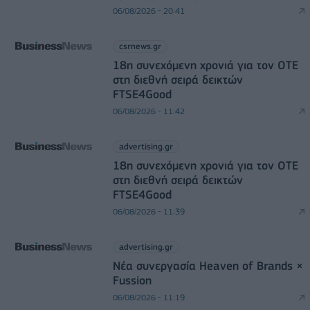
06/08/2026 - 20:41
csrnews.gr
18η συνεχόμενη χρονιά για τον ΟΤΕ
στη διεθνή σειρά δεικτών
FTSE4Good
06/08/2026 - 11:42
advertising.gr
18η συνεχόμενη χρονιά για τον ΟΤΕ
στη διεθνή σειρά δεικτών
FTSE4Good
06/08/2026 - 11:39
advertising.gr
Νέα συνεργασία Heaven of Brands ×
Fussion
06/08/2026 - 11:19