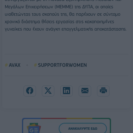
Μεγάλων Επιχειρήσεων (ΜΕΜΜΕ) της ΔΥΠΑ, οι οποίες
υιοθετώντας τους σκοπούς της, θα παρέχουν σε σύντομο
χρονικό διάστημα θέσεις εργασίας στις κακοποιημένες
γυναίκες που έχουν ανάγκη επαγγελματικής αποκατάστασης.
AVAX
SUPPORTFORWOMEN