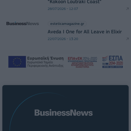
“Kokoon Loutraki Coast”
28/07/2026 - 12:07
esteticamagazine.gr
Aveda I One for All Leave in Elixir
22/07/2026 - 13:20