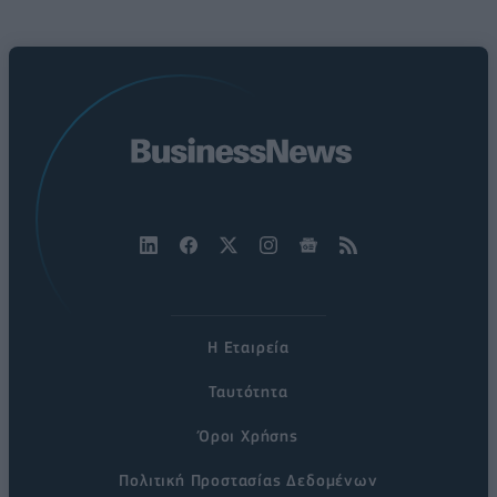
Η Εταιρεία
Ταυτότητα
Όροι Χρήσης
Πολιτική Προστασίας Δεδομένων