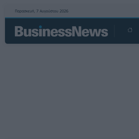
Παρασκευή, 7 Αυγούστου 2026