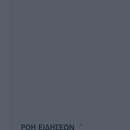
ΡΟΗ ΕΙΔΗΣΕΩΝ