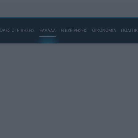
ΟΛΕΣ ΟΙ ΕΙΔΗΣΕΙΣ
ΕΛΛΑΔΑ
ΕΠΙΧΕΙΡΗΣΕΙΣ
ΟΙΚΟΝΟΜΙΑ
ΠΟΛΙΤΙ