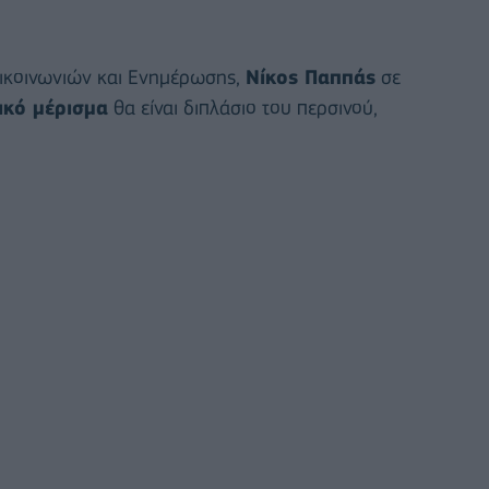
πικοινωνιών και Ενημέρωσης,
Νίκος Παππάς
σε
ικό μέρισμα
θα είναι διπλάσιο του περσινού,