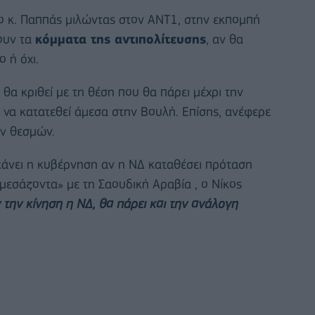
 ο κ. Παππάς μιλώντας στον ΑΝΤ1, στην εκπομπή
ουν τα
κόμματα της αντιπολίτευσης
, αν θα
 ή όχι.
θα κριθεί με τη θέση που θα πάρει μέχρι την
 να κατατεθεί άμεσα στην Βουλή. Επίσης, ανέφερε
ν θεσμών.
 κάνει η κυβέρνηση αν η ΝΔ καταθέσει πρόταση
μεσάζοντα» με τη Σαουδική Αραβία , ο Νίκος
την κίνηση η ΝΔ, θα πάρει και την ανάλογη