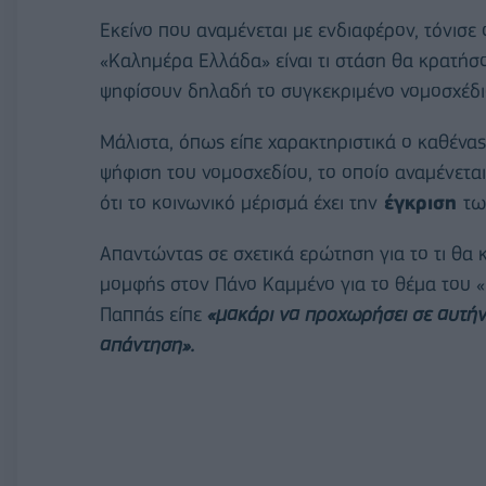
Εκείνο που αναμένεται με ενδιαφέρον, τόνισε
«Καλημέρα Ελλάδα» είναι τι στάση θα κρατήσ
ψηφίσουν δηλαδή το συγκεκριμένο νομοσχέδιο
Μάλιστα, όπως είπε χαρακτηριστικά ο καθένας 
ψήφιση του νομοσχεδίου, το οποίο αναμένεται
ότι το κοινωνικό μέρισμά έχει την
έγκριση
τω
Απαντώντας σε σχετικά ερώτηση για το τι θα
μομφής στον Πάνο Καμμένο για το θέμα του «
Παππάς είπε
«μακάρι να προχωρήσει σε αυτήν 
απάντηση».