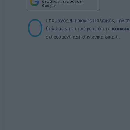
στα αγαπημένα σου στη
Google
O
υπουργός Ψηφιακής Πολιτικής, Τηλε
δηλώσεις του ανέφερε ότι το
κοινων
στοχευμένο και κοινωνικά δίκαιο.