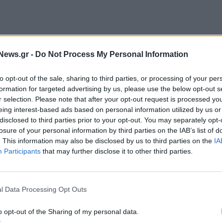
News.gr -
Do Not Process My Personal Information
to opt-out of the sale, sharing to third parties, or processing of your per
formation for targeted advertising by us, please use the below opt-out s
r selection. Please note that after your opt-out request is processed y
eing interest-based ads based on personal information utilized by us or
disclosed to third parties prior to your opt-out. You may separately opt-
losure of your personal information by third parties on the IAB’s list of
. This information may also be disclosed by us to third parties on the
IA
Participants
that may further disclose it to other third parties.
l Data Processing Opt Outs
o opt-out of the Sharing of my personal data.