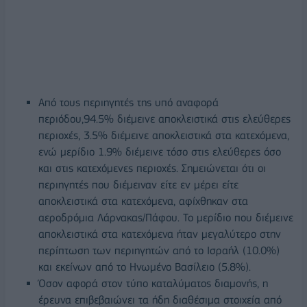
Από τους περιηγητές της υπό αναφορά
περιόδου,94.5% διέμεινε αποκλειστικά στις ελεύθερες
περιοχές, 3.5% διέμεινε αποκλειστικά στα κατεχόμενα,
ενώ μερίδιο 1.9% διέμεινε τόσο στις ελεύθερες όσο
και στις κατεχόμενες περιοχές. Σημειώνεται ότι οι
περιηγητές που διέμειναν είτε εν μέρει είτε
αποκλειστικά στα κατεχόμενα, αφίχθηκαν στα
αεροδρόμια Λάρνακας/Πάφου. Το μερίδιο που διέμεινε
αποκλειστικά στα κατεχόμενα ήταν μεγαλύτερο στην
περίπτωση των περιηγητών από το Ισραήλ (10.0%)
και εκείνων από το Ηνωμένο Βασίλειο (5.8%).
Όσον αφορά στον τύπο καταλύματος διαμονής, η
έρευνα επιβεβαιώνει τα ήδη διαθέσιμα στοιχεία από