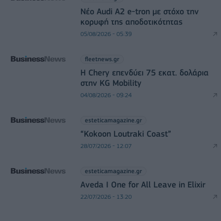
Νέο Audi A2 e-tron με στόχο την
κορυφή της αποδοτικότητας
05/08/2026 - 05:39
fleetnews.gr
Η Chery επενδύει 75 εκατ. δολάρια
στην KG Mobility
04/08/2026 - 09:24
esteticamagazine.gr
“Kokoon Loutraki Coast”
28/07/2026 - 12:07
esteticamagazine.gr
Aveda I One for All Leave in Elixir
22/07/2026 - 13:20