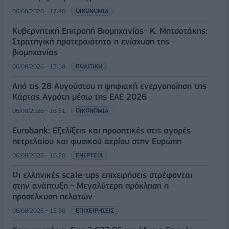
06/08/2026 - 17:40
ΟΙΚΟΝΟΜΙΑ
Κυβερνητική Επιτροπή Βιομηχανίας- Κ. Μητσοτάκης:
Στρατηγική προτεραιότητα η ενίσχυση της
βιομηχανίας
06/08/2026 - 17:18
ΠΟΛΙΤΙΚΗ
Από τις 28 Αυγούστου η ψηφιακή ενεργοποίηση της
Κάρτας Αγρότη μέσω της ΕΑΕ 2026
06/08/2026 - 16:51
ΟΙΚΟΝΟΜΙΑ
Eurobank: Εξελίξεις και προοπτικές στις αγορές
πετρελαίου και φυσικού αερίου στην Ευρώπη
06/08/2026 - 16:20
ΕΝΕΡΓΕΙΑ
Οι ελληνικές scale-ups επιχειρήσεις στρέφονται
στην ανάπτυξη - Μεγαλύτερη πρόκληση η
προσέλκυση πελατών
06/08/2026 - 15:56
ΕΠΙΧΕΙΡΗΣΕΙΣ