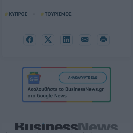
ΚΥΠΡΟΣ
ΤΟΥΡΙΣΜΟΣ