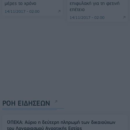
μέρες το χρόνο
επιφυλακή για τη φετινή
επέτειο
14/11/2017 - 02:00
14/11/2017 - 02:00
ΡΟΗ ΕΙΔΗΣΕΩΝ
ΟΠΕΚΑ: Αύριο η δεύτερη πληρωμή των δικαιούχων
του Λογαριασμού Αγροτικής Εστίας