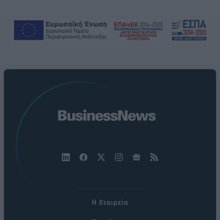
Η Εταιρεία