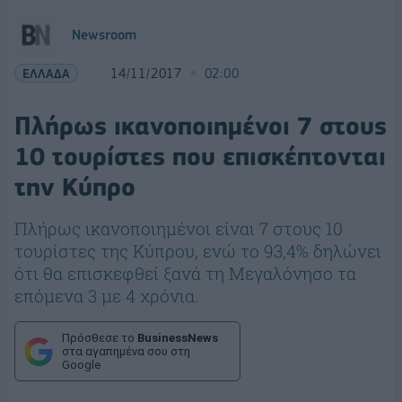
Newsroom
ΕΛΛΑΔΑ
14/11/2017
02:00
Πλήρως ικανοποιημένοι 7 στους
10 τουρίστες που επισκέπτονται
την Κύπρο
Πλήρως ικανοποιημένοι είναι 7 στους 10
τουρίστες της Κύπρου, ενώ το 93,4% δηλώνει
ότι θα επισκεφθεί ξανά τη Μεγαλόνησο τα
επόμενα 3 με 4 χρόνια.
Πρόσθεσε το
BusinessNews
στα αγαπημένα σου στη
Google