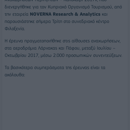
διενεργήθηκε για τον Κυπριακό Οργανισμό Τουρισμού, από
την εταιρεία
NOVERNA Research & Analytics
και
παρουσιάστηκε σήμερα Τρίτη στο συνεδριακό κέντρο
Φιλοξενία.
Η έρευνα πραγματοποιήθηκε στις αίθουσες αναχωρήσεων,
στα αεροδρόμια Λάρνακας και Πάφου, μεταξύ Ιουλίου –
Οκτωβρίου 2017, μέσω 2.000 προσωπικών συνεντεύξεων.
Τα βασικότερα συμπεράσματα της έρευνας είναι τα
ακόλουθα: