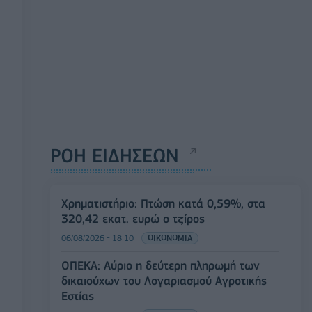
ΡΟΗ ΕΙΔΗΣΕΩΝ
Χρηματιστήριο: Πτώση κατά 0,59%, στα
320,42 εκατ. ευρώ ο τζίρος
06/08/2026 - 18:10
ΟΙΚΟΝΟΜΙΑ
ΟΠΕΚΑ: Αύριο η δεύτερη πληρωμή των
δικαιούχων του Λογαριασμού Αγροτικής
Εστίας