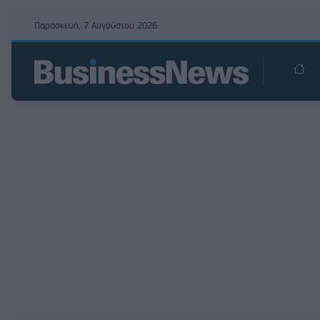
Παρασκευή, 7 Αυγούστου 2026