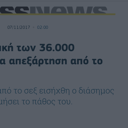
07/11/2017
02:00
νική των 36.000
ια απεξάρτηση από το
από το σεξ εισήχθη ο διάσημος
ήσει το πάθος του.