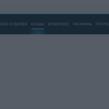
ΟΛΕΣ ΟΙ ΕΙΔΗΣΕΙΣ
ΕΛΛΑΔΑ
ΕΠΙΧΕΙΡΗΣΕΙΣ
ΟΙΚΟΝΟΜΙΑ
ΠΟΛΙΤΙ