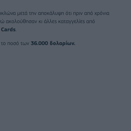
υκλώνα μετά την αποκάλυψη ότι πριν από χρόνια
νώ ακολούθησαν κι άλλες καταγγελίες από
 Cards
.
ή το ποσό των
36.000 δολαρίων.