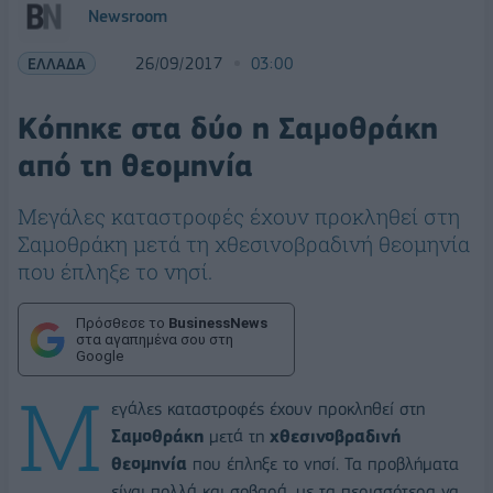
Newsroom
ΕΛΛΑΔΑ
26/09/2017
03:00
Κόπηκε στα δύο η Σαμοθράκη
από τη θεομηνία
Μεγάλες καταστροφές έχουν προκληθεί στη
Σαμοθράκη μετά τη χθεσινοβραδινή θεομηνία
που έπληξε το νησί.
Πρόσθεσε το
BusinessNews
στα αγαπημένα σου στη
Google
Μ
εγάλες καταστροφές έχουν προκληθεί στη
Σαμοθράκη
μετά τη
χθεσινοβραδινή
θεομηνία
που έπληξε το νησί. Τα προβλήματα
είναι πολλά και σοβαρά, με τα περισσότερα να