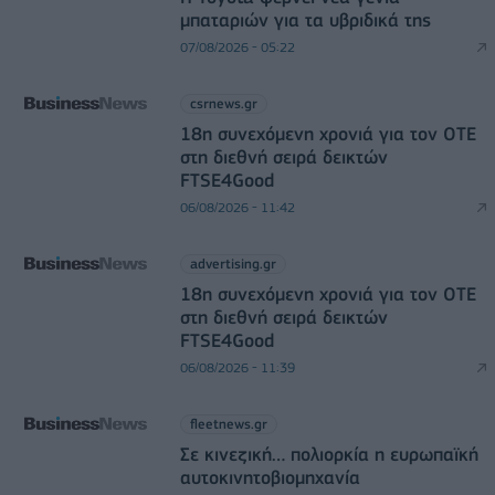
μπαταριών για τα υβριδικά της
07/08/2026 - 05:22
csrnews.gr
18η συνεχόμενη χρονιά για τον ΟΤΕ
στη διεθνή σειρά δεικτών
FTSE4Good
06/08/2026 - 11:42
advertising.gr
18η συνεχόμενη χρονιά για τον ΟΤΕ
στη διεθνή σειρά δεικτών
FTSE4Good
06/08/2026 - 11:39
fleetnews.gr
Σε κινεζική… πολιορκία η ευρωπαϊκή
αυτοκινητοβιομηχανία