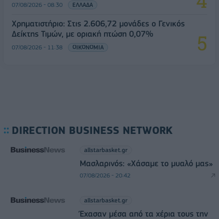
07/08/2026 - 08:30
ΕΛΛΑΔΑ
Χρηματιστήριο: Στις 2.606,72 μονάδες ο Γενικός
Δείκτης Τιμών, με οριακή πτώση 0,07%
07/08/2026 - 11:38
ΟΙΚΟΝΟΜΙΑ
DIRECTION BUSINESS NETWORK
allstarbasket.gr
Μασλαρινός: «Χάσαμε το μυαλό μας»
07/08/2026 - 20:42
allstarbasket.gr
Έχασαν μέσα από τα χέρια τους την