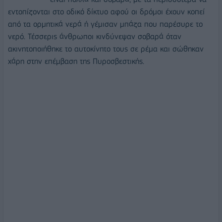
εντοπίζονται στο οδικό δίκτυο αφού οι δρόμοι έχουν κοπεί
από τα ορμητικά νερά ή γέμισαν μπάζα που παρέσυρε το
νερό. Τέσσερις άνθρωποι κινδύνεψαν σοβαρά όταν
ακινητοποιήθηκε το αυτοκίνητο τους σε ρέμα και σώθηκαν
χάρη στην επέμβαση της Πυροσβεστικής.