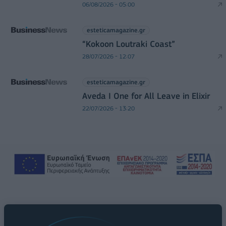
06/08/2026 - 05:00
esteticamagazine.gr
“Kokoon Loutraki Coast”
28/07/2026 - 12:07
esteticamagazine.gr
Aveda I One for All Leave in Elixir
22/07/2026 - 13:20