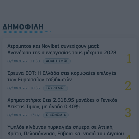
ΔΗΜΟΦΙΛΗ
Ατρόμητος και Novibet συνεχίζουν μαζί:
Ανανέωση της συνεργασίας τους μέχρι το 2028
07/08/2026 - 11:50
ΑΘΛΗΤΙΣΜΟΣ
Έρευνα ΕΟΤ: Η Ελλάδα στις κορυφαίες επιλογές
των Ευρωπαίων ταξιδιωτών
07/08/2026 - 10:56
ΤΟΥΡΙΣΜΟΣ
Χρηματιστήριο: Στις 2.618,95 μονάδες ο Γενικός
Δείκτης Τιμών, με άνοδο 0,40%
07/08/2026 - 13:07
ΟΙΚΟΝΟΜΙΑ
Υψηλός κίνδυνος πυρκαγιάς σήμερα σε Αττική,
Κρήτη, Πελοπόννησο, Εύβοια και νησιά του Αιγαίου