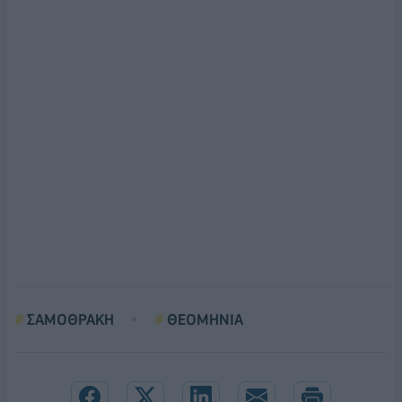
ΣΑΜΟΘΡΑΚΗ
ΘΕΟΜΗΝΙΑ