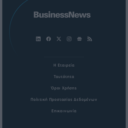
Η Εταιρεία
Ταυτότητα
Όροι Χρήσης
Πολιτική Προστασίας Δεδομένων
Επικοινωνία