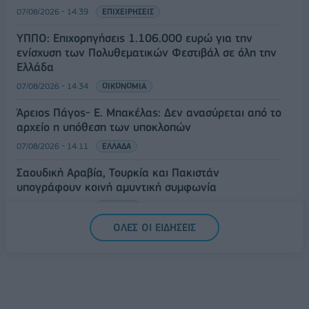
07/08/2026 - 14:39
ΕΠΙΧΕΙΡΗΣΕΙΣ
ΥΠΠΟ: Επιχορηγήσεις 1.106.000 ευρώ για την
ενίσχυση των Πολυθεματικών Φεστιβάλ σε όλη την
Ελλάδα
07/08/2026 - 14:34
ΟΙΚΟΝΟΜΙΑ
Άρειος Πάγος- Ε. Μπακέλας: Δεν ανασύρεται από το
αρχείο η υπόθεση των υποκλοπών
07/08/2026 - 14:11
ΕΛΛΑΔΑ
Σαουδική Αραβία, Τουρκία και Πακιστάν
υπογράφουν κοινή αμυντική συμφωνία
07/08/2026 - 13:47
ΚΟΣΜΟΣ
ΟΛΕΣ ΟΙ ΕΙΔΗΣΕΙΣ