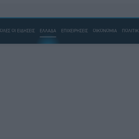
ΟΛΕΣ ΟΙ ΕΙΔΗΣΕΙΣ
ΕΛΛΑΔΑ
ΕΠΙΧΕΙΡΗΣΕΙΣ
ΟΙΚΟΝΟΜΙΑ
ΠΟΛΙΤΙ