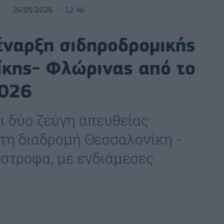
26/05/2026
12:46
νέναρξη σιδηροδρομικής
κης- Φλώρινας από το
2026
ι δύο ζεύγη απευθείας
τη διαδρομή Θεσσαλονίκη -
ίστροφα, με ενδιάμεσες