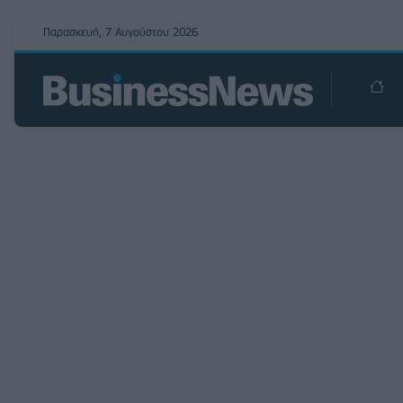
Παρασκευή, 7 Αυγούστου 2026