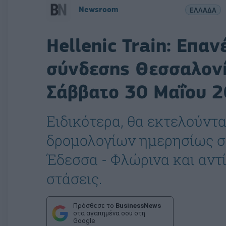
Newsroom
ΕΛΛΑΔΑ
Hellenic Train: Επα
σύνδεσης Θεσσαλονί
Σάββατο 30 Μαΐου 
Ειδικότερα, θα εκτελούντα
δρομολογίων ημερησίως σ
Έδεσσα - Φλώρινα και αντ
στάσεις.
Πρόσθεσε το
BusinessNews
στα αγαπημένα σου στη
Google