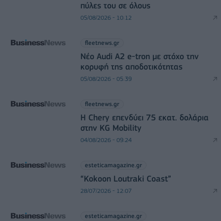
πύλες του σε όλους
05/08/2026 - 10:12
fleetnews.gr
Νέο Audi A2 e-tron με στόχο την
κορυφή της αποδοτικότητας
05/08/2026 - 05:39
fleetnews.gr
Η Chery επενδύει 75 εκατ. δολάρια
στην KG Mobility
04/08/2026 - 09:24
esteticamagazine.gr
“Kokoon Loutraki Coast”
28/07/2026 - 12:07
esteticamagazine.gr