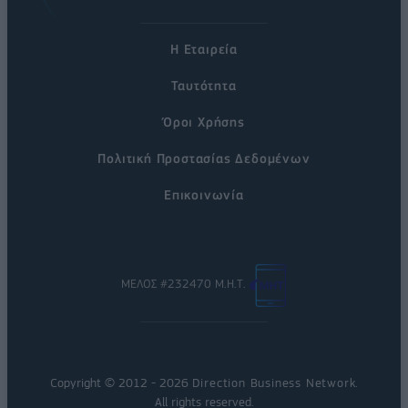
Η Εταιρεία
Ταυτότητα
Όροι Χρήσης
Πολιτική Προστασίας Δεδομένων
Επικοινωνία
ΜΕΛΟΣ #232470 Μ.Η.Τ.
Copyright © 2012 - 2026
Direction Business Network
.
All rights reserved.