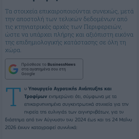
Τα στοιχεία επικαιροποιούνται συνεχώς, μετά
την αποστολή των τελικών δεδομένων από
τις κτηνιατρικές αρχές των Περιφερειών,
ώστε να υπάρχει πλήρης και αξιόπιστη εικόνα
της επιδημιολογικής κατάστασης σε όλη τη
χώρα.
Πρόσθεσε το
BusinessNews
στα αγαπημένα σου στη
Google
Τ
ο
Υπουργείο Αγροτικής Ανάπτυξης και
Τροφίμων
ενημερώνει ότι, σύμφωνα με τα
επικαιροποιημένα συγκεντρωτικά στοιχεία για την
πορεία της ευλογιάς των αιγοπροβάτων, για το
διάστημα από τον Αύγουστο του 2024 έως και τις 24 Μαΐου
2026 έχουν καταγραφεί συνολικά: