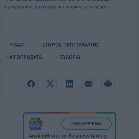
συνεργασίας, συνέπειας και διαρκούς επιτήρησης.
ΥΠΑΑΤ
ΣΠΥΡΟΣ ΠΡΩΤΟΨΑΛΤΗΣ
ΑΙΓΟΠΡΟΒΑΤΑ
ΕΥΛΟΓΙΑ