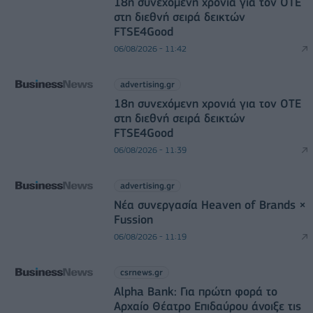
18η συνεχόμενη χρονιά για τον ΟΤΕ
στη διεθνή σειρά δεικτών
FTSE4Good
06/08/2026 - 11:42
advertising.gr
18η συνεχόμενη χρονιά για τον ΟΤΕ
στη διεθνή σειρά δεικτών
FTSE4Good
06/08/2026 - 11:39
advertising.gr
Νέα συνεργασία Heaven of Brands ×
Fussion
06/08/2026 - 11:19
csrnews.gr
Alpha Bank: Για πρώτη φορά το
Αρχαίο Θέατρο Επιδαύρου άνοιξε τις