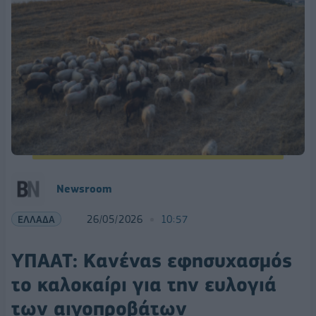
Newsroom
ΕΛΛΑΔΑ
26/05/2026
10:57
ΥΠΑΑΤ: Κανένας εφησυχασμός
το καλοκαίρι για την ευλογιά
των αιγοπροβάτων