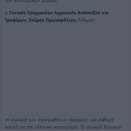
των κτηνιατρικών μέτρων.
Ο
Γενικός Γραμματέας Αγροτικής Ανάπτυξης και
Τροφίμων, Σπύρος Πρωτοψάλτης
, δήλωσε:
«Η ευλογιά των αιγοπροβάτων παραμένει μια σοβαρή
απειλή για την ελληνική κτηνοτροφία. Τα στοιχεία δείχνουν