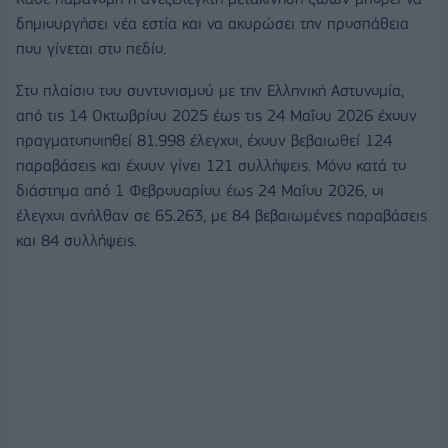
δημιουργήσει νέα εστία και να ακυρώσει την προσπάθεια
που γίνεται στο πεδίο.
Στο πλαίσιο του συντονισμού με την Ελληνική Αστυνομία,
από τις 14 Οκτωβρίου 2025 έως τις 24 Μαΐου 2026 έχουν
πραγματοποιηθεί 81.998 έλεγχοι, έχουν βεβαιωθεί 124
παραβάσεις και έχουν γίνει 121 συλλήψεις. Μόνο κατά το
διάστημα από 1 Φεβρουαρίου έως 24 Μαΐου 2026, οι
έλεγχοι ανήλθαν σε 65.263, με 84 βεβαιωμένες παραβάσεις
και 84 συλλήψεις.