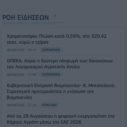
ΡΟΗ ΕΙΔΗΣΕΩΝ
Χρηματιστήριο: Πτώση κατά 0,59%, στα 320,42
εκατ. ευρώ ο τζίρος
06/08/2026 - 18:10
ΟΙΚΟΝΟΜΙΑ
ΟΠΕΚΑ: Αύριο η δεύτερη πληρωμή των δικαιούχων
του Λογαριασμού Αγροτικής Εστίας
06/08/2026 - 17:40
ΟΙΚΟΝΟΜΙΑ
Κυβερνητική Επιτροπή Βιομηχανίας- Κ. Μητσοτάκης:
Στρατηγική προτεραιότητα η ενίσχυση της
βιομηχανίας
06/08/2026 - 17:18
ΠΟΛΙΤΙΚΗ
Από τις 28 Αυγούστου η ψηφιακή ενεργοποίηση της
Κάρτας Αγρότη μέσω της ΕΑΕ 2026