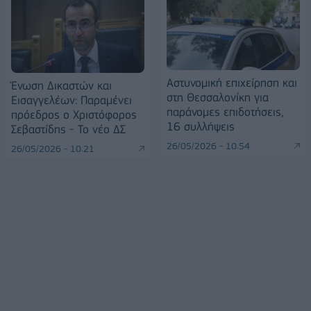
Αστυνομική επιχείρηση και
Ένωση Δικαστών και
στη Θεσσαλονίκη για
Εισαγγελέων: Παραμένει
παράνομες επιδοτήσεις,
πρόεδρος ο Χριστόφορος
16 συλλήψεις
Σεβαστίδης - Το νέο ΔΣ
26/05/2026 - 10:54
26/05/2026 - 10:21