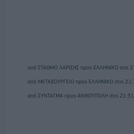
από ΣΤΑΘΜΟ ΛΑΡΙΣΗΣ προς ΕΛΛΗΝΙΚΟ στις 2
από ΜΕΤΑΞΟΥΡΓΕΙΟ προς ΕΛΛΗΝΙΚΟ στις 21:
από ΣΥΝΤΑΓΜΑ προς ΑΝΘΟΥΠΟΛΗ στις 21:31