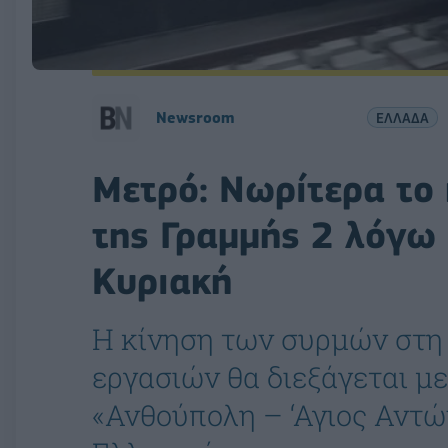
Newsroom
ΕΛΛΑΔΑ
Μετρό: Νωρίτερα το 
της Γραμμής 2 λόγω
Κυριακή
Η κίνηση των συρμών στη 
εργασιών θα διεξάγεται μ
«Ανθούπολη – ‘Αγιος Αντώ