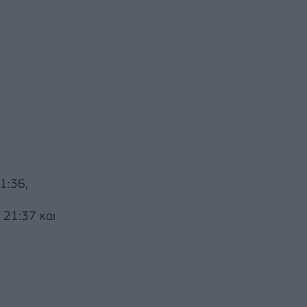
1:36,
21:37 και