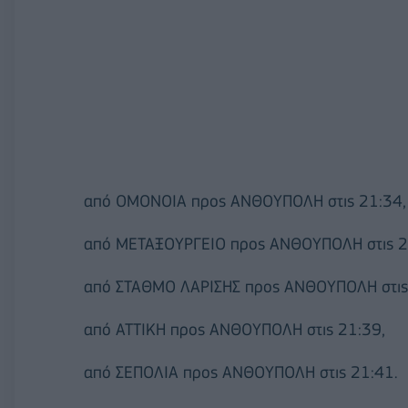
από ΟΜΟΝΟΙΑ προς ΑΝΘΟΥΠΟΛΗ στις 21:34,
από ΜΕΤΑΞΟΥΡΓΕΙΟ προς ΑΝΘΟΥΠΟΛΗ στις 2
από ΣΤΑΘΜΟ ΛΑΡΙΣΗΣ προς ΑΝΘΟΥΠΟΛΗ στις 
από ΑΤΤΙΚΗ προς ΑΝΘΟΥΠΟΛΗ στις 21:39,
από ΣΕΠΟΛΙΑ προς ΑΝΘΟΥΠΟΛΗ στις 21:41.