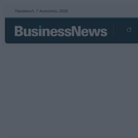
Παρασκευή, 7 Αυγούστου 2026