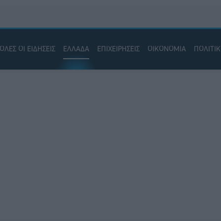
ΟΛΕΣ ΟΙ ΕΙΔΗΣΕΙΣ
ΕΛΛΑΔΑ
ΕΠΙΧΕΙΡΗΣΕΙΣ
ΟΙΚΟΝΟΜΙΑ
ΠΟΛΙΤΙ