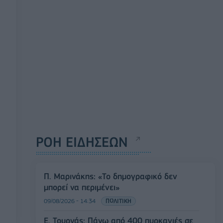
ΡΟΗ ΕΙΔΗΣΕΩΝ
Π. Μαρινάκης: «Το δημογραφικό δεν
μπορεί να περιμένει»
09/08/2026 - 14:34
ΠΟΛΙΤΙΚΗ
Ε. Τουρνάς: Πάνω από 400 πυρκαγιές σε