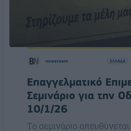
newsroom
ΕΛΛΑΔΑ
Επαγγελματικό Επιμ
Σεμινάριο για την Ο
10/1/26
Το σεμινάριο απευθύνεται