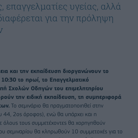
, επαγγελματίες υγείας, αλλά
διαφέρεται για την πρόληψη
ν
εια και την εκπαίδευση διοργανώνουν το
 10:30 το πρωί, το Επαγγελματικό
οπή Σχολών Οδηγών του επιμελητηρίου
ορούν την ειδική εκπαίδευση, τη συμπεριφορά
των.
Το σεμινάριο θα πραγματοποιηθεί στην
 44, 2ος όροφος), ενώ θα υπάρχει και η
ε όλους τους συμμετέχοντες θα χορηγηθούν
ου σεμιναρίου θα κληρωθούν 10 συμμετοχές για το