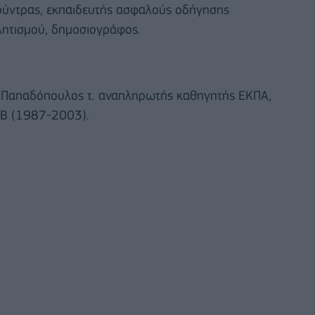
Χούντρας, εκπαιδευτής ασφαλούς οδήγησης
λητισμού, δημοσιογράφος.
τ. Παπαδόπουλος τ. αναπληρωτής καθηγητής ΕΚΠΑ,
Β (1987-2003).