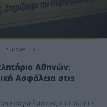
31/12/2025
16:25
ελητήριο Αθηνών:
δική Ασφάλεια στις
 σε επαγγελματίες του χώρου