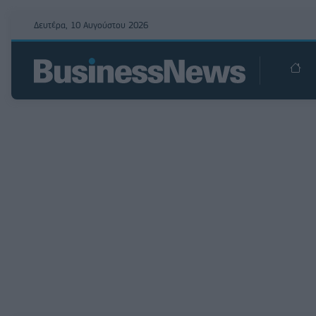
Δευτέρα, 10 Αυγούστου 2026