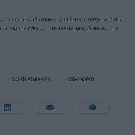
ου χώρου της οδήγησης, εκπαιδευτές, επαγγελματίες
εται για την ενίσχυση της οδικής ασφάλειας και την
ΟΔΙΚΗ ΑΣΦΑΛΕΙΑ
ΣΕΜΙΝΑΡΙΟ