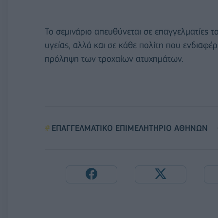
Το σεμινάριο απευθύνεται σε επαγγελματίες τ
υγείας, αλλά και σε κάθε πολίτη που ενδιαφέρ
πρόληψη των τροχαίων ατυχημάτων.
ΕΠΑΓΓΕΛΜΑΤΙΚΟ ΕΠΙΜΕΛΗΤΗΡΙΟ ΑΘΗΝΩΝ