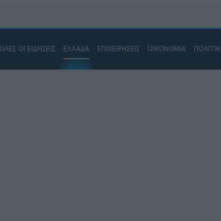
ΟΛΕΣ ΟΙ ΕΙΔΗΣΕΙΣ
ΕΛΛΑΔΑ
ΕΠΙΧΕΙΡΗΣΕΙΣ
ΟΙΚΟΝΟΜΙΑ
ΠΟΛΙΤΙ