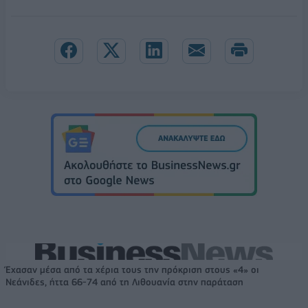
Έχασαν μέσα από τα χέρια τους την πρόκριση στους «4» οι
Νεάνιδες, ήττα 66-74 από τη Λιθουανία στην παράταση