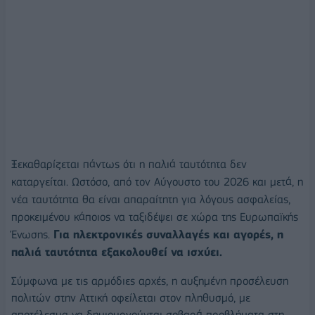
Ξεκαθαρίζεται πάντως ότι η παλιά ταυτότητα δεν
καταργείται. Ωστόσο, από τον Αύγουστο του 2026 και μετά, η
νέα ταυτότητα θα είναι απαραίτητη για λόγους ασφαλείας,
προκειμένου κάποιος να ταξιδέψει σε χώρα της Ευρωπαϊκής
Ένωσης.
Για ηλεκτρονικές συναλλαγές και αγορές, η
παλιά ταυτότητα εξακολουθεί να ισχύει.
Σύμφωνα με τις αρμόδιες αρχές, η αυξημένη προσέλευση
πολιτών στην Αττική οφείλεται στον πληθυσμό, με
αποτέλεσμα να δημιουργούνται σοβαρά προβλήματα στη