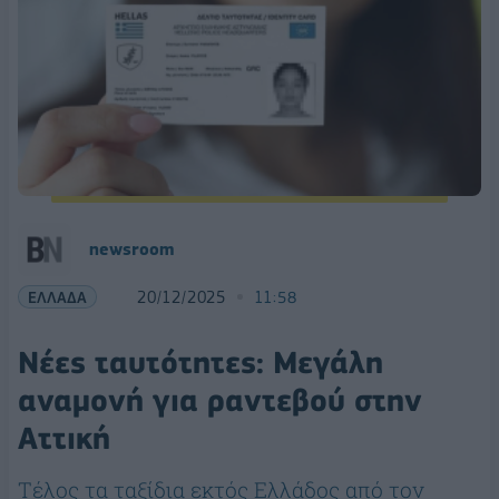
newsroom
ΕΛΛΑΔΑ
20/12/2025
11:58
Νέες ταυτότητες: Μεγάλη
αναμονή για ραντεβού στην
Αττική
Τέλος τα ταξίδια εκτός Ελλάδος από τον