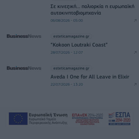
Σε κινεζική… πολιορκία η ευρωπαϊκή
αυτοκινητοβιομηχανία
06/08/2026 - 05:00
esteticamagazine.gr
“Kokoon Loutraki Coast”
28/07/2026 - 12:07
esteticamagazine.gr
Aveda I One for All Leave in Elixir
22/07/2026 - 13:20