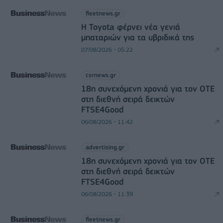
fleetnews.gr
Η Toyota φέρνει νέα γενιά
μπαταριών για τα υβριδικά της
07/08/2026 - 05:22
csrnews.gr
18η συνεχόμενη χρονιά για τον ΟΤΕ
στη διεθνή σειρά δεικτών
FTSE4Good
06/08/2026 - 11:42
advertising.gr
18η συνεχόμενη χρονιά για τον ΟΤΕ
στη διεθνή σειρά δεικτών
FTSE4Good
06/08/2026 - 11:39
fleetnews.gr