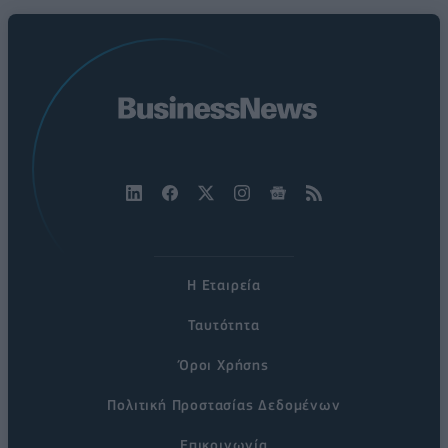
Η Εταιρεία
Ταυτότητα
Όροι Χρήσης
Πολιτική Προστασίας Δεδομένων
Επικοινωνία