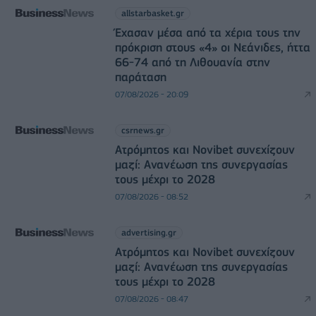
allstarbasket.gr
Έχασαν μέσα από τα χέρια τους την
πρόκριση στους «4» οι Νεάνιδες, ήττα
66-74 από τη Λιθουανία στην
παράταση
07/08/2026 - 20:09
csrnews.gr
Ατρόμητος και Novibet συνεχίζουν
μαζί: Ανανέωση της συνεργασίας
τους μέχρι το 2028
07/08/2026 - 08:52
advertising.gr
Ατρόμητος και Novibet συνεχίζουν
μαζί: Ανανέωση της συνεργασίας
τους μέχρι το 2028
07/08/2026 - 08:47