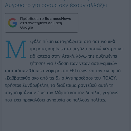
Αύγουστο για όσους δεν έχουν αλλάξει
Πρόσθεσε το
BusinessNews
στα αγαπημένα σου στη
Google
Μ
εγάλη πίεση καταγράφεται στα αστυνομικά
τμήματα, κυρίως στα μεγάλα αστικά κέντρα και
ειδικότερα στην Αττική, λόγω της αυξημένης
ζήτησης για έκδοση των νέων αστυνομικών
ταυτοτήτων. Όπως ανέφερε στο ΕΡΤnews και την εκπομπή
«Σαββατοκύριακο από τις 5» ο Αντιπρόεδρος του ΠΟΑΣΥ,
Χρήστος Συνδρεβέλης, τα διαθέσιμα ραντεβού αυτή τη
στιγμή φτάνουν έως τον Μάρτιο και τον Απρίλιο, γεγονός
που έχει προκαλέσει ανησυχία σε πολλούς πολίτες.