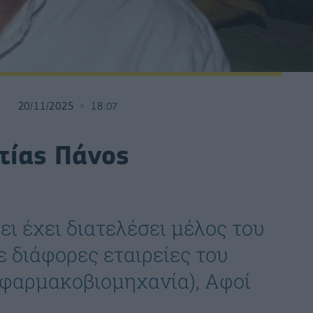
20/11/2025
18:07
τίας Πάνος
ι έχει διατελέσει μέλος του
 διάφορες εταιρείες του
 (φαρμακοβιομηχανία), Αφοί