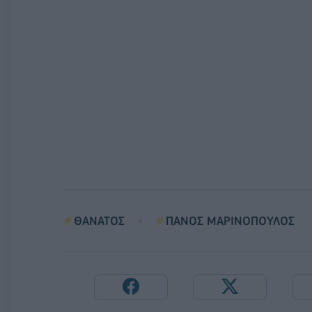
ΘΑΝΑΤΟΣ
ΠΑΝΟΣ ΜΑΡΙΝΟΠΟΥΛΟΣ