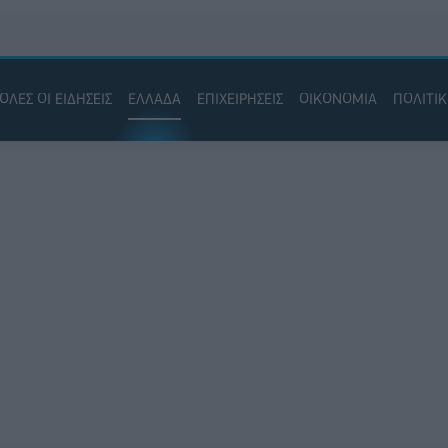
ΟΛΕΣ ΟΙ ΕΙΔΗΣΕΙΣ
ΕΛΛΑΔΑ
ΕΠΙΧΕΙΡΗΣΕΙΣ
ΟΙΚΟΝΟΜΙΑ
ΠΟΛΙΤΙ