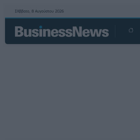
Σάββατο, 8 Αυγούστου 2026