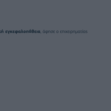
κή εγκεφαλοπάθεια
, άφησε ο επιχειρηματίας