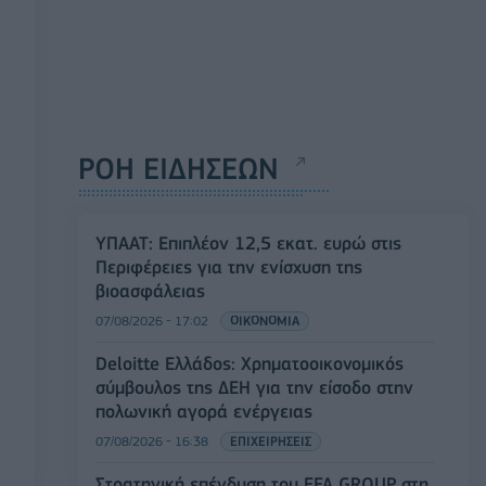
ΡΟΗ ΕΙΔΗΣΕΩΝ
ΥΠΑΑΤ: Επιπλέον 12,5 εκατ. ευρώ στις
Περιφέρειες για την ενίσχυση της
βιοασφάλειας
07/08/2026 - 17:02
ΟΙΚΟΝΟΜΙΑ
Deloitte Ελλάδος: Χρηματοοικονομικός
σύμβουλος της ΔΕΗ για την είσοδο στην
πολωνική αγορά ενέργειας
07/08/2026 - 16:38
ΕΠΙΧΕΙΡΗΣΕΙΣ
Στρατηγική επένδυση του EFA GROUP στη