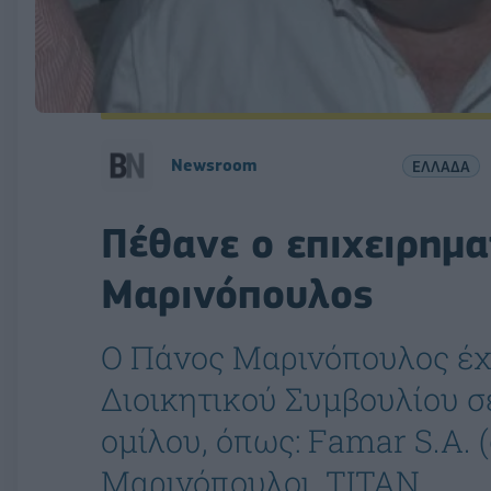
Newsroom
ΕΛΛΑΔΑ
Πέθανε ο επιχειρημα
Μαρινόπουλος
Ο Πάνος Μαρινόπουλος έχε
Διοικητικού Συμβουλίου σε
ομίλου, όπως: Famar S.A.
Μαρινόπουλοι, ΤΙΤΑΝ