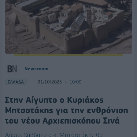
Newsroom
ΕΛΛΑΔΑ
31/10/2025
10:05
Στην Αίγυπτο ο Κυριάκος
Μητσοτάκης για την ενθρόνιση
του νέου Αρχιεπισκόπου Σινά
Αύριο, Σάββατο ο κ. Μητσοτάκης θα