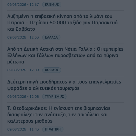
09/08/2026 - 12:57
ΚΟΣΜΟΣ
Αυξημένη η επιβατική κίνηση από το λιμάνι του
Πειραιά – Περίπου 60.000 ταξίδεψαν Παρασκευή
και Σάββατο
09/08/2026 - 12:33
ΕΛΛΑΔΑ
Από τη Δυτική Αττική στη Νότια Γαλλία : Οι εμπειρίες
Ελλήνων και Γάλλων πυροσβεστών από τα πύρινα
μέτωπα
09/08/2026 - 12:08
ΚΟΣΜΟΣ
Δεύτερη πηγή εισοδήματος για τους επαγγελματίες
ψαράδες ο αλιευτικός τουρισμός
09/08/2026 - 12:08
ΤΟΥΡΙΣΜΟΣ
Τ. Θεοδωρικάκος: Η ενίσχυση της βιομηχανίας
διασφαλίζει την ανάπτυξη, την ασφάλεια και
καλύτερους μισθούς
09/08/2026 - 11:43
ΠΟΛΙΤΙΚΗ