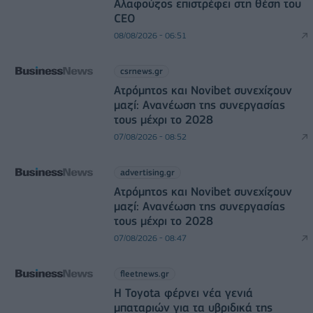
Αλαφούζος επιστρέφει στη θέση του
CEO
08/08/2026 - 06:51
csrnews.gr
Ατρόμητος και Novibet συνεχίζουν
μαζί: Ανανέωση της συνεργασίας
τους μέχρι το 2028
07/08/2026 - 08:52
advertising.gr
Ατρόμητος και Novibet συνεχίζουν
μαζί: Ανανέωση της συνεργασίας
τους μέχρι το 2028
07/08/2026 - 08:47
fleetnews.gr
Η Toyota φέρνει νέα γενιά
μπαταριών για τα υβριδικά της