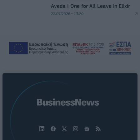
Aveda I One for All Leave in Elixir
22/07/2026 - 13:20