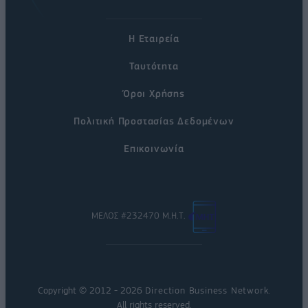
Η Εταιρεία
Ταυτότητα
Όροι Χρήσης
Πολιτική Προστασίας Δεδομένων
Επικοινωνία
ΜΕΛΟΣ #232470 Μ.Η.Τ.
Copyright © 2012 - 2026
Direction Business Network
.
All rights reserved.