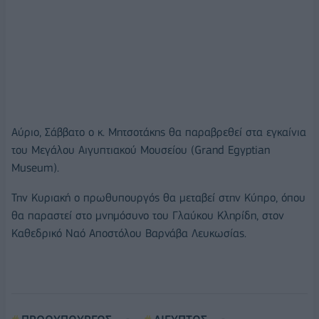
Αύριο, Σάββατο ο κ. Μητσοτάκης θα παραβρεθεί στα εγκαίνια
του Μεγάλου Αιγυπτιακού Μουσείου (Grand Egyptian
Museum).
Την Κυριακή ο πρωθυπουργός θα μεταβεί στην Κύπρο, όπου
θα παραστεί στο μνημόσυνο του Γλαύκου Κληρίδη, στον
Καθεδρικό Ναό Αποστόλου Βαρνάβα Λευκωσίας.