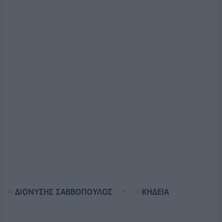
ΔΙΟΝΥΣΗΣ ΣΑΒΒΟΠΟΥΛΟΣ
ΚΗΔΕΙΑ