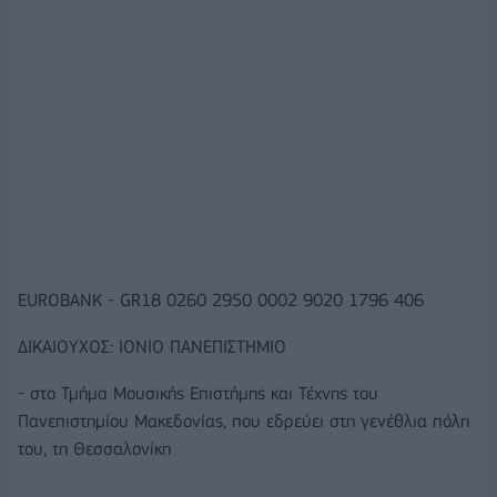
EUROBANK - GR18 0260 2950 0002 9020 1796 406
ΔΙΚΑΙΟΥΧΟΣ: ΙΟΝΙΟ ΠΑΝΕΠΙΣΤΗΜΙΟ
- στο Τμήμα Μουσικής Επιστήμης και Τέχνης του
Πανεπιστημίου Μακεδονίας, που εδρεύει στη γενέθλια πόλη
του, τη Θεσσαλονίκη