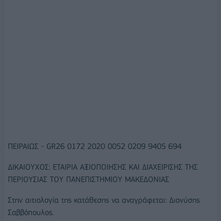
ΠΕΙΡΑΙΩΣ - GR26 0172 2020 0052 0209 9405 694
ΔΙΚΑΙΟΥΧΟΣ: ΕΤΑΙΡΙΑ ΑΞΙΟΠΟΙΗΣΗΣ ΚΑΙ ΔΙΑΧΕΙΡΙΣΗΣ ΤΗΣ
ΠΕΡΙΟΥΣΙΑΣ ΤΟΥ ΠΑΝΕΠΙΣΤΗΜΙΟΥ ΜΑΚΕΔΟΝΙΑΣ
Στην αιτιολογία της κατάθεσης να αναγράφεται: Διονύσης
Σαββόπουλος.