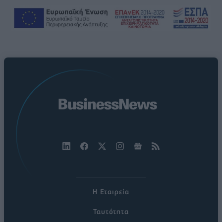
Η Εταιρεία
Ταυτότητα