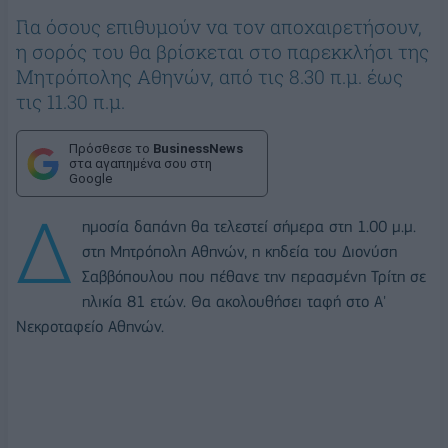
Για όσους επιθυμούν να τον αποχαιρετήσουν,
η σορός του θα βρίσκεται στο παρεκκλήσι της
Μητρόπολης Αθηνών, από τις 8.30 π.μ. έως
τις 11.30 π.μ.
Πρόσθεσε το
BusinessNews
στα αγαπημένα σου στη
Google
Δ
ημοσία δαπάνη θα τελεστεί σήμερα στη 1.00 μ.μ.
στη Μητρόπολη Αθηνών, η κηδεία του Διονύση
Σαββόπουλου που πέθανε την περασμένη Τρίτη σε
ηλικία 81 ετών. Θα ακολουθήσει ταφή στο Α'
Νεκροταφείο Αθηνών.