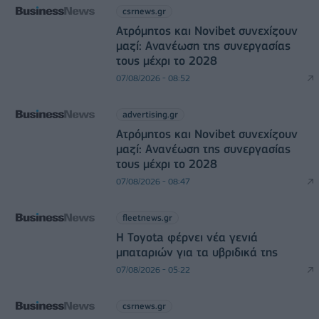
csrnews.gr
Ατρόμητος και Novibet συνεχίζουν
μαζί: Ανανέωση της συνεργασίας
τους μέχρι το 2028
07/08/2026 - 08:52
advertising.gr
Ατρόμητος και Novibet συνεχίζουν
μαζί: Ανανέωση της συνεργασίας
τους μέχρι το 2028
07/08/2026 - 08:47
fleetnews.gr
Η Toyota φέρνει νέα γενιά
μπαταριών για τα υβριδικά της
07/08/2026 - 05:22
csrnews.gr