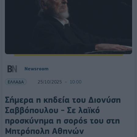
Newsroom
ΕΛΛΑΔΑ
25/10/2025
10:00
Σήμερα η κηδεία του Διονύση
Σαββόπουλου - Σε λαϊκό
προσκύνημα η σορός του στη
Μητρόπολη Αθηνών