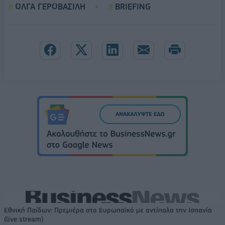
ΟΛΓΑ ΓΕΡΟΒΑΣΙΛΗ
BRIEFING
Εθνική Παίδων: Πρεμιέρα στο Ευρωπαϊκό με αντίπαλο την Ισπανία
(live stream)