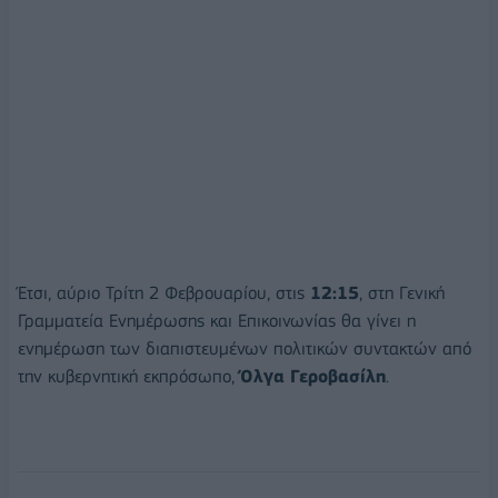
Έτσι, αύριο Τρίτη 2 Φεβρουαρίου, στις
12:15
, στη Γενική
Γραμματεία Ενημέρωσης και Επικοινωνίας θα γίνει η
ενημέρωση των διαπιστευμένων πολιτικών συντακτών από
την κυβερνητική εκπρόσωπο,
Όλγα Γεροβασίλη
.