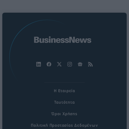
Η Εταιρεία
Ταυτότητα
Όροι Χρήσης
Πολιτική Προστασίας Δεδομένων