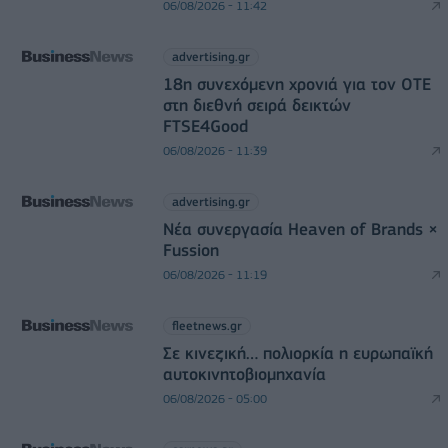
06/08/2026 - 11:42
advertising.gr
18η συνεχόμενη χρονιά για τον ΟΤΕ
στη διεθνή σειρά δεικτών
FTSE4Good
06/08/2026 - 11:39
advertising.gr
Νέα συνεργασία Heaven of Brands ×
Fussion
06/08/2026 - 11:19
fleetnews.gr
Σε κινεζική… πολιορκία η ευρωπαϊκή
αυτοκινητοβιομηχανία
06/08/2026 - 05:00