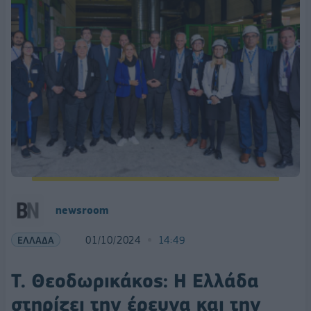
newsroom
ΕΛΛΑΔΑ
01/10/2024
14:49
Τ. Θεοδωρικάκος: Η Ελλάδα
στηρίζει την έρευνα και την