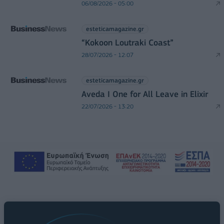
06/08/2026 - 05:00
esteticamagazine.gr
“Kokoon Loutraki Coast”
28/07/2026 - 12:07
esteticamagazine.gr
Aveda I One for All Leave in Elixir
22/07/2026 - 13:20