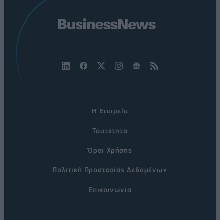
Η Εταιρεία
Ταυτότητα
Όροι Χρήσης
Πολιτική Προστασίας Δεδομένων
Επικοινωνία