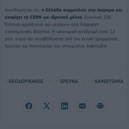
Υπενθυμίζεται ότι,
η Ελλάδα συμμετέχει στο πείραμα και
στηρίζει το CERN ως ιδρυτικό μέλος.
Συνολικά 200
Έλληνες εργάζονται και μετέχουν από διάφορες
επιστημονικές ιδιότητες. Η οικονομική συνδρομή είναι 12
εκατ. ευρώ και καταβάλλονται από την γενική γραμματεία
Έρευνας και Καινοτομίας του υπουργείου Ανάπτυξης.
ΘΕΟΔΩΡΙΚΑΚΟΣ
ΕΡΕΥΝΑ
ΚΑΙΝΟΤΟΜΙΑ