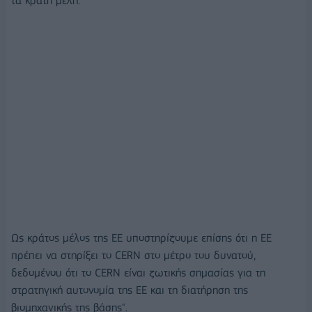
τα κράτη μέλη.
Ως κράτος μέλος της ΕΕ υποστηρίζουμε επίσης ότι η ΕΕ
πρέπει να στηρίξει το CERN στο μέτρο του δυνατού,
δεδομένου ότι το CERN είναι ζωτικής σημασίας για τη
στρατηγική αυτονομία της ΕΕ και τη διατήρηση της
βιομηχανικής της βάσης".