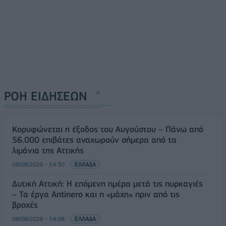
ΡΟΗ ΕΙΔΗΣΕΩΝ
Κορυφώνεται η έξοδος του Αυγούστου – Πάνω από
56.000 επιβάτες αναχωρούν σήμερα από τα
λιμάνια της Αττικής
08/08/2026 - 14:30
ΕΛΛΑΔΑ
Δυτική Αττική: Η επόμενη ημέρα μετά τις πυρκαγιές
– Τα έργα Antinero και η «μάχη» πριν από τις
βροχές
08/08/2026 - 14:08
ΕΛΛΑΔΑ