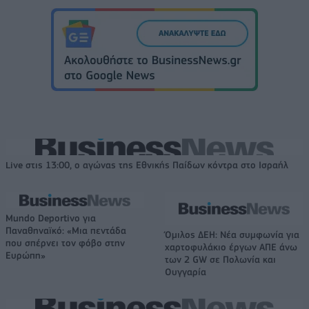
Live στις 13:00, ο αγώνας της Εθνικής Παίδων κόντρα στο Ισραήλ
Mundo Deportivo για
Παναθηναϊκό: «Μια πεντάδα
Όμιλος ΔΕΗ: Νέα συμφωνία για
που σπέρνει τον φόβο στην
χαρτοφυλάκιο έργων ΑΠΕ άνω
Ευρώπη»
των 2 GW σε Πολωνία και
Ουγγαρία