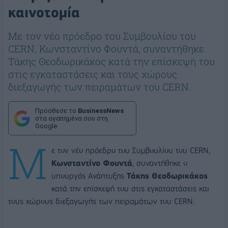
καινοτομία
Με τον νέο πρόεδρο του Συμβουλίου του
CERN, Κωνσταντίνο Φουντά, συναντήθηκε
Τάκης Θεοδωρικάκος κατά την επίσκεψή του
στις εγκαταστάσεις και τους χώρους
διεξαγωγής των πειραμάτων του CERN.
Πρόσθεσε το
BusinessNews
στα αγαπημένα σου στη
Google
Μ
ε τον νέο πρόεδρο του Συμβουλίου του CERN,
Κωνσταντίνο Φουντά
, συναντήθηκε ο
υπουργός Ανάπτυξης
Τάκης Θεοδωρικάκος
κατά την επίσκεψή του στις εγκαταστάσεις και
τους χώρους διεξαγωγής των πειραμάτων του CERN.