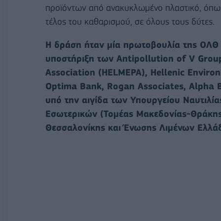
προϊόντων από ανακυκλωμένο πλαστικό, όπως
τέλος του καθαρισμού, σε όλους τους δύτες.
Η δράση ήταν μία πρωτοβουλία της ΟΛΘ Α
υποστήριξη των Antipollution of V Grou
Association (HELMEPA), Hellenic Environm
Optima Bank, Rogan Associates, Alpha 
υπό την αιγίδα των Υπουργείου Ναυτιλία
Εσωτερικών (Τομέας Μακεδονίας-Θράκης)
Θεσσαλονίκης και Ένωσης Λιμένων Ελλάδο