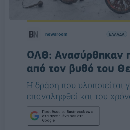
newsroom
ΕΛΛΑΔΑ
ΟΛΘ: Ανασύρθηκαν π
από τον βυθό του Θ
H δράση που υλοποιείται γ
επαναληφθεί και του χρόν
Πρόσθεσε το
BusinessNews
στα αγαπημένα σου στη
Google