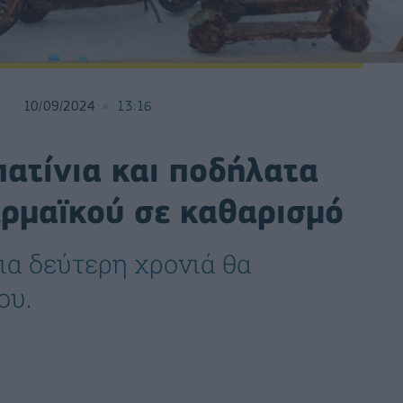
10/09/2024
13:16
ατίνια και ποδήλατα
ερμαϊκού σε καθαρισμό
ια δεύτερη χρονιά θα
ου.