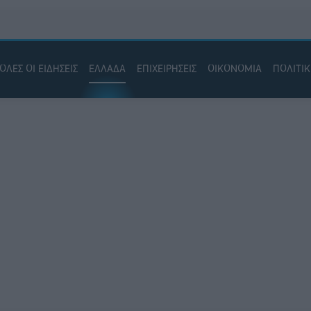
ΟΛΕΣ ΟΙ ΕΙΔΗΣΕΙΣ
ΕΛΛΑΔΑ
ΕΠΙΧΕΙΡΗΣΕΙΣ
ΟΙΚΟΝΟΜΙΑ
ΠΟΛΙΤΙ