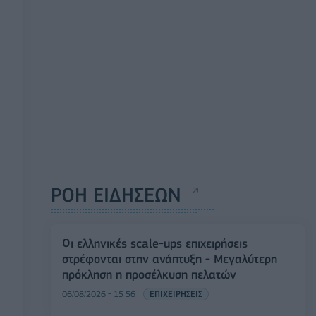
ΡΟΗ ΕΙΔΗΣΕΩΝ
Οι ελληνικές scale-ups επιχειρήσεις
στρέφονται στην ανάπτυξη - Μεγαλύτερη
πρόκληση η προσέλκυση πελατών
06/08/2026 - 15:56
ΕΠΙΧΕΙΡΗΣΕΙΣ