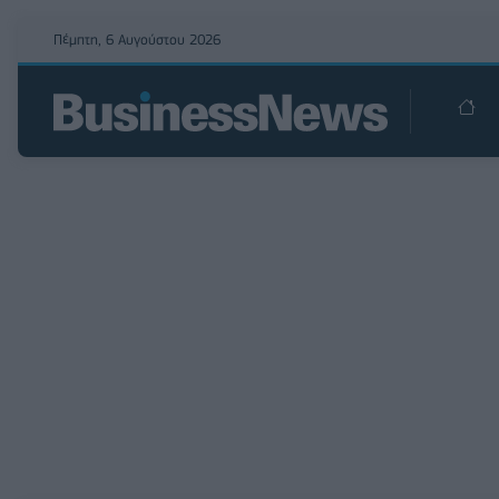
Πέμπτη, 6 Αυγούστου 2026