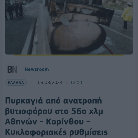
Newsroom
ΕΛΛΑΔΑ
09/08/2024
12:00
Πυρκαγιά από ανατροπή
βυτιοφόρου στο 56ο χλμ
Αθηνών - Κορίνθου -
Κυκλοφοριακές ρυθμίσεις