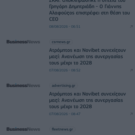
Γρηγόρη Δημητριάδη - Ο Γιάννης
Αλαφούζος επιστρέφει στη θέση του
CEO
08/08/2026 - 06:51
csrnews.gr
Ατρόμητος και Novibet συνεχίζουν
μαζί: Ανανέωση της συνεργασίας
τους μέχρι το 2028
07/08/2026 - 08:52
advertising.gr
Ατρόμητος και Novibet συνεχίζουν
μαζί: Ανανέωση της συνεργασίας
τους μέχρι το 2028
07/08/2026 - 08:47
fleetnews.gr