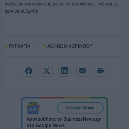
ανάσχεση της κυκλοφορίας και τα αυτοκίνητα κινούνται με
αργούς ρυθμούς.
ΠΥΡΚΑΓΙΑ
ΑΘΗΝΩΝ ΚΟΡΙΝΘΟΥ