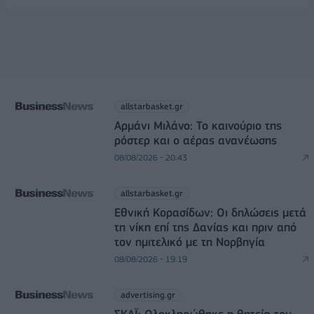
allstarbasket.gr
Αρμάνι Μιλάνο: Το καινούριο της
ρόστερ και ο αέρας ανανέωσης
08/08/2026 - 20:43
allstarbasket.gr
Εθνική Κορασίδων: Οι δηλώσεις μετά
τη νίκη επί της Δανίας και πριν από
τον ημιτελικό με τη Νορβηγία
08/08/2026 - 19:19
advertising.gr
ΣΚΑΪ: Ολοκληρώθηκε η θητεία του