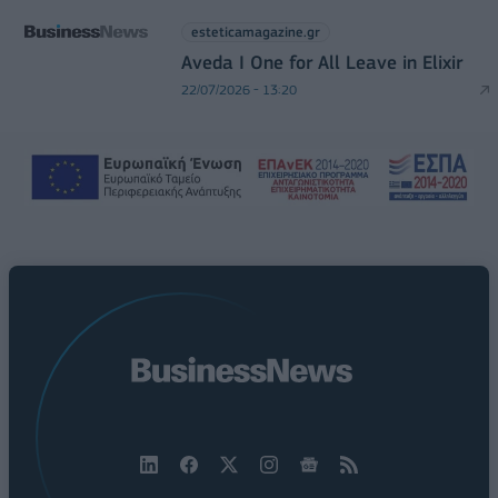
esteticamagazine.gr
Aveda I One for All Leave in Elixir
22/07/2026 - 13:20