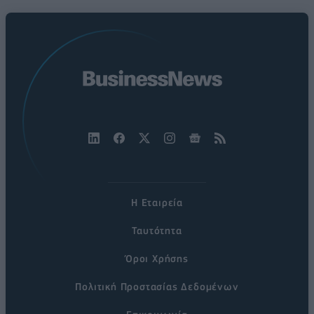
Η Εταιρεία
Ταυτότητα
Όροι Χρήσης
Πολιτική Προστασίας Δεδομένων