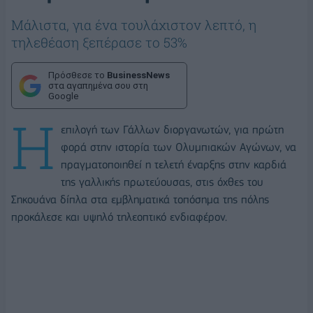
Μάλιστα, για ένα τουλάχιστον λεπτό, η
τηλεθέαση ξεπέρασε το 53%
Πρόσθεσε το
BusinessNews
στα αγαπημένα σου στη
Google
Η
επιλογή των Γάλλων διοργανωτών, για πρώτη
φορά στην ιστορία των Ολυμπιακών Αγώνων, να
πραγματοποιηθεί η τελετή έναρξης στην καρδιά
της γαλλικής πρωτεύουσας, στις όχθες του
Σηκουάνα δίπλα στα εμβληματικά τοπόσημα της πόλης
προκάλεσε και υψηλό τηλεοπτικό ενδιαφέρον.