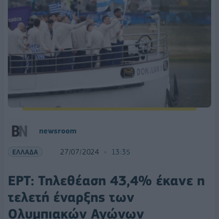
newsroom
ΕΛΛΑΔΑ
27/07/2024
13:35
ΕΡΤ: Τηλεθέαση 43,4% έκανε η
τελετή έναρξης των
Ολυμπιακών Αγώνων