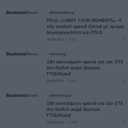
allstarbasket.gr
POLO «CARRY YOUR MOMENTS»: Η
νέα σχολική χρονιά ξεκινά με χρώμα,
δημιουργικότητα και POLO
06/08/2026 - 13:32
csrnews.gr
18η συνεχόμενη χρονιά για τον ΟΤΕ
στη διεθνή σειρά δεικτών
FTSE4Good
06/08/2026 - 11:42
advertising.gr
18η συνεχόμενη χρονιά για τον ΟΤΕ
στη διεθνή σειρά δεικτών
FTSE4Good
06/08/2026 - 11:39