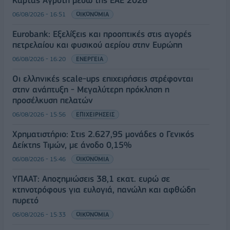
06/08/2026 - 16:51
ΟΙΚΟΝΟΜΙΑ
Eurobank: Εξελίξεις και προοπτικές στις αγορές
πετρελαίου και φυσικού αερίου στην Ευρώπη
06/08/2026 - 16:20
ΕΝΕΡΓΕΙΑ
Οι ελληνικές scale-ups επιχειρήσεις στρέφονται
στην ανάπτυξη - Μεγαλύτερη πρόκληση η
προσέλκυση πελατών
06/08/2026 - 15:56
ΕΠΙΧΕΙΡΗΣΕΙΣ
Χρηματιστήριο: Στις 2.627,95 μονάδες ο Γενικός
Δείκτης Τιμών, με άνοδο 0,15%
06/08/2026 - 15:46
ΟΙΚΟΝΟΜΙΑ
ΥΠΑΑΤ: Αποζημιώσεις 38,1 εκατ. ευρώ σε
κτηνοτρόφους για ευλογιά, πανώλη και αφθώδη
πυρετό
06/08/2026 - 15:33
ΟΙΚΟΝΟΜΙΑ