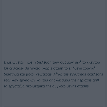
Σημειώνεται, πως η διέλευση των συρμών από το «Κέντρο
Ιστιοπλοΐας» θα γίνεται χωρίς στάση το επόμενο χρονικό
διάστημα και μέχρι νεωτέρας, λόγω της εγγύτητας εκτέλεσης
τεχνικών εργασιών και του αποκλεισμού της περιοχής από
τα εργοτάξια περιμετρικά της συγκεκριμένης στάσης.