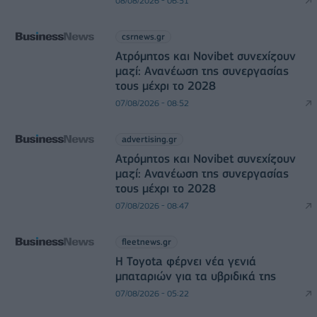
08/08/2026 - 06:51
csrnews.gr
Ατρόμητος και Novibet συνεχίζουν
μαζί: Ανανέωση της συνεργασίας
τους μέχρι το 2028
07/08/2026 - 08:52
advertising.gr
Ατρόμητος και Novibet συνεχίζουν
μαζί: Ανανέωση της συνεργασίας
τους μέχρι το 2028
07/08/2026 - 08:47
fleetnews.gr
Η Toyota φέρνει νέα γενιά
μπαταριών για τα υβριδικά της
07/08/2026 - 05:22