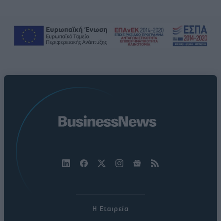
Η Εταιρεία