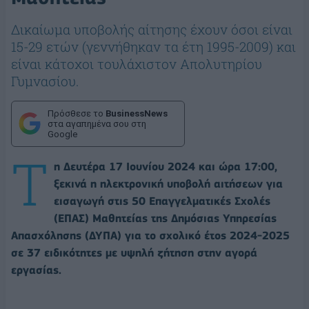
Δικαίωμα υποβολής αίτησης έχουν όσοι είναι
15-29 ετών (γεννήθηκαν τα έτη 1995-2009) και
είναι κάτοχοι τουλάχιστον Απολυτηρίου
Γυμνασίου.
Πρόσθεσε το
BusinessNews
στα αγαπημένα σου στη
Google
Τ
η Δευτέρα 17 Ιουνίου 2024 και ώρα 17:00,
ξεκινά η ηλεκτρονική υποβολή αιτήσεων για
εισαγωγή στις 50 Επαγγελματικές Σχολές
(ΕΠΑΣ) Μαθητείας της Δημόσιας Υπηρεσίας
Απασχόλησης (ΔΥΠΑ) για το σχολικό έτος 2024-2025
σε 37 ειδικότητες με υψηλή ζήτηση στην αγορά
εργασίας.