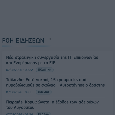
ΡΟΗ ΕΙΔΗΣΕΩΝ
Νέα στρατηγική συνεργασία της ΓΓ Επικοινωνίας
και Ενημέρωσης με το ΕΙΕ
07/08/2026 - 09:22
ΠΟΛΙΤΙΚΗ
Ταϊλάνδη: Επτά νεκροί, 15 τραυματίες από
πυροβολισμούς σε σχολείο - Αυτοκτόνησε ο δράστης
07/08/2026 - 09:11
ΚΟΣΜΟΣ
Πειραιάς: Κορυφώνεται η έξοδος των αδειούχων
του Αυγούστου
07/08/2026 - 08:54
ΕΛΛΑΔΑ