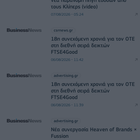
τους Κλίπερς (video)
07/08/2026 - 05:24
csrnews.gr
18η συνεχόμενη χρονιά για τον ΟΤΕ
στη διεθνή σειρά δεικτών
FTSE4Good
06/08/2026 - 11:42
advertising.gr
18η συνεχόμενη χρονιά για τον ΟΤΕ
στη διεθνή σειρά δεικτών
FTSE4Good
06/08/2026 - 11:39
advertising.gr
Νέα συνεργασία Heaven of Brands ×
Fussion