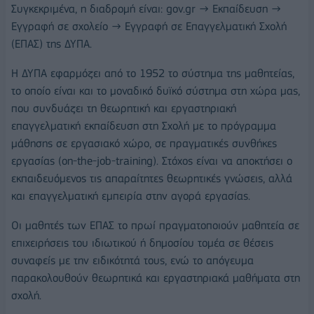
Συγκεκριμένα, η διαδρομή είναι: gov.gr → Εκπαίδευση →
Εγγραφή σε σχολείο → Εγγραφή σε Επαγγελματική Σχολή
(ΕΠΑΣ) της ΔΥΠΑ.
Η ΔΥΠΑ εφαρμόζει από το 1952 το σύστημα της μαθητείας,
το οποίο είναι και το μοναδικό δυϊκό σύστημα στη χώρα μας,
που συνδυάζει τη θεωρητική και εργαστηριακή
επαγγελματική εκπαίδευση στη Σχολή με το πρόγραμμα
μάθησης σε εργασιακό χώρο, σε πραγματικές συνθήκες
εργασίας (on-the-job-training). Στόχος είναι να αποκτήσει ο
εκπαιδευόμενος τις απαραίτητες θεωρητικές γνώσεις, αλλά
και επαγγελματική εμπειρία στην αγορά εργασίας.
Οι μαθητές των ΕΠΑΣ το πρωί πραγματοποιούν μαθητεία σε
επιχειρήσεις του ιδιωτικού ή δημοσίου τομέα σε θέσεις
συναφείς με την ειδικότητά τους, ενώ το απόγευμα
παρακολουθούν θεωρητικά και εργαστηριακά μαθήματα στη
σχολή.