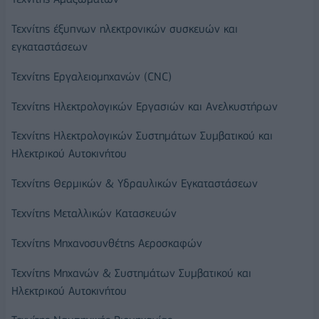
Τεχνίτης έξυπνων ηλεκτρονικών συσκευών και
εγκαταστάσεων
Τεχνίτης Εργαλειομηχανών (CNC)
Τεχνίτης Ηλεκτρολογικών Εργασιών και Ανελκυστήρων
Τεχνίτης Ηλεκτρολογικών Συστημάτων Συμβατικού και
Ηλεκτρικού Αυτοκινήτου
Τεχνίτης Θερμικών & Υδραυλικών Εγκαταστάσεων
Τεχνίτης Μεταλλικών Κατασκευών
Τεχνίτης Μηχανοσυνθέτης Αεροσκαφών
Τεχνίτης Μηχανών & Συστημάτων Συμβατικού και
Ηλεκτρικού Αυτοκινήτου