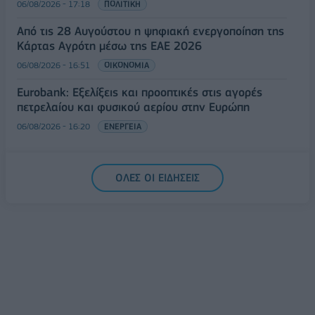
06/08/2026 - 17:18
ΠΟΛΙΤΙΚΗ
Από τις 28 Αυγούστου η ψηφιακή ενεργοποίηση της
Κάρτας Αγρότη μέσω της ΕΑΕ 2026
06/08/2026 - 16:51
ΟΙΚΟΝΟΜΙΑ
Eurobank: Εξελίξεις και προοπτικές στις αγορές
πετρελαίου και φυσικού αερίου στην Ευρώπη
06/08/2026 - 16:20
ΕΝΕΡΓΕΙΑ
ΟΛΕΣ ΟΙ ΕΙΔΗΣΕΙΣ