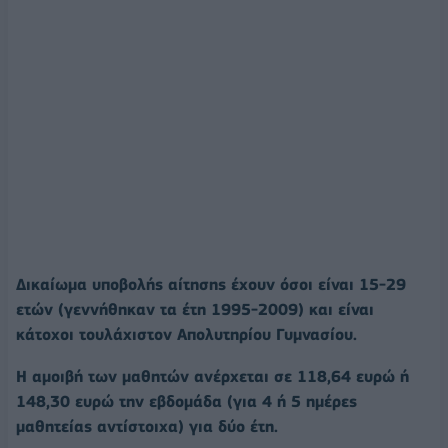
Δικαίωμα υποβολής αίτησης έχουν όσοι είναι 15-29
ετών (γεννήθηκαν τα έτη 1995-2009) και είναι
κάτοχοι τουλάχιστον Απολυτηρίου Γυμνασίου.
Η αμοιβή των μαθητών ανέρχεται σε 118,64 ευρώ ή
148,30 ευρώ την εβδομάδα (για 4 ή 5 ημέρες
μαθητείας αντίστοιχα) για δύο έτη.