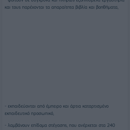
και τους παρέχονται τα απαραίτητα βιβλία και βοηθήματα,
- εκπαιδεύονται από έμπειρο και άρτια καταρτισμένο
εκπαιδευτικό προσωπικό,
- λαμβάνουν επίδομα στέγασης, που ανέρχεται στα 240