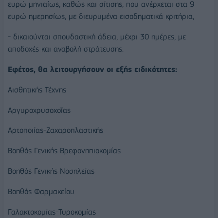
ευρώ μηνιαίως, καθώς και σίτισης, που ανέρχεται στα 9
ευρώ ημερησίως, με διευρυμένα εισοδηματικά κριτήρια,
- δικαιούνται σπουδαστική άδεια, μέχρι 30 ημέρες, με
αποδοχές και αναβολή στράτευσης.
Εφέτος, θα λειτουργήσουν οι εξής ειδικότητες:
Αισθητικής Τέχνης
Αργυροχρυσοχοΐας
Αρτοποιίας-Ζαχαροπλαστικής
Βοηθός Γενικής Βρεφονηπιοκομίας
Βοηθός Γενικής Νοσηλείας
Βοηθός Φαρμακείου
Γαλακτοκομίας-Τυροκομίας