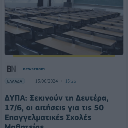
newsroom
ΕΛΛΑΔΑ
13/06/2024
15:26
ΔΥΠΑ: Ξεκινούν τη Δευτέρα,
17/6, οι αιτήσεις για τις 50
Επαγγελματικές Σχολές
Μαθητείας