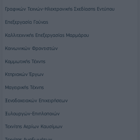
Γραφικών Τεχνών-Ηλεκτρονικής Σχεδίασης Εντύπου
Επεξεργασία Γούνας
Καλλιτεχνικής Επεξεργασίας Μαρμάρου
Κοινωνικών Φροντιστών
Κομμωτικής Τέχνης
Κτηριακών Έργων
Μαγειρικής Τέχνης
Ξενοδοχειακών Επιχειρήσεων
Ξυλουργών-Επιπλοποιών
Τεχνίτης Αερίων Καυσίμων
Τεχνίτης Αμαξωμάτων