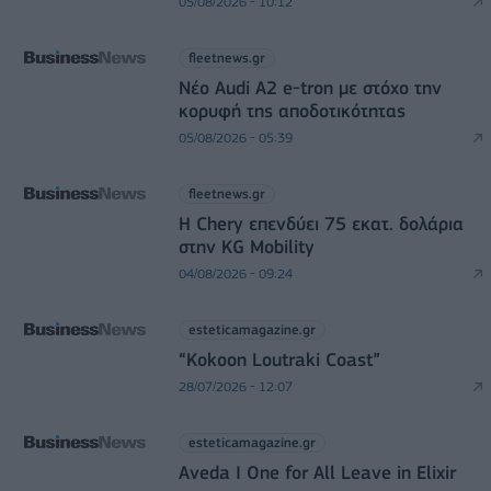
05/08/2026 - 10:12
fleetnews.gr
Νέο Audi A2 e-tron με στόχο την
κορυφή της αποδοτικότητας
05/08/2026 - 05:39
fleetnews.gr
Η Chery επενδύει 75 εκατ. δολάρια
στην KG Mobility
04/08/2026 - 09:24
esteticamagazine.gr
“Kokoon Loutraki Coast”
28/07/2026 - 12:07
esteticamagazine.gr
Aveda I One for All Leave in Elixir