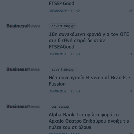
FTSE4Good
06/08/2026 - 11:42
advertising.gr
18η συνεχόμενη χρονιά για τον ΟΤΕ
στη διεθνή σειρά δεικτών
FTSE4Good
06/08/2026 - 11:39
advertising.gr
Νέα συνεργασία Heaven of Brands ×
Fussion
06/08/2026 - 11:19
csrnews.gr
Alpha Bank: Για πρώτη φορά το
Αρχαίο Θέατρο Επιδαύρου άνοιξε τις
πύλες του σε όλους