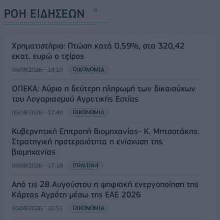
ΡΟΗ ΕΙΔΗΣΕΩΝ
Χρηματιστήριο: Πτώση κατά 0,59%, στα 320,42
εκατ. ευρώ ο τζίρος
06/08/2026 - 18:10
ΟΙΚΟΝΟΜΙΑ
ΟΠΕΚΑ: Αύριο η δεύτερη πληρωμή των δικαιούχων
του Λογαριασμού Αγροτικής Εστίας
06/08/2026 - 17:40
ΟΙΚΟΝΟΜΙΑ
Κυβερνητική Επιτροπή Βιομηχανίας- Κ. Μητσοτάκης:
Στρατηγική προτεραιότητα η ενίσχυση της
βιομηχανίας
06/08/2026 - 17:18
ΠΟΛΙΤΙΚΗ
Από τις 28 Αυγούστου η ψηφιακή ενεργοποίηση της
Κάρτας Αγρότη μέσω της ΕΑΕ 2026
06/08/2026 - 16:51
ΟΙΚΟΝΟΜΙΑ