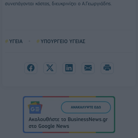
συνεπάγονται κόστος, διευκρινίζει ο Α.Γεωργιάδης.
ΥΓΕΙΑ
ΥΠΟΥΡΓΕΙΟ ΥΓΕΙΑΣ