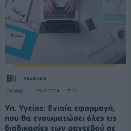
Newsroom
ΕΛΛΑΔΑ
23/02/2024
09:21
Υπ. Υγείας: Ενιαία εφαρμογή,
που θα ενσωματώσει όλες τις
διαδικασίες των ραντεβού σε