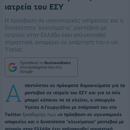
ιατρεία του ΕΣΥ
Η πρόσβαση σε υγειονομικές υπηρεσίες και η
δυνατότητα "κλεισίματος" ραντεβού με
ιατρούς στην Ελλάδα έχει απλοποιηθεί
σημαντικά, αναφέρει σε ανάρτησή του ο υπ.
Υγείας.
Πρόσθεσε το
BusinessNews
στα αγαπημένα σου στη
Google
Α
παντώντας σε πρόσφατα δημοσιεύματα για τα
ραντεβού σε ιατρεία του ΕΣΥ και για το πώς
μπορεί κάποιος να τα κλείσει, ο υπουργός
Υγείας Α.Γεωργιάδης με ανάρτησή του στο
Twitter
ξεκαθαρίζει πως
«η πρόσβαση σε υγειονομικές
υπηρεσίες και η δυνατότητα "κλεισίματος" ραντεβού με
ιατρούς στην Ελλάδα έχει απλοποιηθεί σημαντικά