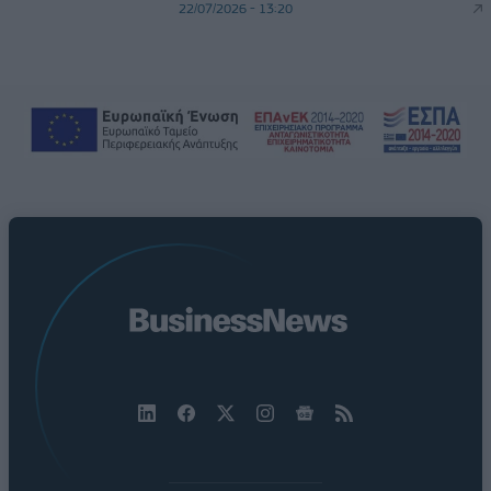
22/07/2026 - 13:20