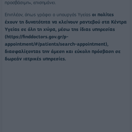
προσβάσιμη», επισημάνει.
Επιπλέον, όπως γράφει ο υπουργός Υγείας
οι πολίτες
έχουν τη δυνατότητα να κλείνουν ραντεβού στα Κέντρα
Υγείας σε όλη τη χώρα, μέσω της ίδιας υπηρεσίας
(https://finddoctors.gov.gr/p-
appointment/#/patients/search-appointment),
διασφαλίζοντας την άμεση και εύκολη πρόσβαση σε
δωρεάν ιατρικές υπηρεσίες.