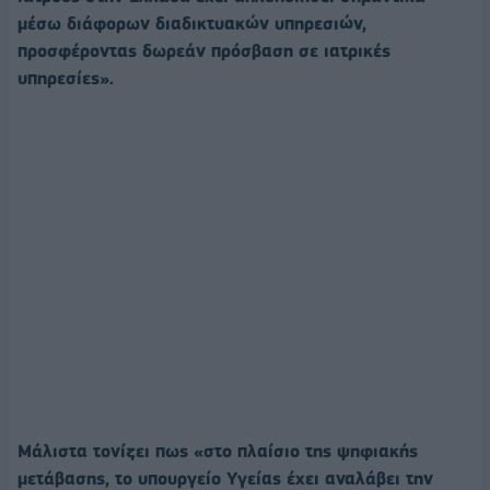
μέσω διάφορων διαδικτυακών υπηρεσιών,
προσφέροντας δωρεάν πρόσβαση σε ιατρικές
υπηρεσίες».
Μάλιστα τονίζει πως «στο πλαίσιο της ψηφιακής
μετάβασης, το υπουργείο Υγείας έχει αναλάβει την