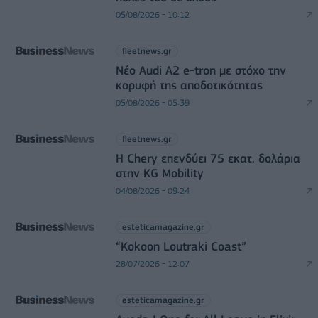
05/08/2026 - 10:12
fleetnews.gr
Νέο Audi A2 e-tron με στόχο την
κορυφή της αποδοτικότητας
05/08/2026 - 05:39
fleetnews.gr
Η Chery επενδύει 75 εκατ. δολάρια
στην KG Mobility
04/08/2026 - 09:24
esteticamagazine.gr
“Kokoon Loutraki Coast”
28/07/2026 - 12:07
esteticamagazine.gr