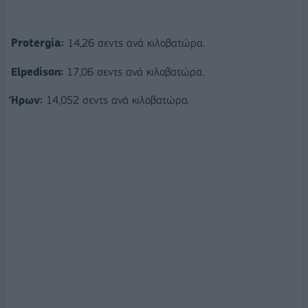
Protergia:
14,26 σεντς ανά κιλοβατώρα.
Elpedison:
17,06 σεντς ανά κιλοβατώρα.
Ήρων:
14,052 σεντς ανά κιλοβατώρα.