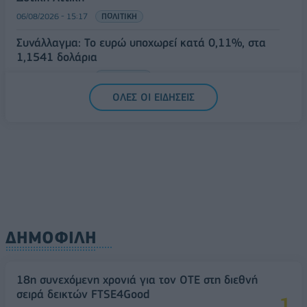
06/08/2026 - 15:17
ΠΟΛΙΤΙΚΗ
Συνάλλαγμα: Το ευρώ υποχωρεί κατά 0,11%, στα
1,1541 δολάρια
06/08/2026 - 14:59
ΟΙΚΟΝΟΜΙΑ
ΟΛΕΣ ΟΙ ΕΙΔΗΣΕΙΣ
ΔΗΜΟΦΙΛΗ
18η συνεχόμενη χρονιά για τον ΟΤΕ στη διεθνή
σειρά δεικτών FTSE4Good