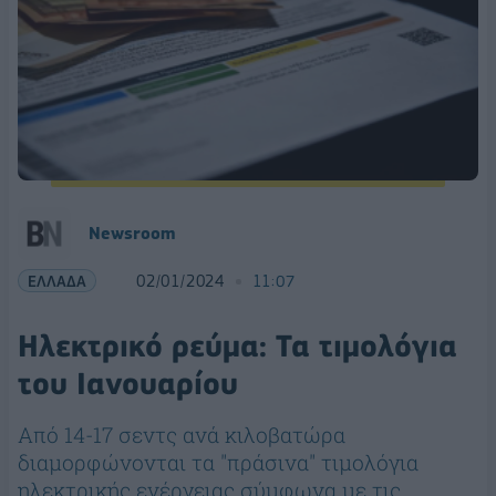
Newsroom
ΕΛΛΑΔΑ
02/01/2024
11:07
Ηλεκτρικό ρεύμα: Τα τιμολόγια
του Ιανουαρίου
Από 14-17 σεντς ανά κιλοβατώρα
διαμορφώνονται τα "πράσινα" τιμολόγια
ηλεκτρικής ενέργειας σύμφωνα με τις