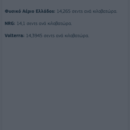
Φυσικό Αέριο Ελλάδος:
14,265 σεντς ανά κιλοβατώρα.
NRG:
14,1 σεντς ανά κιλοβατώρα.
Volterra:
14,3945 σεντς ανά κιλοβατώρα.