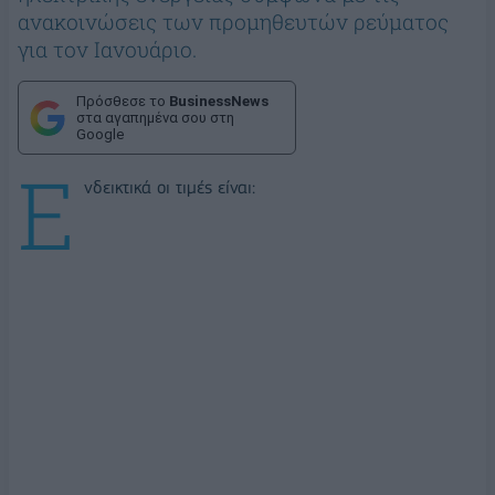
ανακοινώσεις των προμηθευτών ρεύματος
για τον Ιανουάριο.
Πρόσθεσε το
BusinessNews
στα αγαπημένα σου στη
Google
Ε
νδεικτικά οι τιμές είναι: