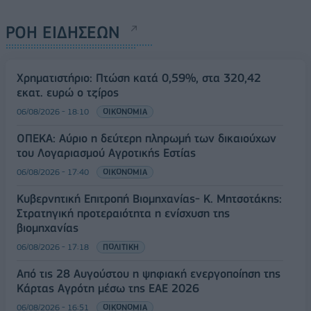
ΡΟΗ ΕΙΔΗΣΕΩΝ
Χρηματιστήριο: Πτώση κατά 0,59%, στα 320,42
εκατ. ευρώ ο τζίρος
06/08/2026 - 18:10
ΟΙΚΟΝΟΜΙΑ
ΟΠΕΚΑ: Αύριο η δεύτερη πληρωμή των δικαιούχων
του Λογαριασμού Αγροτικής Εστίας
06/08/2026 - 17:40
ΟΙΚΟΝΟΜΙΑ
Κυβερνητική Επιτροπή Βιομηχανίας- Κ. Μητσοτάκης:
Στρατηγική προτεραιότητα η ενίσχυση της
βιομηχανίας
06/08/2026 - 17:18
ΠΟΛΙΤΙΚΗ
Από τις 28 Αυγούστου η ψηφιακή ενεργοποίηση της
Κάρτας Αγρότη μέσω της ΕΑΕ 2026
06/08/2026 - 16:51
ΟΙΚΟΝΟΜΙΑ