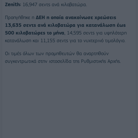
Zenith:
16,947 σεντς ανά κιλοβατώρα.
Προηγήθηκε η
ΔΕΗ η οποία ανακοίνωσε χρεώσεις
13,635 σεντς ανά κιλοβατώρα για κατανάλωση έως
500 κιλοβατώρες το μήνα
, 14,595 σεντς για υψηλότερη
κατανάλωση και 11,155 σεντς για το νυχτερινό τιμολόγιο.
Οι τιμές όλων των προμηθευτών θα αναρτηθούν
συγκεντρωτικά στην ιστοσελίδα της Ρυθμιστικής Αρχής.