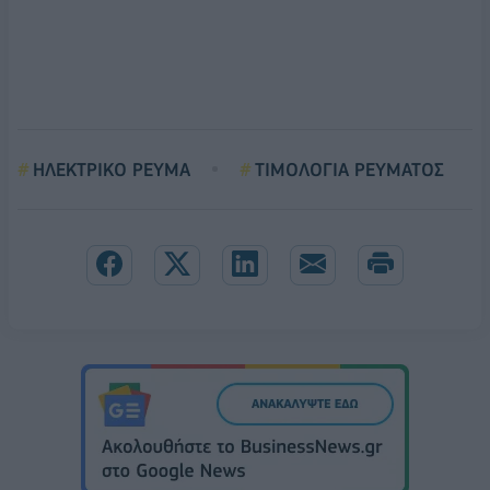
ΗΛΕΚΤΡΙΚΟ ΡΕΥΜΑ
ΤΙΜΟΛΟΓΙΑ ΡΕΥΜΑΤΟΣ