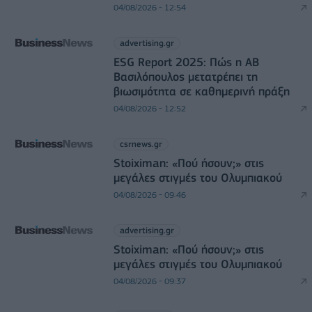
04/08/2026 - 12:54
advertising.gr
ESG Report 2025: Πώς η ΑΒ
Βασιλόπουλος μετατρέπει τη
βιωσιμότητα σε καθημερινή πράξη
04/08/2026 - 12:52
csrnews.gr
Stoiximan: «Πού ήσουν;» στις
μεγάλες στιγμές του Ολυμπιακού
04/08/2026 - 09:46
advertising.gr
Stoiximan: «Πού ήσουν;» στις
μεγάλες στιγμές του Ολυμπιακού
04/08/2026 - 09:37