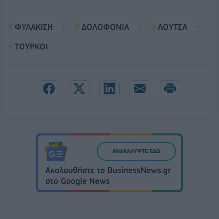
ΦΥΛΑΚΙΣΗ
ΔΟΛΟΦΟΝΙΑ
ΛΟΥΤΣΑ
ΤΟΥΡΚΟΙ