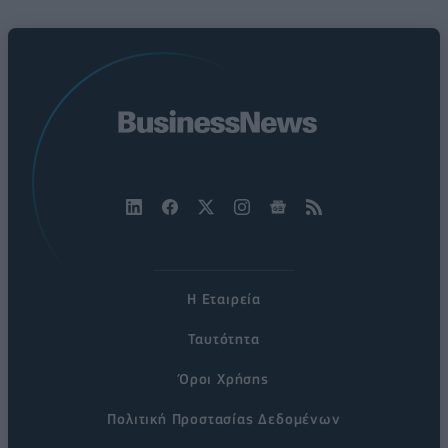
Η Εταιρεία
Ταυτότητα
Όροι Χρήσης
Πολιτική Προστασίας Δεδομένων