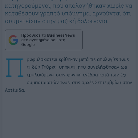
κατηγορούμενοι, που απολογήθηκαν χωρίς να
καταθέσουν γραπτό υπόμνημα, αρνούνται ότι
συμμετείχαν στην μαζική δολοφονία.
Πρόσθεσε το
BusinessNews
στα αγαπημένα σου στη
Google
Π
ροφυλακιστέοι κρίθηκαν μετά τις απολογίες τους
οι δύο Τούρκοι υπήκοοι, που συνελήφθησαν ως
εμπλεκόμενοι στην φονική ενέδρα κατά των έξι
συμπατριωτών τους, στις αρχές Σεπτεμβρίου στην
Αρτέμιδα.