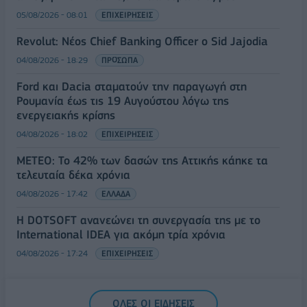
05/08/2026 - 08:01
ΕΠΙΧΕΙΡΗΣΕΙΣ
Revolut: Νέος Chief Banking Officer ο Sid Jajodia
04/08/2026 - 18:29
ΠΡΟΣΩΠΑ
Ford και Dacia σταματούν την παραγωγή στη
Ρουμανία έως τις 19 Αυγούστου λόγω της
ενεργειακής κρίσης
04/08/2026 - 18:02
ΕΠΙΧΕΙΡΗΣΕΙΣ
ΜΕΤΕΟ: Το 42% των δασών της Αττικής κάηκε τα
τελευταία δέκα χρόνια
04/08/2026 - 17:42
ΕΛΛΑΔΑ
Η DOTSOFT ανανεώνει τη συνεργασία της με το
International IDEA για ακόμη τρία χρόνια
04/08/2026 - 17:24
ΕΠΙΧΕΙΡΗΣΕΙΣ
ΟΛΕΣ ΟΙ ΕΙΔΗΣΕΙΣ