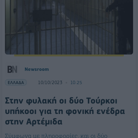
Newsroom
ΕΛΛΑΔΑ
10/10/2023
10:25
Στην φυλακή οι δύο Τούρκοι
υπήκοοι για τη φονική ενέδρα
στην Αρτέμιδα
Σύμφωνα με πληροφορίες, και οι δύο