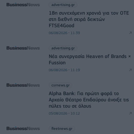
advertising.gr
18η συνεχόμενη χρονιά για τον ΟΤΕ
στη διεθνή σειρά δεικτών
FTSE4Good
06/08/2026 - 11:39
advertising.gr
Νέα συνεργασία Heaven of Brands ×
Fussion
06/08/2026 - 11:19
csrnews.gr
Alpha Bank: Για πρώτη φορά το
Αρχαίο Θέατρο Επιδαύρου άνοιξε τις
πύλες του σε όλους
05/08/2026 - 10:12
fleetnews.gr