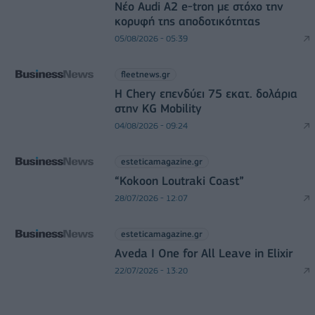
Νέο Audi A2 e-tron με στόχο την
κορυφή της αποδοτικότητας
05/08/2026 - 05:39
fleetnews.gr
Η Chery επενδύει 75 εκατ. δολάρια
στην KG Mobility
04/08/2026 - 09:24
esteticamagazine.gr
“Kokoon Loutraki Coast”
28/07/2026 - 12:07
esteticamagazine.gr
Aveda I One for All Leave in Elixir
22/07/2026 - 13:20