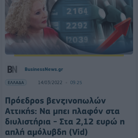
BusinessNews.gr
ΕΛΛΑΔΑ
14/03/2022
09:25
Πρόεδρος βενζινοπωλών
Αττικής: Να μπει πλαφόν στα
διυλιστήρια - Στα 2,12 ευρώ η
απλή αμόλυβδη (Vid)