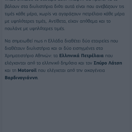
βάλουν στα διυλιστήρια διότι αυτά είναι που ανεβάζουν τις
τιμές κάθε μέρα, χωρίς να αγοράζουν πετρέλαιο κάθε μέρα
με υψηλότερες τιμές,. Αντίθετα, είχαν απόθεμα και το
πουλάνε με υψηλότερες τιμές.
Να σημειωθεί πως η Ελλάδα διαθέτει δύο εταιρείες που
διαθέτουν διυλιστήρια και οι δύο εισηγμένες στο
Χρηματιστήριο Αθηνών: τα
Ελληνικά Πετρέλαια
που
ελέγχονται από το ελληνικό δημόσιο και τον
Σπύρο Λάτση
και τη
Motoroil
που ελέγχεται από την οικογένεια
Βαρδινογιάννη
.