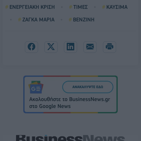
ΕΝΕΡΓΕΙΑΚΗ ΚΡΙΣΗ
ΤΙΜΕΣ
ΚΑΥΣΙΜΑ
ΖΑΓΚΑ ΜΑΡΙΑ
ΒΕΝΖΙΝΗ