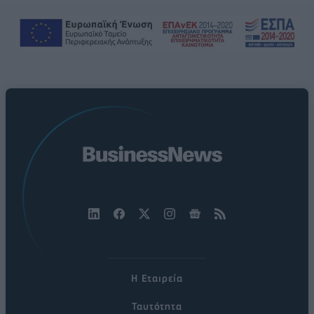
Η Εταιρεία
Ταυτότητα