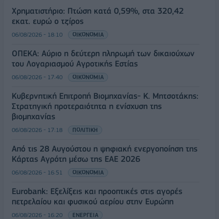
Χρηματιστήριο: Πτώση κατά 0,59%, στα 320,42
εκατ. ευρώ ο τζίρος
06/08/2026 - 18:10
ΟΙΚΟΝΟΜΙΑ
ΟΠΕΚΑ: Αύριο η δεύτερη πληρωμή των δικαιούχων
του Λογαριασμού Αγροτικής Εστίας
06/08/2026 - 17:40
ΟΙΚΟΝΟΜΙΑ
Κυβερνητική Επιτροπή Βιομηχανίας- Κ. Μητσοτάκης:
Στρατηγική προτεραιότητα η ενίσχυση της
βιομηχανίας
06/08/2026 - 17:18
ΠΟΛΙΤΙΚΗ
Από τις 28 Αυγούστου η ψηφιακή ενεργοποίηση της
Κάρτας Αγρότη μέσω της ΕΑΕ 2026
06/08/2026 - 16:51
ΟΙΚΟΝΟΜΙΑ
Eurobank: Εξελίξεις και προοπτικές στις αγορές
πετρελαίου και φυσικού αερίου στην Ευρώπη
06/08/2026 - 16:20
ΕΝΕΡΓΕΙΑ