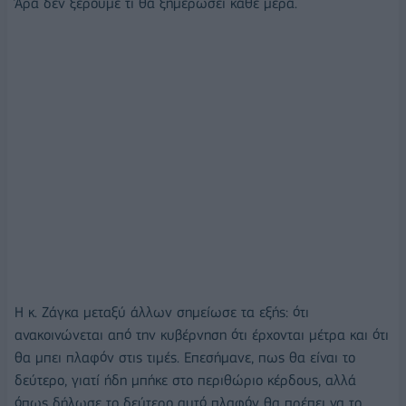
Άρα δεν ξέρουμε τι θα ξημερώσει κάθε μέρα.
Η κ. Ζάγκα μεταξύ άλλων σημείωσε τα εξής: ότι
ανακοινώνεται από την κυβέρνηση ότι έρχονται μέτρα και ότι
θα μπει πλαφόν στις τιμές. Επεσήμανε, πως θα είναι το
δεύτερο, γιατί ήδη μπήκε στο περιθώριο κέρδους, αλλά
όπως δήλωσε το δεύτερο αυτό πλαφόν θα πρέπει να το