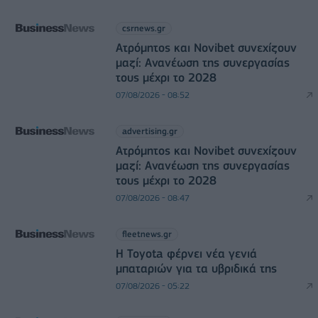
csrnews.gr
Ατρόμητος και Novibet συνεχίζουν
μαζί: Ανανέωση της συνεργασίας
τους μέχρι το 2028
07/08/2026 - 08:52
advertising.gr
Ατρόμητος και Novibet συνεχίζουν
μαζί: Ανανέωση της συνεργασίας
τους μέχρι το 2028
07/08/2026 - 08:47
fleetnews.gr
Η Toyota φέρνει νέα γενιά
μπαταριών για τα υβριδικά της
07/08/2026 - 05:22