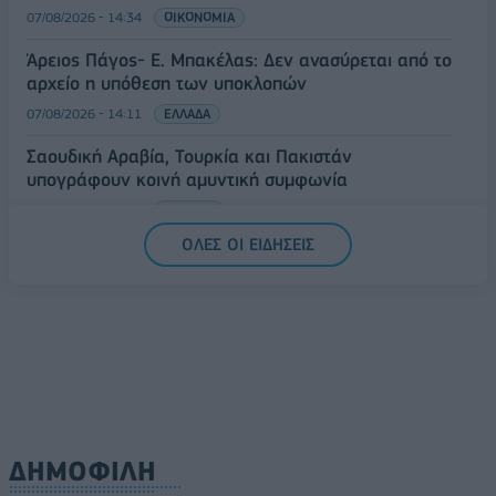
07/08/2026 - 14:34
ΟΙΚΟΝΟΜΙΑ
Άρειος Πάγος- Ε. Μπακέλας: Δεν ανασύρεται από το
αρχείο η υπόθεση των υποκλοπών
07/08/2026 - 14:11
ΕΛΛΑΔΑ
Σαουδική Αραβία, Τουρκία και Πακιστάν
υπογράφουν κοινή αμυντική συμφωνία
07/08/2026 - 13:47
ΚΟΣΜΟΣ
ΟΛΕΣ ΟΙ ΕΙΔΗΣΕΙΣ
ΔΗΜΟΦΙΛΗ