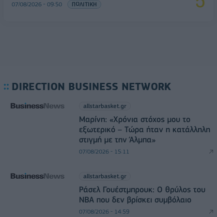
07/08/2026 - 09:50
ΠΟΛΙΤΙΚΗ
DIRECTION BUSINESS NETWORK
allstarbasket.gr
Μαρίνη: «Χρόνια στόχος μου το
εξωτερικό – Τώρα ήταν η κατάλληλη
στιγμή με την Άλμπα»
07/08/2026 - 15:11
allstarbasket.gr
Ράσελ Γουέστμπρουκ: Ο θρύλος του
NBA που δεν βρίσκει συμβόλαιο
07/08/2026 - 14:59