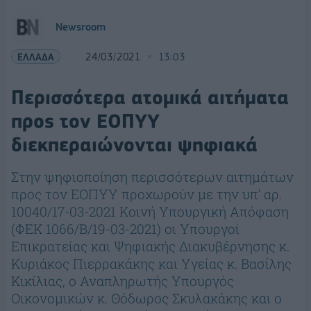
Newsroom
ΕΛΛΑΔΑ
24/03/2021
13:03
Περισσότερα ατομικά αιτήματα
προς τον ΕΟΠΥΥ
διεκπεραιώνονται ψηφιακά
Στην ψηφιοποίηση περισσότερων αιτημάτων
προς τον ΕΟΠΥΥ προχωρούν με την υπ’ αρ.
10040/17-03-2021 Κοινή Υπουργική Απόφαση
(ΦΕΚ 1066/Β/19-03-2021) οι Υπουργοί
Επικρατείας και Ψηφιακής Διακυβέρνησης κ.
Κυριάκος Πιερρακάκης και Υγείας κ. Βασίλης
Κικίλιας, ο Αναπληρωτής Υπουργός
Οικονομικών κ. Θόδωρος Σκυλακάκης και ο