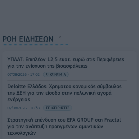
ΡΟΗ ΕΙΔΗΣΕΩΝ
ΥΠΑΑΤ: Επιπλέον 12,5 εκατ. ευρώ στις Περιφέρειες
για την ενίσχυση της βιοασφάλειας
07/08/2026 - 17:02
ΟΙΚΟΝΟΜΙΑ
Deloitte Ελλάδος: Χρηματοοικονομικός σύμβουλος
της ΔΕΗ για την είσοδο στην πολωνική αγορά
ενέργειας
07/08/2026 - 16:38
ΕΠΙΧΕΙΡΗΣΕΙΣ
Στρατηγική επένδυση του EFA GROUP στη Fractal
για την ανάπτυξη προηγμένων αμυντικών
τεχνολογιών