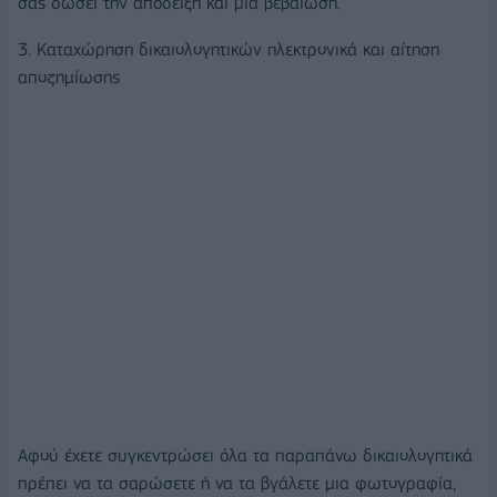
σας δώσει την απόδειξη και μια βεβαίωση.
3. Καταχώρηση δικαιολογητικών ηλεκτρονικά και αίτηση
αποζημίωσης
Αφού έχετε συγκεντρώσει όλα τα παραπάνω δικαιολογητικά
πρέπει να τα σαρώσετε ή να τα βγάλετε μια φωτογραφία,