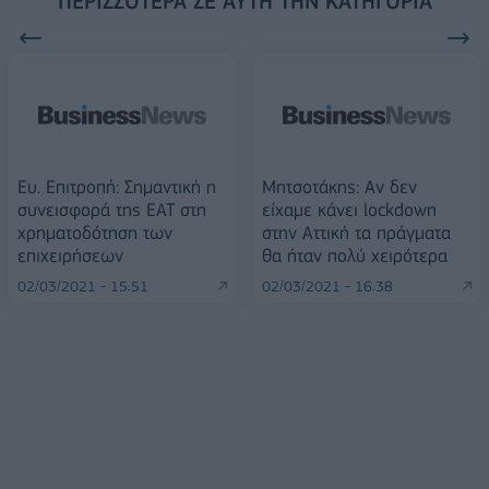
ΠΕΡΙΣΣΌΤΕΡΑ ΣΕ ΑΥΤΉ ΤΗΝ ΚΑΤΗΓΟΡΊΑ
Ευ. Επιτροπή: Σημαντική η
Μητσοτάκης: Αν δεν
συνεισφορά της ΕΑΤ στη
είχαμε κάνει lockdown
χρηματοδότηση των
στην Αττική τα πράγματα
επιχειρήσεων
θα ήταν πολύ χειρότερα
02/03/2021 - 15:51
02/03/2021 - 16:38