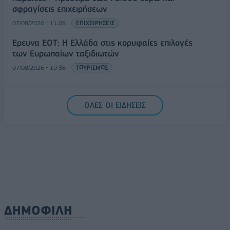
σφραγίσεις επιχειρήσεων
07/08/2026 - 11:08
ΕΠΙΧΕΙΡΗΣΕΙΣ
Έρευνα ΕΟΤ: Η Ελλάδα στις κορυφαίες επιλογές
των Ευρωπαίων ταξιδιωτών
07/08/2026 - 10:56
ΤΟΥΡΙΣΜΟΣ
ΟΛΕΣ ΟΙ ΕΙΔΗΣΕΙΣ
ΔΗΜΟΦΙΛΗ