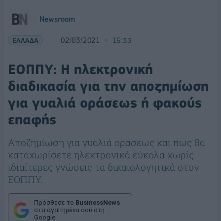
Newsroom
ΕΛΛΑΔΑ
02/03/2021
16:33
ΕΟΠΠΥ: Η ηλεκτρονική
διαδικασία για την αποζημίωση
για γυαλιά οράσεως ή φακούς
επαφής
Αποζημίωση για γυαλιά οράσεως και πως θα
καταχωρίσετε ηλεκτρονικά εύκολα χωρίς
ιδιαίτερες γνώσεις τα δικαιολογητικά στον
ΕΟΠΠΥ.
Πρόσθεσε το
BusinessNews
στα αγαπημένα σου στη
Google