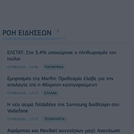
ΡΟΗ ΕΙΔΗΣΕΩΝ
ΕΛΣΤΑΤ: Στο 3,4% υποχώρησε ο πληθωρισμός τον
Ιούλιο
07/08/2026 - 12:46
ΟΙΚΟΝΟΜΙΑ
Εμπρησμός της Marfin: Προθεσμία έλαβε για την
απολογία της η 46χρονη κατηγορούμενη
07/08/2026 - 12:27
ΕΛΛΑΔΑ
Η νέα σειρά foldables της Samsung διαθέσιμη στη
Vodafone
07/08/2026 - 11:57
ΤΕΧΝΟΛΟΓΙΑ
Ατρόμητος και Novibet συνεχίζουν μαζί: Ανανέωση