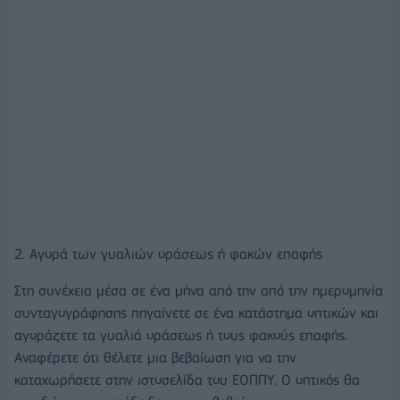
2. Αγορά των γυαλιών οράσεως ή φακών επαφής
Στη συνέχεια μέσα σε ένα μήνα από την από την ημερομηνία
συνταγογράφησης πηγαίνετε σε ένα κατάστημα οπτικών και
αγοράζετε τα γυαλιά οράσεως ή τους φακούς επαφής.
Αναφέρετε ότι θέλετε μια βεβαίωση για να την
καταχωρήσετε στην ιστοσελίδα του ΕΟΠΠΥ. Ο οπτικός θα