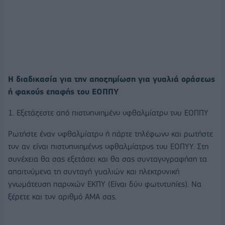
Η διαδικασία για την αποζημίωση για γυαλιά οράσεως
ή φακούς επαφής του ΕΟΠΠΥ
1. Εξετάζεστε από πιστοποιημένο οφθαλμίατρο του ΕΟΠΠΥ
Ρωτήστε έναν οφθαλμίατρο ή πάρτε τηλέφωνο και ρωτήστε
τον αν είναι πιστοποιημένος οφθαλμίατρος του ΕΟΠΥΥ. Στη
συνέχεια θα σας εξετάσει και θα σας συνταγογραφήση τα
απαιτούμενα τη συνταγή γυαλιών και ηλεκτρονική
γνωμάτευση παροχών ΕΚΠΥ (Είναι δύο φωτοτυπίες). Να
ξέρετε και τον αριθμό ΑΜΑ σας.