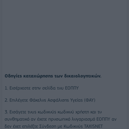
Οδηγίες καταχώρησης των δικαιολογητικών.
1. Εισέρχεστε στην σελίδα του ΕΟΠΠΥ
2. Επιλέγετε Φάκελος Ασφάλισης Υγείας (ΦΑΥ)
3. Εισάγετε τους κωδικούς κωδικού χρήστη και το
συνθηματικό αν έχετε προσωπικό λογαριασμό ΕΟΠΠΥ αν
δεν έχετ επιλέξτε Σύνδεση με Κωδικούς TAXISNET