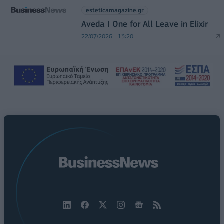
esteticamagazine.gr
Aveda I One for All Leave in Elixir
22/07/2026 - 13:20