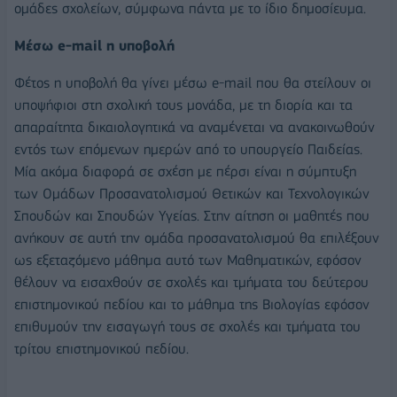
ομάδες σχολείων, σύμφωνα πάντα με το ίδιο δημοσίευμα.
Μέσω e-mail η υποβολή
Φέτος η υποβολή θα γίνει μέσω e-mail που θα στείλουν οι
υποψήφιοι στη σχολική τους μονάδα, με τη διορία και τα
απαραίτητα δικαιολογητικά να αναμένεται να ανακοινωθούν
εντός των επόμενων ημερών από το υπουργείο Παιδείας.
Μία ακόμα διαφορά σε σχέση με πέρσι είναι η σύμπτυξη
των Ομάδων Προσανατολισμού Θετικών και Τεχνολογικών
Σπουδών και Σπουδών Υγείας. Στην αίτηση οι μαθητές που
ανήκουν σε αυτή την ομάδα προσανατολισμού θα επιλέξουν
ως εξεταζόμενο μάθημα αυτό των Μαθηματικών, εφόσον
θέλουν να εισαχθούν σε σχολές και τμήματα του δεύτερου
επιστημονικού πεδίου και το μάθημα της Βιολογίας εφόσον
επιθυμούν την εισαγωγή τους σε σχολές και τμήματα του
τρίτου επιστημονικού πεδίου.