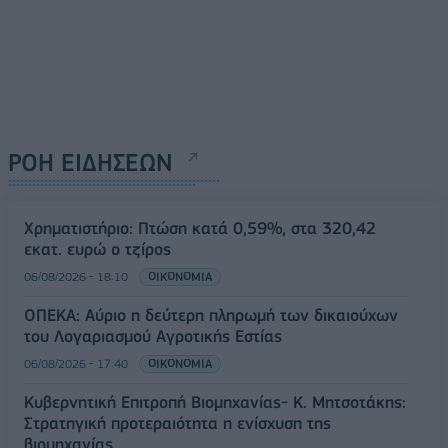
ΡΟΗ ΕΙΔΗΣΕΩΝ
Χρηματιστήριο: Πτώση κατά 0,59%, στα 320,42
εκατ. ευρώ ο τζίρος
06/08/2026 - 18:10
ΟΙΚΟΝΟΜΙΑ
ΟΠΕΚΑ: Αύριο η δεύτερη πληρωμή των δικαιούχων
του Λογαριασμού Αγροτικής Εστίας
06/08/2026 - 17:40
ΟΙΚΟΝΟΜΙΑ
Κυβερνητική Επιτροπή Βιομηχανίας- Κ. Μητσοτάκης:
Στρατηγική προτεραιότητα η ενίσχυση της
βιομηχανίας