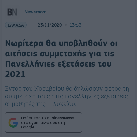
Newsroom
ΕΛΛΑΔΑ
23/11/2020
13:53
Νωρίτερα θα υποβληθούν οι
αιτήσεις συμμετοχής για τις
Πανελλήνιες εξετάσεις του
2021
Εντός του Νοεμβρίου θα δηλώσουν φέτος τη
συμμετοχή τους στις πανελλήνιες εξετάσεις
οι μαθητές της Γ' λυκείου.
Πρόσθεσε το
BusinessNews
στα αγαπημένα σου στη
Google