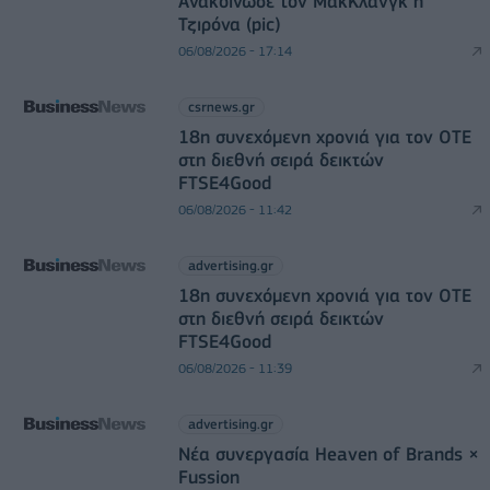
Ανακοίνωσε τον ΜακΚλάνγκ η
Τζιρόνα (pic)
06/08/2026 - 17:14
csrnews.gr
18η συνεχόμενη χρονιά για τον ΟΤΕ
στη διεθνή σειρά δεικτών
FTSE4Good
06/08/2026 - 11:42
advertising.gr
18η συνεχόμενη χρονιά για τον ΟΤΕ
στη διεθνή σειρά δεικτών
FTSE4Good
06/08/2026 - 11:39
advertising.gr
Νέα συνεργασία Heaven of Brands ×
Fussion