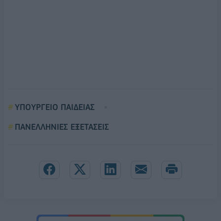
ΥΠΟΥΡΓΕΙΟ ΠΑΙΔΕΙΑΣ
ΠΑΝΕΛΛΗΝΙΕΣ ΕΞΕΤΑΣΕΙΣ