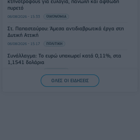
κτηνοτρόφους για ευλογιά, πανώλη και αφθώδη
πυρετό
06/08/2026 - 15:33
ΟΙΚΟΝΟΜΙΑ
Στ. Παπασταύρου: Άμεσα αντιδιαβρωτικά έργα στη
Δυτική Αττική
06/08/2026 - 15:17
ΠΟΛΙΤΙΚΗ
Συνάλλαγμα: Το ευρώ υποχωρεί κατά 0,11%, στα
1,1541 δολάρια
06/08/2026 - 14:59
ΟΙΚΟΝΟΜΙΑ
ΟΛΕΣ ΟΙ ΕΙΔΗΣΕΙΣ