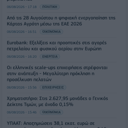
06/08/2026 - 17:18
ΠΟΛΙΤΙΚΗ
Από τις 28 Αυγούστου η ψηφιακή ενεργοποίηση της
Κάρτας Αγρότη μέσω της ΕΑΕ 2026
06/08/2026 - 16:51
ΟΙΚΟΝΟΜΙΑ
Eurobank: Εξελίξεις και προοπτικές στις αγορές
πετρελαίου και φυσικού αερίου στην Ευρώπη
06/08/2026 - 16:20
ΕΝΕΡΓΕΙΑ
Οι ελληνικές scale-ups επιχειρήσεις στρέφονται
στην ανάπτυξη - Μεγαλύτερη πρόκληση η
προσέλκυση πελατών
06/08/2026 - 15:56
ΕΠΙΧΕΙΡΗΣΕΙΣ
Χρηματιστήριο: Στις 2.627,95 μονάδες ο Γενικός
Δείκτης Τιμών, με άνοδο 0,15%
06/08/2026 - 15:46
ΟΙΚΟΝΟΜΙΑ
ΥΠΑΑΤ: Αποζημιώσεις 38,1 εκατ. ευρώ σε