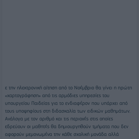
ε την ηλεκτρονική αίτηση από το Νοέμβριο θα γίνει η πρώτη
«χαρτογράφηση» από τις αρμόδιες υπηρεσίες του
υπουργείου Παιδείας για το ενδιαφέρον που υπάρχει από
τους υποψηφίους στη διδασκαλία των ειδικών μαθημάτων.
Ανάλογα με τον αριθμό και τις περιοχές στις οποίες
εδρεύουν οι μαθητές θα δημιουργηθούν τμήματα που δεν
αφορούν μεμονωμένα την κάθε σχολική μονάδα αλλά