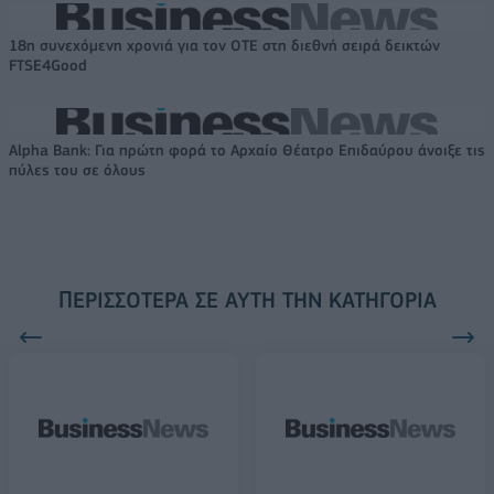
18η συνεχόμενη χρονιά για τον ΟΤΕ στη διεθνή σειρά δεικτών
FTSE4Good
Alpha Bank: Για πρώτη φορά το Αρχαίο Θέατρο Επιδαύρου άνοιξε τις
πύλες του σε όλους
ΠΕΡΙΣΣΌΤΕΡΑ ΣΕ ΑΥΤΉ ΤΗΝ ΚΑΤΗΓΟΡΊΑ