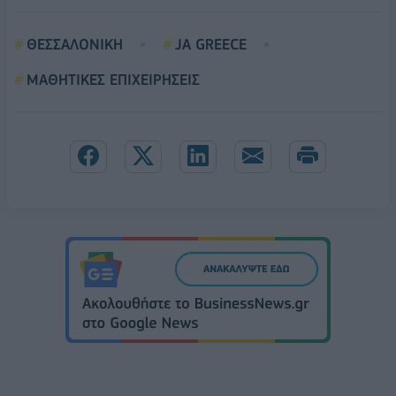
ΘΕΣΣΑΛΟΝΙΚΗ
JA GREECE
ΜΑΘΗΤΙΚΕΣ ΕΠΙΧΕΙΡΗΣΕΙΣ