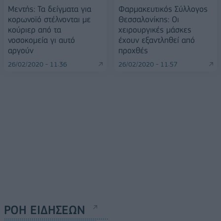
Μεντής: Τα δείγματα για
Φαρμακευτικός Σύλλογος
κορωνοϊό στέλνονται με
Θεσσαλονίκης: Οι
κούριερ από τα
χειρουργικές μάσκες
νοσοκομεία γι αυτό
έχουν εξαντληθεί από
αργούν
προχθές
26/02/2020 - 11:36
26/02/2020 - 11:57
ΡΟΗ ΕΙΔΗΣΕΩΝ