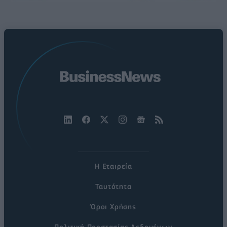
Η Εταιρεία
Ταυτότητα
Όροι Χρήσης
Πολιτική Προστασίας Δεδομένων