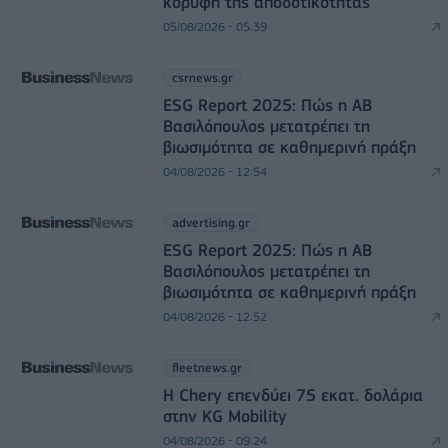
κορυφή της αποδοτικότητας
05/08/2026 - 05:39
csrnews.gr
ESG Report 2025: Πώς η ΑΒ
Βασιλόπουλος μετατρέπει τη
βιωσιμότητα σε καθημερινή πράξη
04/08/2026 - 12:54
advertising.gr
ESG Report 2025: Πώς η ΑΒ
Βασιλόπουλος μετατρέπει τη
βιωσιμότητα σε καθημερινή πράξη
04/08/2026 - 12:52
fleetnews.gr
Η Chery επενδύει 75 εκατ. δολάρια
στην KG Mobility
04/08/2026 - 09:24