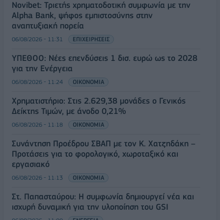
Novibet: Τριετής χρηματοδοτική συμφωνία με την
Alpha Bank, ψήφος εμπιστοσύνης στην
αναπτυξιακή πορεία
06/08/2026 - 11:31
ΕΠΙΧΕΙΡΗΣΕΙΣ
ΥΠΕΘΟΟ: Νέες επενδύσεις 1 δισ. ευρώ ως το 2028
για την Ενέργεια
06/08/2026 - 11:24
ΟΙΚΟΝΟΜΙΑ
Χρηματιστήριο: Στις 2.629,38 μονάδες ο Γενικός
Δείκτης Τιμών, με άνοδο 0,21%
06/08/2026 - 11:18
ΟΙΚΟΝΟΜΙΑ
Συνάντηση Προέδρου ΣΒΑΠ με τον Κ. Χατζηδάκη –
Προτάσεις για το φορολογικό, χωροταξικό και
εργασιακό
06/08/2026 - 11:13
ΟΙΚΟΝΟΜΙΑ
Στ. Παπασταύρου: Η συμφωνία δημιουργεί νέα και
ισχυρή δυναμική για την υλοποίηση του GSI