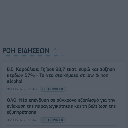
ΡΟΗ ΕΙΔΗΣΕΩΝ
Β.Σ. Καρούλιας: Τζίρος 98,7 εκατ. ευρώ και αύξηση
κερδών 57% - Τα νέα στοιχήματα σε low & non
alcohol
06/08/2026 - 11:48
ΕΠΙΧΕΙΡΗΣΕΙΣ
ΟΛΘ: Νέα επένδυση σε σύγχρονο εξοπλισμό για την
ενίσχυση της παραγωγικότητας και τη βελτίωση της
εξυπηρέτησης
06/08/2026 - 11:42
ΕΠΙΧΕΙΡΗΣΕΙΣ