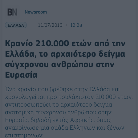
Newsroom
ΕΛΛΑΔΑ
11/07/2019
12:28
Κρανίο 210.000 ετών από την
Ελλάδα, το αρχαιότερο δείγμα
σύγχρονου ανθρώπου στην
Ευρασία
Ένα κρανίο που βρέθηκε στην Ελλάδα και
χρονολογείται προ τουλάχιστον 210.000 ετών,
αντιπροσωπεύει το αρχαιότερο δείγμα
ανατομικά σύγχρονου ανθρώπου στην
Ευρασία, δηλαδή εκτός Αφρικής, όπως
ανακοίνωσε μια ομάδα Ελλήνων και ξένων
επιστημόνων.