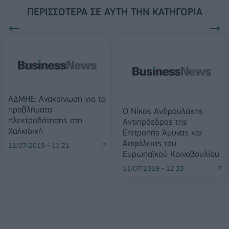
ΠΕΡΙΣΣΌΤΕΡΑ ΣΕ ΑΥΤΉ ΤΗΝ ΚΑΤΗΓΟΡΊΑ
ΑΔΜΗΕ: Ανακοίνωση για τα
προβλήματα
Ο Νίκος Ανδρουλάκης
ηλεκτροδότησης στη
Αντιπρόεδρος της
Χαλκιδική
Επιτροπής Άμυνας και
Ασφάλειας του
11/07/2019 - 11:21
Ευρωπαϊκού Κοινοβουλίου
11/07/2019 - 12:33