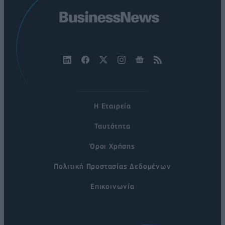
Η Εταιρεία
Ταυτότητα
Όροι Χρήσης
Πολιτική Προστασίας Δεδομένων
Επικοινωνία