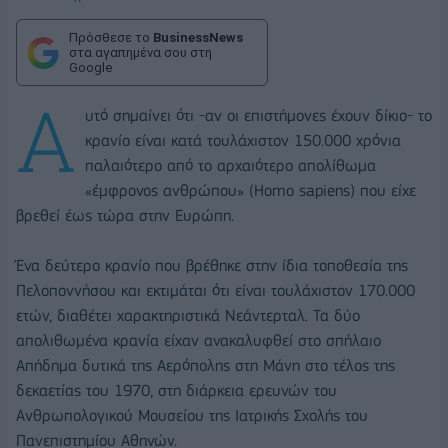
Πρόσθεσε το
BusinessNews
στα αγαπημένα σου στη
Google
Α
υτό σημαίνει ότι -αν οι επιστήμονες έχουν δίκιο- το
κρανίο είναι κατά τουλάχιστον 150.000 χρόνια
παλαιότερο από το αρχαιότερο απολίθωμα
«έμφρονος ανθρώπου» (Homo sapiens) που είχε
βρεθεί έως τώρα στην Ευρώπη.
Ένα δεύτερο κρανίο που βρέθηκε στην ίδια τοποθεσία της
Πελοποννήσου και εκτιμάται ότι είναι τουλάχιστον 170.000
ετών, διαθέτει χαρακτηριστικά Νεάντερταλ. Τα δύο
απολιθωμένα κρανία είχαν ανακαλυφθεί στο σπήλαιο
Απήδημα δυτικά της Αερόπολης στη Μάνη στο τέλος της
δεκαετίας του 1970, στη διάρκεια ερευνών του
Ανθρωπολογικού Μουσείου της Ιατρικής Σχολής του
Πανεπιστημίου Αθηνών.