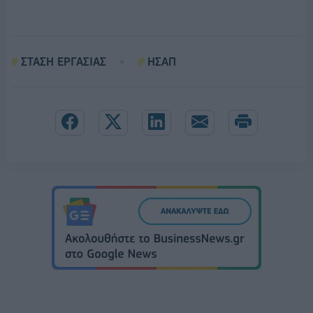
ΣΤΑΣΗ ΕΡΓΑΣΙΑΣ
ΗΣΑΠ