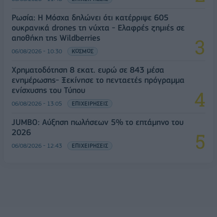
Ρωσία: Η Μόσχα δηλώνει ότι κατέρριψε 605
ουκρανικά drones τη νύχτα - Ελαφρές ζημιές σε
αποθήκη της Wildberries
06/08/2026 - 10:30
ΚΟΣΜΟΣ
Χρηματοδότηση 8 εκατ. ευρώ σε 843 μέσα
ενημέρωσης- Ξεκίνησε το πενταετές πρόγραμμα
ενίσχυσης του Τύπου
06/08/2026 - 13:05
ΕΠΙΧΕΙΡΗΣΕΙΣ
JUMBO: Αύξηση πωλήσεων 5% το επτάμηνο του
2026
06/08/2026 - 12:43
ΕΠΙΧΕΙΡΗΣΕΙΣ