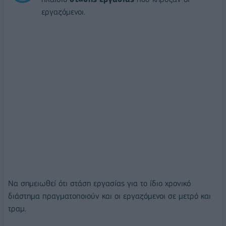
εργαζόμενοι.
Να σημειωθεί ότι στάση εργασίας για το ίδιο χρονικό
διάστημα πραγματοποιούν και οι εργαζόμενοι σε μετρό και
τραμ.