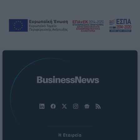
Η Εταιρεία