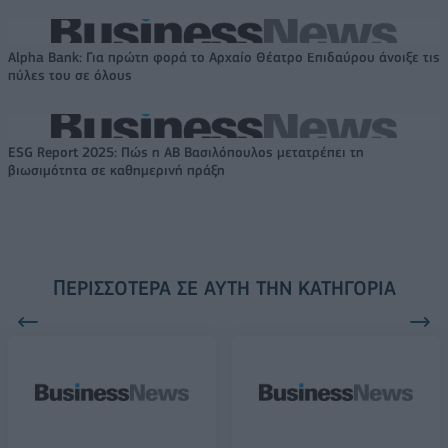
Alpha Bank: Για πρώτη φορά το Αρχαίο Θέατρο Επιδαύρου άνοιξε τις
πύλες του σε όλους
ESG Report 2025: Πώς η ΑΒ Βασιλόπουλος μετατρέπει τη
βιωσιμότητα σε καθημερινή πράξη
ΠΕΡΙΣΣΌΤΕΡΑ ΣΕ ΑΥΤΉ ΤΗΝ ΚΑΤΗΓΟΡΊΑ