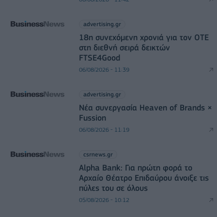
advertising.gr
18η συνεχόμενη χρονιά για τον ΟΤΕ
στη διεθνή σειρά δεικτών
FTSE4Good
06/08/2026 - 11:39
advertising.gr
Νέα συνεργασία Heaven of Brands ×
Fussion
06/08/2026 - 11:19
csrnews.gr
Alpha Bank: Για πρώτη φορά το
Αρχαίο Θέατρο Επιδαύρου άνοιξε τις
πύλες του σε όλους
05/08/2026 - 10:12