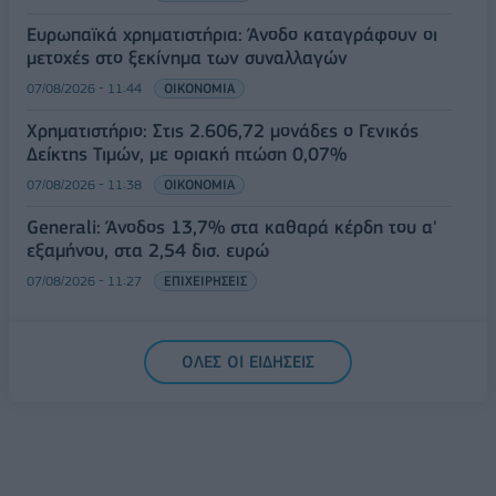
Ευρωπαϊκά χρηματιστήρια: Άνοδο καταγράφουν οι
μετοχές στο ξεκίνημα των συναλλαγών
07/08/2026 - 11:44
ΟΙΚΟΝΟΜΙΑ
Χρηματιστήριο: Στις 2.606,72 μονάδες ο Γενικός
Δείκτης Τιμών, με οριακή πτώση 0,07%
07/08/2026 - 11:38
ΟΙΚΟΝΟΜΙΑ
Generali: Άνοδος 13,7% στα καθαρά κέρδη του α'
εξαμήνου, στα 2,54 δισ. ευρώ
07/08/2026 - 11:27
ΕΠΙΧΕΙΡΗΣΕΙΣ
ΟΛΕΣ ΟΙ ΕΙΔΗΣΕΙΣ