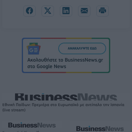
Εθνική Παίδων: Πρεμιέρα στο Ευρωπαϊκό με αντίπαλο την Ισπανία
(live stream)