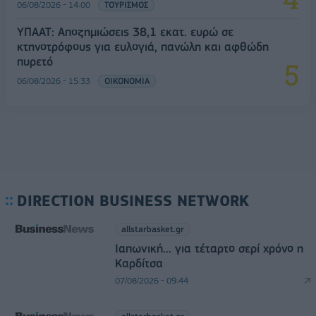
06/08/2026 - 14:00
ΤΟΥΡΙΣΜΟΣ
ΥΠΑΑΤ: Αποζημιώσεις 38,1 εκατ. ευρώ σε
κτηνοτρόφους για ευλογιά, πανώλη και αφθώδη
πυρετό
06/08/2026 - 15:33
ΟΙΚΟΝΟΜΙΑ
DIRECTION BUSINESS NETWORK
allstarbasket.gr
Ιαπωνική... για τέταρτο σερί χρόνο η
Καρδίτσα
07/08/2026 - 09:44