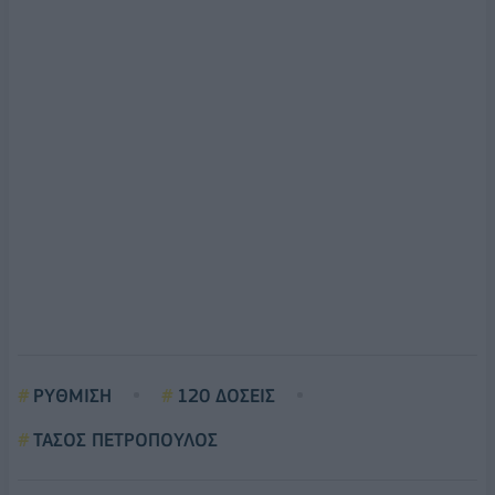
ΡΥΘΜΙΣΗ
120 ΔΟΣΕΙΣ
ΤΑΣΟΣ ΠΕΤΡΟΠΟΥΛΟΣ