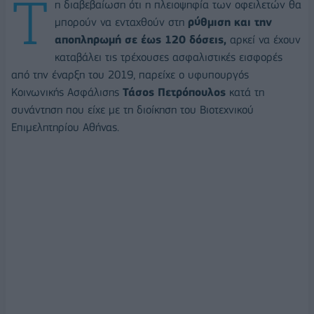
Τ
η διαβεβαίωση ότι η πλειοψηφία των οφειλετών θα
μπορούν να ενταχθούν στη
ρύθμιση και την
αποπληρωμή σε έως 120 δόσεις,
αρκεί να έχουν
καταβάλει τις τρέχουσες ασφαλιστικές εισφορές
από την έναρξη του 2019, παρείχε ο υφυπουργός
Κοινωνικής Ασφάλισης
Τάσος Πετρόπουλος
κατά τη
συνάντηση που είχε με τη διοίκηση του Βιοτεχνικού
Επιμελητηρίου Αθήνας.