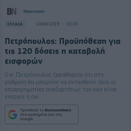
Newsroom
ΕΛΛΑΔΑ
10/04/2019
03:00
Πετρόπουλος: Προϋπόθεση για
τις 120 δόσεις η καταβολή
εισφορών
Ο κ. Πετρόπουλος ξεκαθάρισε ότι στη
ρύθμιση θα μπορούν να ενταχθούν όλοι οι
επιχειρηματίες ανεξαρτήτως του εάν είναι
ενεργοί ή όχι
Πρόσθεσε το
BusinessNews
στα αγαπημένα σου στη
Google