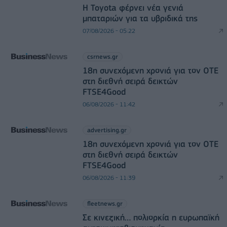
Η Toyota φέρνει νέα γενιά
μπαταριών για τα υβριδικά της
07/08/2026 - 05:22
csrnews.gr
18η συνεχόμενη χρονιά για τον ΟΤΕ
στη διεθνή σειρά δεικτών
FTSE4Good
06/08/2026 - 11:42
advertising.gr
18η συνεχόμενη χρονιά για τον ΟΤΕ
στη διεθνή σειρά δεικτών
FTSE4Good
06/08/2026 - 11:39
fleetnews.gr
Σε κινεζική… πολιορκία η ευρωπαϊκή