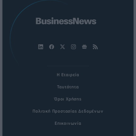
Η Εταιρεία
Ταυτότητα
Όροι Χρήσης
Πολιτική Προστασίας Δεδομένων
Επικοινωνία